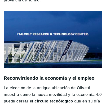
provincia de Torino.
Reconvirtiendo la economía y el empleo
La elección de la antigua ubicación de Olivetti
muestra como la nueva movilidad y la economía 4.0
puede
cerrar el círculo tecnólogico
que en su día