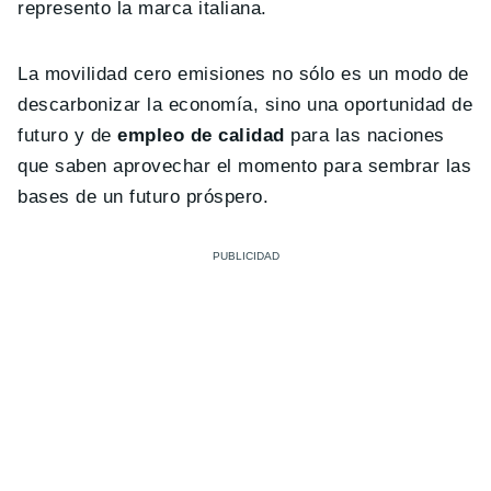
represento la marca italiana.
La movilidad cero emisiones no sólo es un modo de
descarbonizar la economía, sino una oportunidad de
futuro y de
empleo de calidad
para las naciones
que saben aprovechar el momento para sembrar las
bases de un futuro próspero.