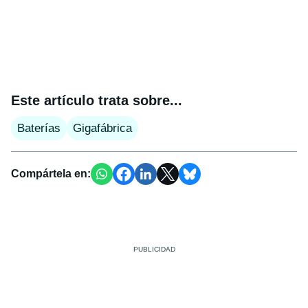
Este artículo trata sobre...
Baterías
Gigafábrica
Compártela en: