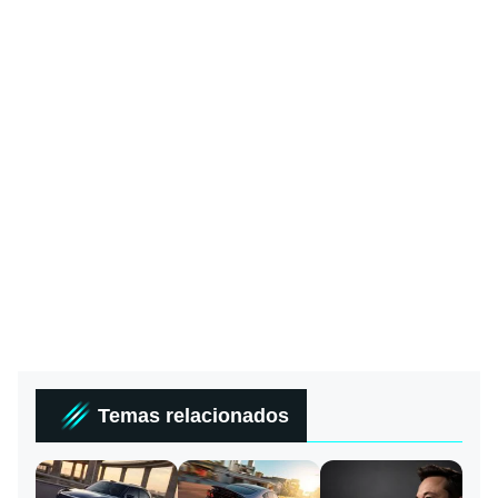
Temas relacionados