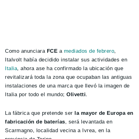
Como anunciara
FCE
a
mediados de febrero
,
Italvolt había decidido instalar sus actividades en
Italia
, ahora ase ha confirmado la ubicación que
revitalizará toda la zona que ocupaban las antiguas
instalaciones de una marca que llevó la imagen de
Italia por todo el mundo;
Olivetti
.
La fábrica que pretende ser
la mayor de Europa en
fabricación de baterías
, será levantada en
Scarmagno, localidad vecina a Ivrea, en la