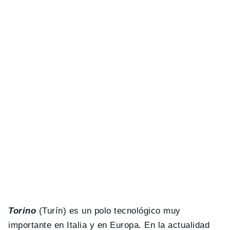
Torino
(Turín) es un polo tecnológico muy
importante en Italia y en Europa. En la actualidad