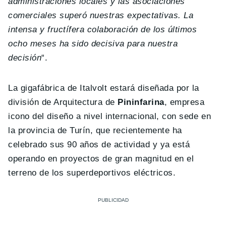
administraciones locales y las asociaciones
comerciales superó nuestras expectativas. La
intensa y fructífera colaboración de los últimos
ocho meses ha sido decisiva para nuestra
decisión
“.
La gigafábrica de Italvolt estará diseñada por la
división de Arquitectura de
Pininfarina
, empresa
icono del diseño a nivel internacional, con sede en
la provincia de Turín, que recientemente ha
celebrado sus 90 años de actividad y ya está
operando en proyectos de gran magnitud en el
terreno de los superdeportivos eléctricos.