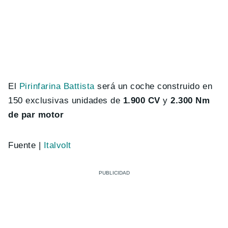
El
Pirinfarina Battista
será un coche construido en
150 exclusivas unidades de
1.900 CV
y
​2.300 Nm
de par motor
Fuente |
Italvolt