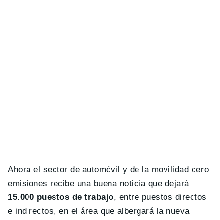
Ahora el sector de automóvil y de la movilidad cero
emisiones recibe una buena noticia que dejará
15.000 puestos de trabajo
, entre puestos directos
e indirectos, en el área que albergará la nueva