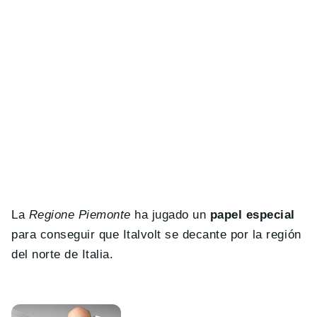
La
Regione Piemonte
ha jugado un
papel especial
para conseguir que Italvolt se decante por la región
del norte de Italia.