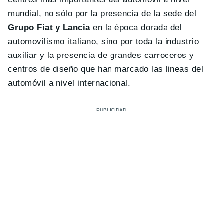
mundial, no sólo por la presencia de la sede del
Grupo Fiat y Lancia
en la época dorada del
automovilismo italiano, sino por toda la industrio
auxiliar y la presencia de grandes carroceros y
centros de diseño que han marcado las lineas del
automóvil a nivel internacional.