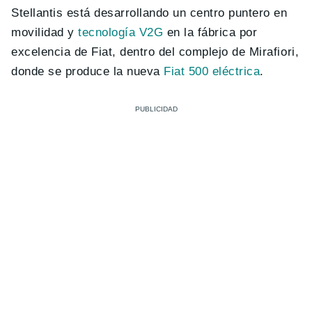
Stellantis está desarrollando un centro puntero en
movilidad y
tecnología V2G
en la fábrica por
excelencia de Fiat, dentro del complejo de Mirafiori,
donde se produce la nueva
Fiat 500 eléctrica
.