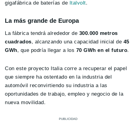
gigafábrica de baterías de
Italvolt
.
La más grande de Europa
La fábrica tendrá alrededor de
300.000 metros
cuadrados
, alcanzando una capacidad inicial de
45
GWh
, que podría llegar a los
70 GWh en el futuro
.
Con este proyecto Italia corre a recuperar el papel
que siempre ha ostentado en la industria del
automóvil reconvirtiendo su industria a las
oportunidades de trabajo, empleo y negocio de la
nueva movilidad.