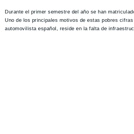
Durante el primer semestre del año se han matricula
Uno de los principales motivos de estas pobres cifras 
automovilista español, reside en la falta de infraestru