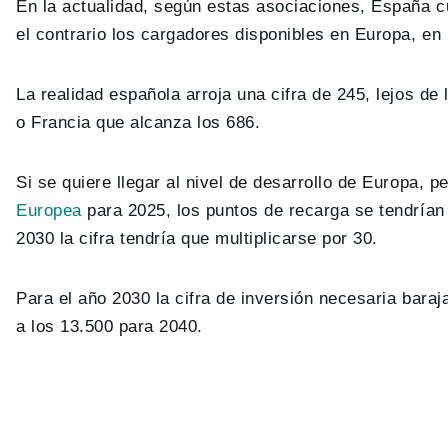
En la actualidad, según estas asociaciones, España 
el contrario los cargadores disponibles en Europa, en
La realidad española arroja una cifra de 245, lejos d
o Francia que alcanza los 686.
Si se quiere llegar al nivel de desarrollo de Europa, 
Europea
para 2025, los puntos de recarga se tendrían 
2030 la cifra tendría que multiplicarse por 30.
Para el año 2030 la cifra de inversión necesaria bara
a los 13.500 para 2040.