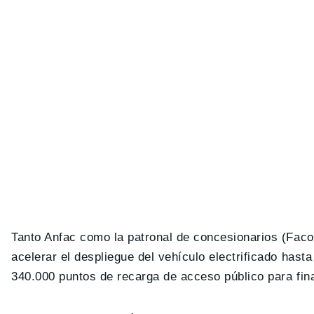
Tanto Anfac como la patronal de concesionarios (Faco
acelerar el despliegue del vehículo electrificado hast
340.000 puntos de recarga de acceso público para fina