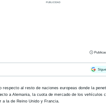
Publica
Sígu
o respecto al resto de naciones europeas donde la penet
cto a Alemania, la cuota de mercado de los vehículos 
 a la de Reino Unido y Francia.