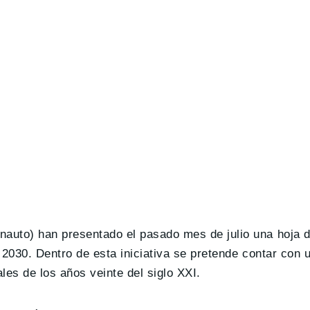
nauto) han presentado el pasado mes de julio una hoja d
a 2030. Dentro de esta iniciativa se pretende contar con
les de los años veinte del siglo XXI.