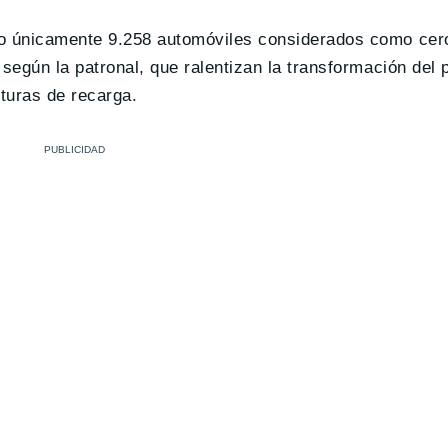
do únicamente 9.258 automóviles considerados como cer
según la patronal, que ralentizan la transformación del 
cturas de recarga.