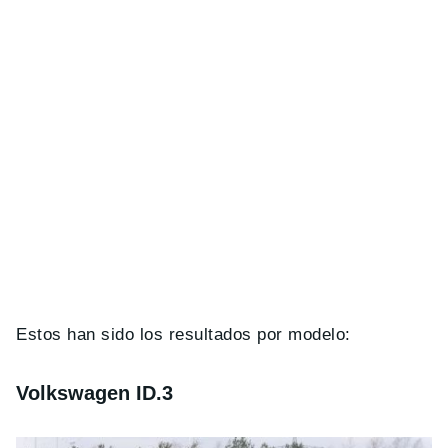
Estos han sido los resultados por modelo:
Volkswagen ID.3