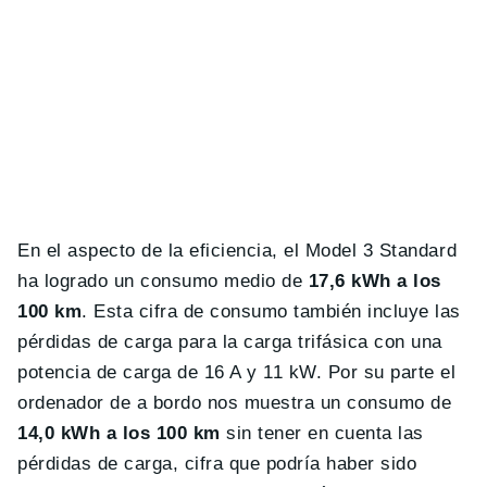
En el aspecto de la eficiencia, el Model 3 Standard
ha logrado un consumo medio de
17,6 kWh a los
100 km
. Esta cifra de consumo también incluye las
pérdidas de carga para la carga trifásica con una
potencia de carga de 16 A y 11 kW. Por su parte el
ordenador de a bordo nos muestra un consumo de
14,0 kWh a los 100 km
sin tener en cuenta las
pérdidas de carga, cifra que podría haber sido