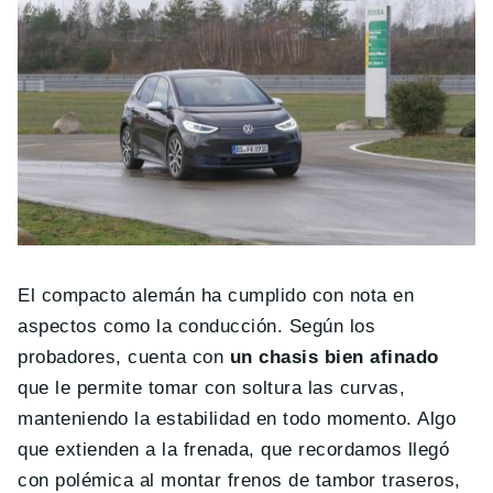
El compacto alemán ha cumplido con nota en
aspectos como la conducción. Según los
probadores, cuenta con
un chasis bien afinado
que le permite tomar con soltura las curvas,
manteniendo la estabilidad en todo momento. Algo
que extienden a la frenada, que recordamos llegó
con polémica al montar frenos de tambor traseros,