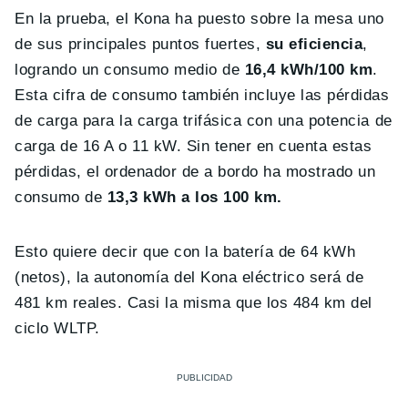
En la prueba, el Kona ha puesto sobre la mesa uno
de sus principales puntos fuertes,
su eficiencia
,
logrando un consumo medio de
16,4 kWh/100 km
.
Esta cifra de consumo también incluye las pérdidas
de carga para la carga trifásica con una potencia de
carga de 16 A o 11 kW. Sin tener en cuenta estas
pérdidas, el ordenador de a bordo ha mostrado un
consumo de
13,3 kWh a los 100 km.
Esto quiere decir que con la batería de 64 kWh
(netos), la autonomía del Kona eléctrico será de
481 km reales. Casi la misma que los 484 km del
ciclo WLTP.