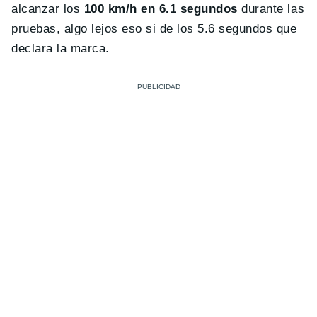
alcanzar los
100 km/h en 6.1 segundos
durante las
pruebas, algo lejos eso si de los 5.6 segundos que
declara la marca.