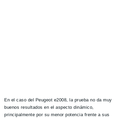
En el caso del Peugeot e2008, la prueba no da muy
buenos resultados en el aspecto dinámico,
principalmente por su menor potencia frente a sus