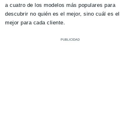
a cuatro de los modelos más populares para
descubrir no quién es el mejor, sino cuál es el
mejor para cada cliente.