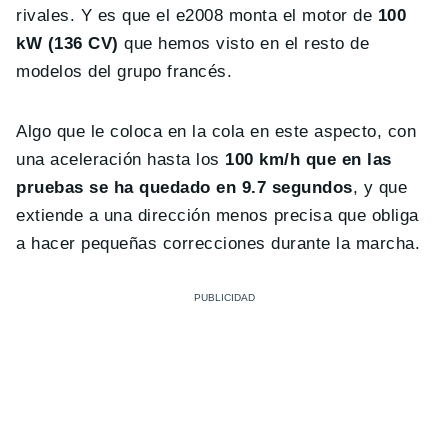
rivales. Y es que el e2008 monta el motor de
100
kW (136 CV)
que hemos visto en el resto de
modelos del grupo francés.
Algo que le coloca en la cola en este aspecto, con
una aceleración hasta los
100 km/h que en las
pruebas se ha quedado en 9.7 segundos
, y que
extiende a una dirección menos precisa que obliga
a hacer pequeñas correcciones durante la marcha.