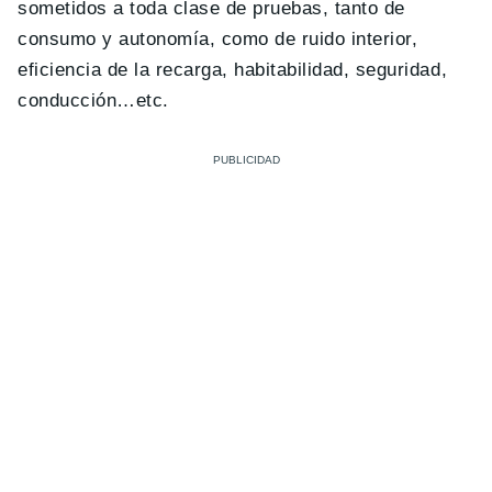
sometidos a toda clase de pruebas, tanto de
consumo y autonomía, como de ruido interior,
eficiencia de la recarga, habitabilidad, seguridad,
conducción…etc.