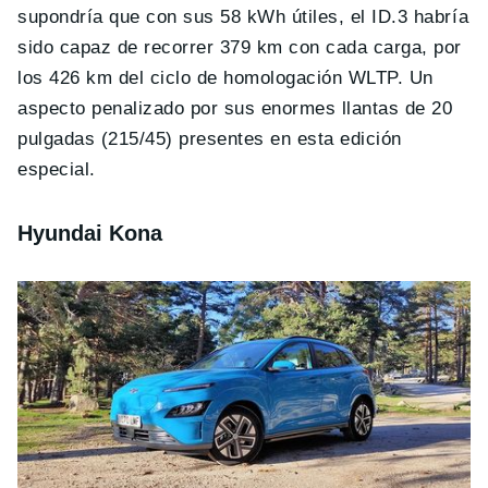
supondría que con sus 58 kWh útiles, el ID.3 habría
sido capaz de recorrer 379 km con cada carga, por
los 426 km del ciclo de homologación WLTP. Un
aspecto penalizado por sus enormes llantas de 20
pulgadas (215/45) presentes en esta edición
especial.
Hyundai Kona