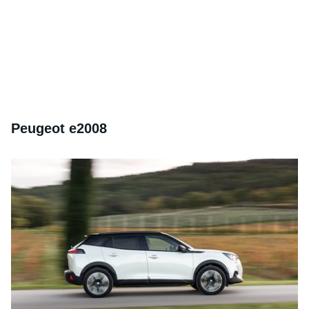
Peugeot e2008