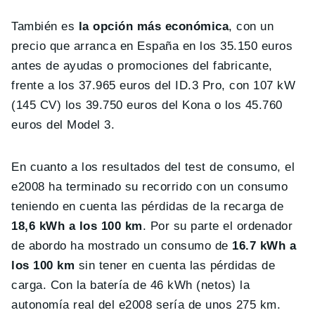
También es
la opción más económica
, con un
precio que arranca en España en los 35.150 euros
antes de ayudas o promociones del fabricante,
frente a los 37.965 euros del ID.3 Pro, con 107 kW
(145 CV) los 39.750 euros del Kona o los 45.760
euros del Model 3.
En cuanto a los resultados del test de consumo, el
e2008 ha terminado su recorrido con un consumo
teniendo en cuenta las pérdidas de la recarga de
18,6 kWh a los 100 km
. Por su parte el ordenador
de abordo ha mostrado un consumo de
16.7 kWh a
los 100 km
sin tener en cuenta las pérdidas de
carga. Con la batería de 46 kWh (netos) la
autonomía real del e2008 sería de unos 275 km.