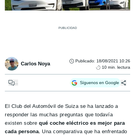
Publicado
:
18/08/2021 10:26
Carlos Noya
10
min. lectura
...
Síguenos en Google
El Club del Automóvil de Suiza se ha lanzado a
responder las muchas preguntas que todavía
existen sobre
qué coche eléctrico es mejor para
cada persona.
Una comparativa que ha enfrentado