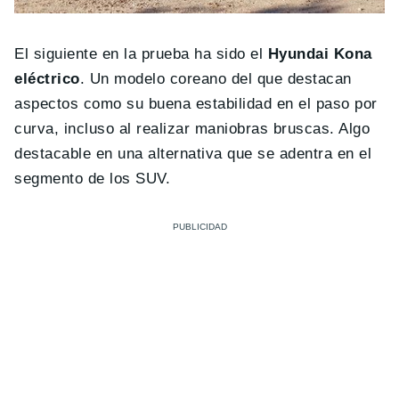
El siguiente en la prueba ha sido el
Hyundai Kona
eléctrico
. Un modelo coreano del que destacan
aspectos como su buena estabilidad en el paso por
curva, incluso al realizar maniobras bruscas. Algo
destacable en una alternativa que se adentra en el
segmento de los SUV.