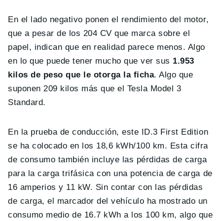
En el lado negativo ponen el rendimiento del motor,
que a pesar de los 204 CV que marca sobre el
papel, indican que en realidad parece menos. Algo
en lo que puede tener mucho que ver sus
1.953
kilos de peso que le otorga la ficha
. Algo que
suponen 209 kilos más que el Tesla Model 3
Standard.
En la prueba de conducción, este ID.3 First Edition
se ha colocado en los 18,6 kWh/100 km. Esta cifra
de consumo también incluye las pérdidas de carga
para la carga trifásica con una potencia de carga de
16 amperios y 11 kW. Sin contar con las pérdidas
de carga, el marcador del vehículo ha mostrado un
consumo medio de 16.7 kWh a los 100 km, algo que