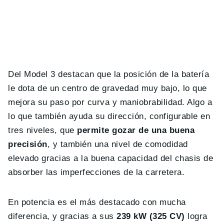
Del Model 3 destacan que la posición de la batería
le dota de un centro de gravedad muy bajo, lo que
mejora su paso por curva y maniobrabilidad. Algo a
lo que también ayuda su dirección, configurable en
tres niveles, que
permite gozar de una buena
precisión
, y también una nivel de comodidad
elevado gracias a la buena capacidad del chasis de
absorber las imperfecciones de la carretera.
En potencia es el más destacado con mucha
diferencia, y gracias a sus
239 kW (325 CV)
logra