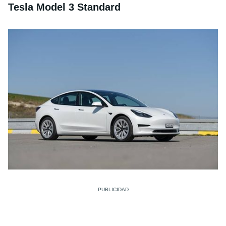
Tesla Model 3 Standard