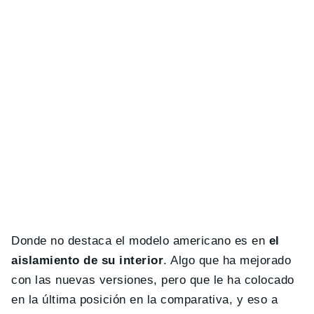
Donde no destaca el modelo americano es en
el
aislamiento de su interior
. Algo que ha mejorado
con las nuevas versiones, pero que le ha colocado
en la última posición en la comparativa, y eso a