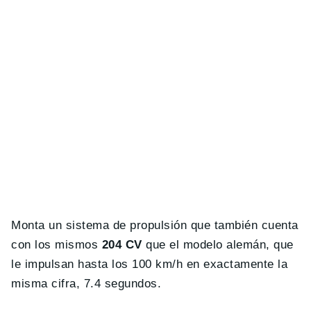
Monta un sistema de propulsión que también cuenta
con los mismos
204 CV
que el modelo alemán, que
le impulsan hasta los 100 km/h en exactamente la
misma cifra, 7.4 segundos.