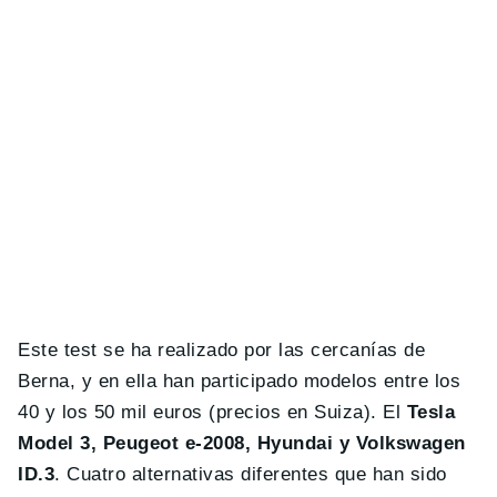
Este test se ha realizado por las cercanías de
Berna, y en ella han participado modelos entre los
40 y los 50 mil euros (precios en Suiza). El
Tesla
Model 3, Peugeot e-2008, Hyundai y Volkswagen
ID.3
. Cuatro alternativas diferentes que han sido