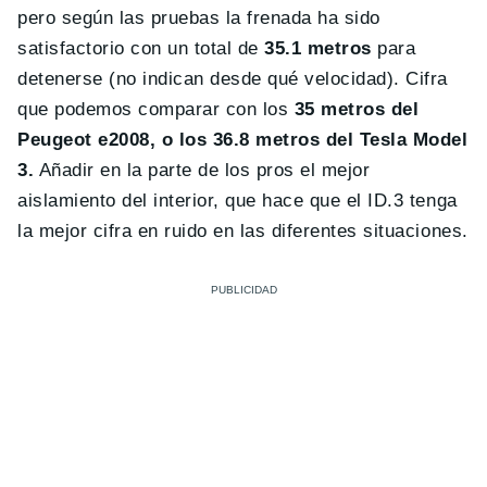
pero según las pruebas la frenada ha sido
satisfactorio con un total de
35.1 metros
para
detenerse (no indican desde qué velocidad). Cifra
que podemos comparar con los
35 metros del
Peugeot e2008, o los 36.8 metros del Tesla Model
3.
Añadir en la parte de los pros el mejor
aislamiento del interior, que hace que el ID.3 tenga
la mejor cifra en ruido en las diferentes situaciones.