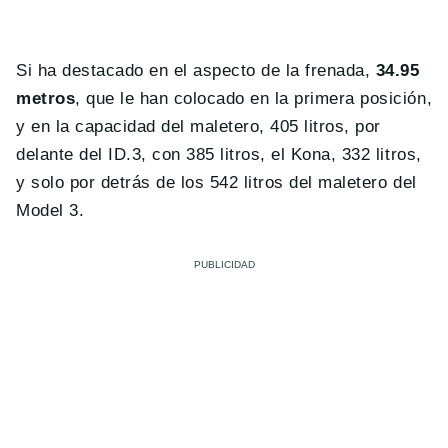
Si ha destacado en el aspecto de la frenada,
34.95
metros
, que le han colocado en la primera posición,
y en la capacidad del maletero, 405 litros, por
delante del ID.3, con 385 litros, el Kona, 332 litros,
y solo por detrás de los 542 litros del maletero del
Model 3.