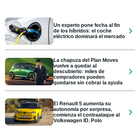
Un experto pone fecha al fin
de los híbridos: el coche
eléctrico dominará el mercado
La chapuza del Plan Moves
vuelve a quedar al
descubierto: miles de
compradores pueden
quedarse sin cobrar la ayuda
El Renault 5 aumenta su
autonomía por sorpresa,
comienza el contraataque al
Volkswagen ID. Polo