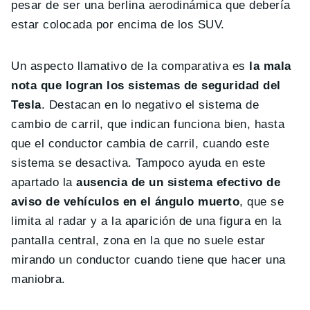
pesar de ser una berlina aerodinámica que debería
estar colocada por encima de los SUV.
Un aspecto llamativo de la comparativa es
la mala
nota que logran los sistemas de seguridad del
Tesla
. Destacan en lo negativo el sistema de
cambio de carril, que indican funciona bien, hasta
que el conductor cambia de carril, cuando este
sistema se desactiva. Tampoco ayuda en este
apartado la
ausencia de un sistema efectivo de
aviso de vehículos en el ángulo muerto
, que se
limita al radar y a la aparición de una figura en la
pantalla central, zona en la que no suele estar
mirando un conductor cuando tiene que hacer una
maniobra.