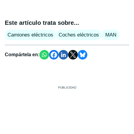
Este artículo trata sobre...
Camiones eléctricos
Coches eléctricos
MAN
Compártela en: