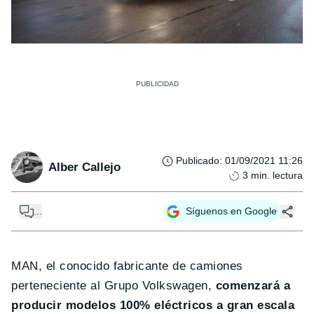
Publicado
:
01/09/2021 11:26
Alber Callejo
3
min. lectura
...
Síguenos en Google
MAN, el conocido fabricante de camiones
perteneciente al Grupo Volkswagen,
comenzará a
producir modelos 100% eléctricos a gran escala