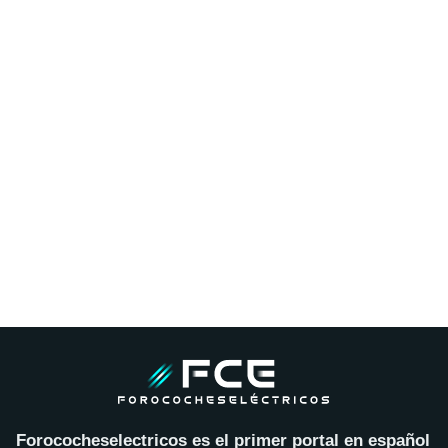
Forococheselectricos es el primer portal en español