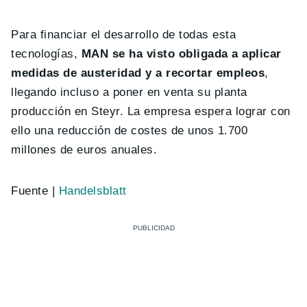
Para financiar el desarrollo de todas esta
tecnologías,
MAN se ha visto obligada a aplicar
medidas de austeridad y a recortar empleos
,
llegando incluso a poner en venta su planta
producción en Steyr. La empresa espera lograr con
ello una reducción de costes de unos 1.700
millones de euros anuales.
Fuente |
Handelsblatt