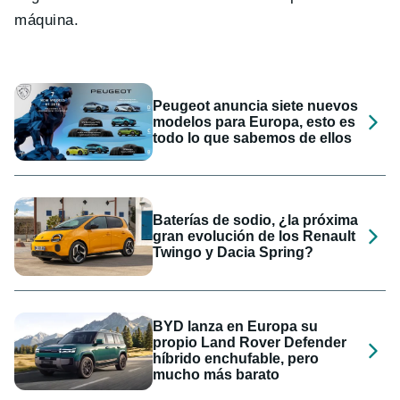
máquina.
Peugeot anuncia siete nuevos
modelos para Europa, esto es
todo lo que sabemos de ellos
Baterías de sodio, ¿la próxima
gran evolución de los Renault
Twingo y Dacia Spring?
BYD lanza en Europa su
propio Land Rover Defender
híbrido enchufable, pero
mucho más barato