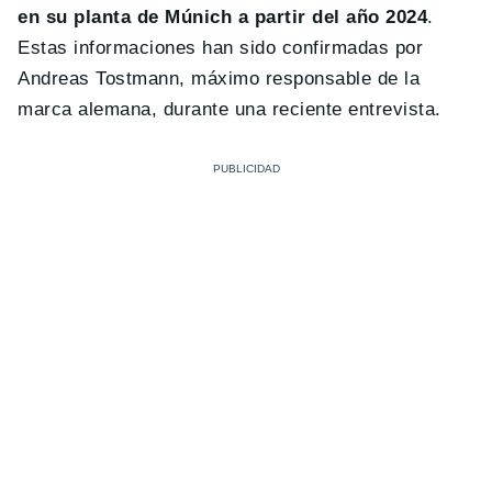
en su planta de Múnich a partir del año 2024
.
Estas informaciones han sido confirmadas por
Andreas Tostmann, máximo responsable de la
marca alemana, durante una reciente entrevista.