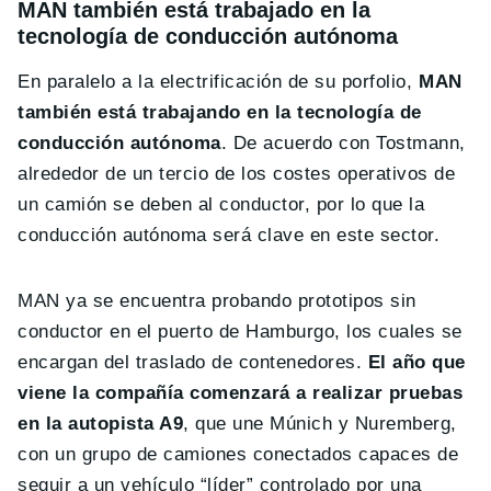
MAN también está trabajado en la
tecnología de conducción autónoma
En paralelo a la electrificación de su porfolio,
MAN
también está trabajando en la tecnología de
conducción autónoma
. De acuerdo con Tostmann,
alrededor de un tercio de los costes operativos de
un camión se deben al conductor, por lo que la
conducción autónoma será clave en este sector.
MAN ya se encuentra probando prototipos sin
conductor en el puerto de Hamburgo, los cuales se
encargan del traslado de contenedores.
El año que
viene la compañía comenzará a realizar pruebas
en la autopista A9
, que une Múnich y Nuremberg,
con un grupo de camiones conectados capaces de
seguir a un vehículo “líder” controlado por una