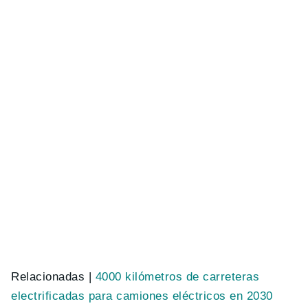
Relacionadas |
4000 kilómetros de carreteras
electrificadas para camiones eléctricos en 2030