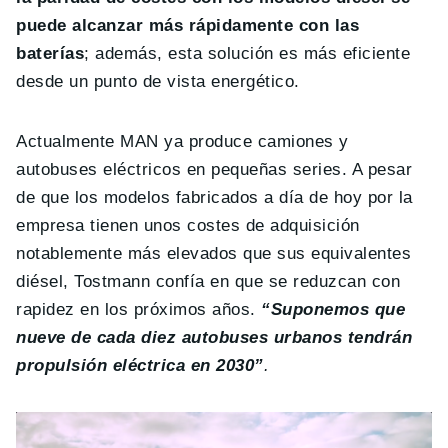
puede alcanzar más rápidamente con las
baterías
; además, esta solución es más eficiente
desde un punto de vista energético.
Actualmente MAN ya produce camiones y
autobuses eléctricos en pequeñas series. A pesar
de que los modelos fabricados a día de hoy por la
empresa tienen unos costes de adquisición
notablemente más elevados que sus equivalentes
diésel, Tostmann confía en que se reduzcan con
rapidez en los próximos años.
“Suponemos que
nueve de cada diez autobuses urbanos tendrán
propulsión eléctrica en 2030”
.