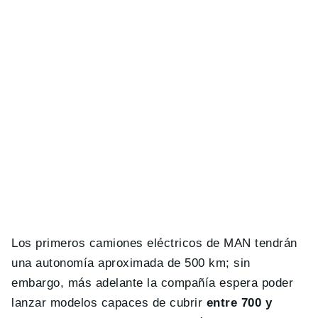
Los primeros camiones eléctricos de MAN tendrán
una autonomía aproximada de 500 km; sin
embargo, más adelante la compañía espera poder
lanzar modelos capaces de cubrir
entre 700 y