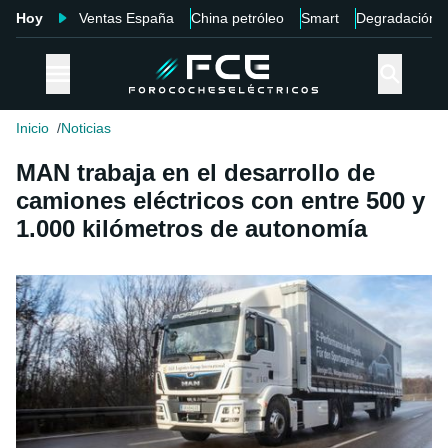
Hoy
Ventas España
China petróleo
Smart
Degradación
Inicio
Noticias
MAN trabaja en el desarrollo de
camiones eléctricos con entre 500 y
1.000 kilómetros de autonomía