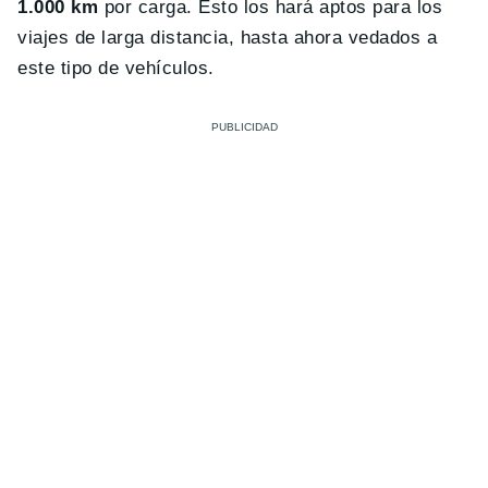
1.000 km
por carga. Esto los hará aptos para los
viajes de larga distancia, hasta ahora vedados a
este tipo de vehículos.