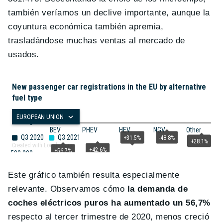
también veríamos un declive importante, aunque la
coyuntura económica también apremia,
trasladándose muchas ventas al mercado de
usados.
Este gráfico también resulta especialmente
relevante. Observamos cómo
la demanda de
coches eléctricos puros ha aumentado un 56,7%
respecto al tercer trimestre de 2020, menos creció