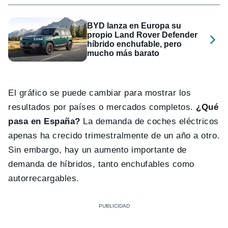
BYD lanza en Europa su
propio Land Rover Defender
híbrido enchufable, pero
mucho más barato
El gráfico se puede cambiar para mostrar los
resultados por países o mercados completos.
¿Qué
pasa en España?
La demanda de coches eléctricos
apenas ha crecido trimestralmente de un año a otro.
Sin embargo, hay un aumento importante de
demanda de híbridos, tanto enchufables como
autorrecargables.