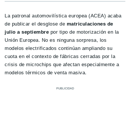
La patronal automovilística europea (ACEA) acaba
de publicar el desglose de
matriculaciones de
julio a septiembre
por tipo de motorización en la
Unión Europea. No es ninguna sorpresa, los
modelos electrificados continúan ampliando su
cuota en el contexto de fábricas cerradas por la
crisis de microchips que afectan especialmente a
modelos térmicos de venta masiva.