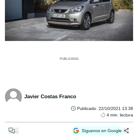
Javier Costas Franco
Publicado
:
22/10/2021 13:38
4
min. lectura
...
Síguenos en Google