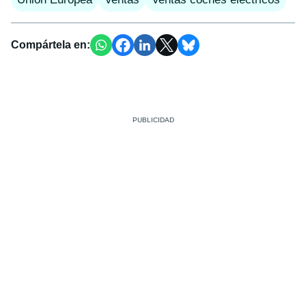
Compártela en: