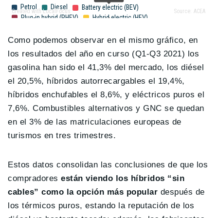
Como podemos observar en el mismo gráfico, en
los resultados del año en curso (Q1-Q3 2021) los
gasolina han sido el 41,3% del mercado, los diésel
el 20,5%, híbridos autorrecargables el 19,4%,
híbridos enchufables el 8,6%, y eléctricos puros el
7,6%. Combustibles alternativos y GNC se quedan
en el 3% de las matriculaciones europeas de
turismos en tres trimestres.
Estos datos consolidan las conclusiones de que los
compradores
están viendo los híbridos “sin
cables” como la opción más popular
después de
los térmicos puros, estando la reputación de los