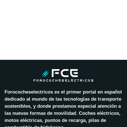
Forococheselectricos es el primer portal en español
dedicado al mundo de las tecnologías de transporte
sostenibles, y donde prestamos especial atención a
las nuevas formas de movilidad. Coches eléctricos,
motos eléctricas, puntos de recarga, pilas de