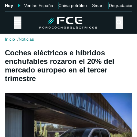
Hoy
Ventas España
China petróleo
Smart
Degradación
Inicio
Noticias
Coches eléctricos e híbridos
enchufables rozaron el 20% del
mercado europeo en el tercer
trimestre