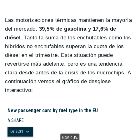
Las motorizaciones térmicas mantienen la mayoría
del mercado,
39,5% de gasolina y 17,6% de
diésel
. Tanto la suma de los enchufables como los
híbridos no enchufables superan la cuota de los
diésel en el trimestre. Esta situación puede
revertirse más adelante, pero es una tendencia
clara desde antes de la crisis de los microchips. A
continuación vemos el gráfico de desglose
interactivo: