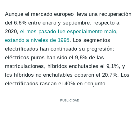
Aunque el mercado europeo lleva una recuperación
del 6,6% entre enero y septiembre, respecto a
2020,
el mes pasado fue especialmente malo,
estando a niveles de 1995
. Los segmentos
electrificados han continuado su progresión:
eléctricos puros han sido el 9,8% de las
matriculaciones, híbridos enchufables el 9,1%, y
los híbridos no enchufables coparon el 20,7%. Los
electrificados rascan el 40% en conjunto.