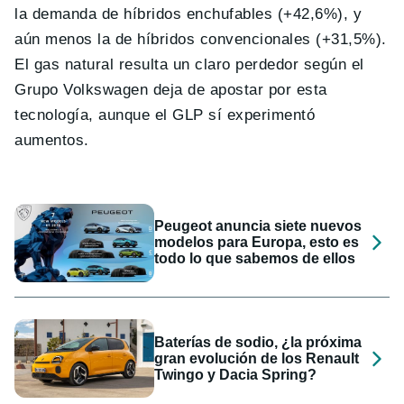
la demanda de híbridos enchufables (+42,6%), y
aún menos la de híbridos convencionales (+31,5%).
El gas natural resulta un claro perdedor según el
Grupo Volkswagen deja de apostar por esta
tecnología, aunque el GLP sí experimentó
aumentos.
Peugeot anuncia siete nuevos
modelos para Europa, esto es
todo lo que sabemos de ellos
Baterías de sodio, ¿la próxima
gran evolución de los Renault
Twingo y Dacia Spring?