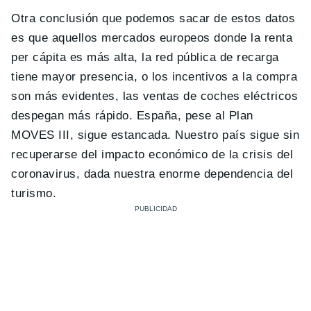
Otra conclusión que podemos sacar de estos datos
es que aquellos mercados europeos donde la renta
per cápita es más alta, la red pública de recarga
tiene mayor presencia, o los incentivos a la compra
son más evidentes, las ventas de coches eléctricos
despegan más rápido. España, pese al Plan
MOVES III, sigue estancada. Nuestro país sigue sin
recuperarse del impacto económico de la crisis del
coronavirus, dada nuestra enorme dependencia del
turismo.