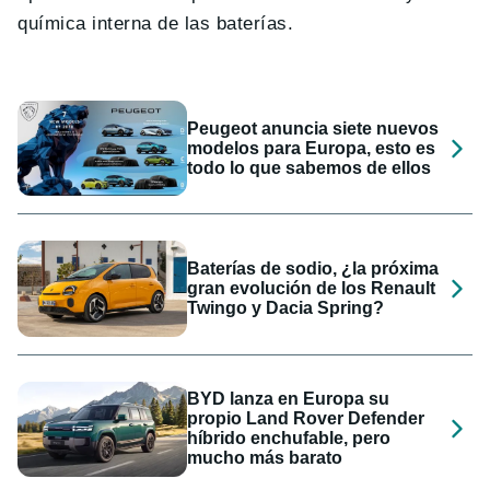
química interna de las baterías.
Peugeot anuncia siete nuevos
modelos para Europa, esto es
todo lo que sabemos de ellos
Baterías de sodio, ¿la próxima
gran evolución de los Renault
Twingo y Dacia Spring?
BYD lanza en Europa su
propio Land Rover Defender
híbrido enchufable, pero
mucho más barato