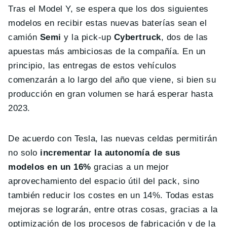
Tras el Model Y, se espera que los dos siguientes
modelos en recibir estas nuevas baterías sean el
camión
Semi
y la pick-up
Cybertruck
, dos de las
apuestas más ambiciosas de la compañía. En un
principio, las entregas de estos vehículos
comenzarán a lo largo del año que viene, si bien su
producción en gran volumen se hará esperar hasta
2023.
De acuerdo con Tesla, las nuevas celdas permitirán
no solo
incrementar la autonomía de sus
modelos en un 16%
gracias a un mejor
aprovechamiento del espacio útil del pack, sino
también reducir los costes en un 14%. Todas estas
mejoras se lograrán, entre otras cosas, gracias a la
optimización de los procesos de fabricación y de la