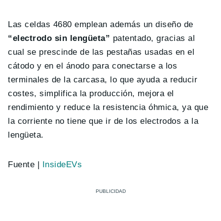
Las celdas 4680 emplean además un diseño de
“electrodo sin lengüeta”
patentado, gracias al
cual se prescinde de las pestañas usadas en el
cátodo y en el ánodo para conectarse a los
terminales de la carcasa, lo que ayuda a reducir
costes, simplifica la producción, mejora el
rendimiento y reduce la resistencia óhmica, ya que
la corriente no tiene que ir de los electrodos a la
lengüeta.
Fuente |
InsideEVs