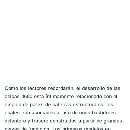
Como los lectores recordarán, el desarrollo de las
celdas 4680 está íntimamente relacionado con el
empleo de packs de baterías estructurales, los
cuales irán asociados al uso de unos bastidores
delantero y trasero construidos a partir de grandes
piezas de fundición. Los primeros modelos en