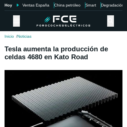
Hoy
Ventas España
China petróleo
Smart
Degradación
Inicio
Noticias
Tesla aumenta la producción de
celdas 4680 en Kato Road