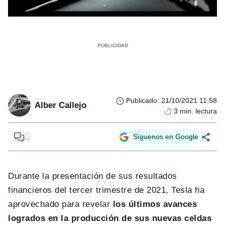
Publicado
:
21/10/2021 11:58
Alber Callejo
3
min. lectura
...
Síguenos en Google
Durante la presentación de sus resultados
financieros del tercer trimestre de 2021, Tesla ha
aprovechado para revelar
los últimos avances
logrados en la producción de sus nuevas celdas