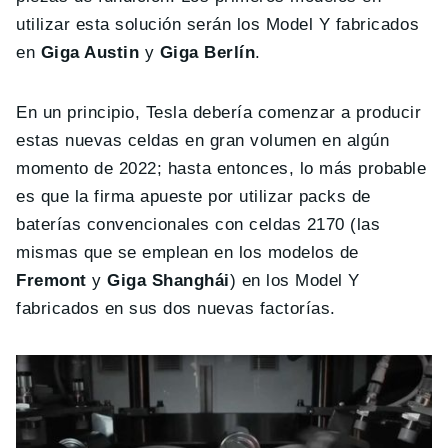
utilizar esta solución serán los Model Y fabricados
en
Giga Austin
y
Giga Berlín
.
En un principio, Tesla debería comenzar a producir
estas nuevas celdas en gran volumen en algún
momento de 2022; hasta entonces, lo más probable
es que la firma apueste por utilizar packs de
baterías convencionales con celdas 2170 (las
mismas que se emplean en los modelos de
Fremont
y
Giga Shanghái
) en los Model Y
fabricados en sus dos nuevas factorías.