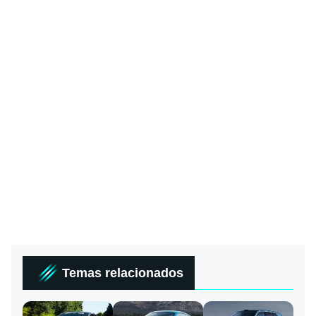
Temas relacionados