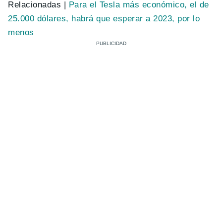
Relacionadas |
Para el Tesla más económico, el de
25.000 dólares, habrá que esperar a 2023, por lo
menos