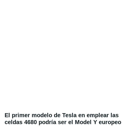
El primer modelo de Tesla en emplear las
celdas 4680 podría ser el Model Y europeo