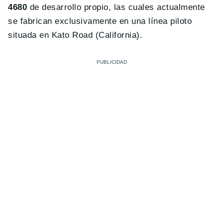
4680
de desarrollo propio, las cuales actualmente
se fabrican exclusivamente en una línea piloto
situada en Kato Road (California).