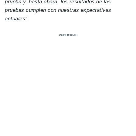
prueba y, hasta ahora, los resultados de las
pruebas cumplen con nuestras expectativas
actuales”.