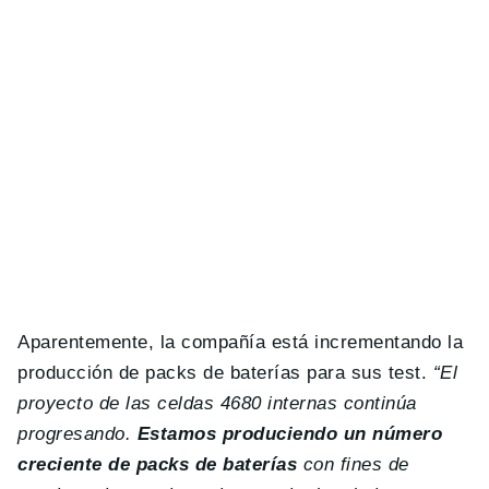
Aparentemente, la compañía está incrementando la
producción de packs de baterías para sus test.
“El
proyecto de las celdas 4680 internas continúa
progresando.
Estamos produciendo un número
creciente de packs de baterías
con fines de