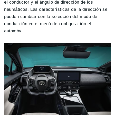
el conductor y el ángulo de dirección de los
neumáticos. Las características de la dirección se
pueden cambiar con la selección del modo de
conducción en el menú de configuración el
automóvil.