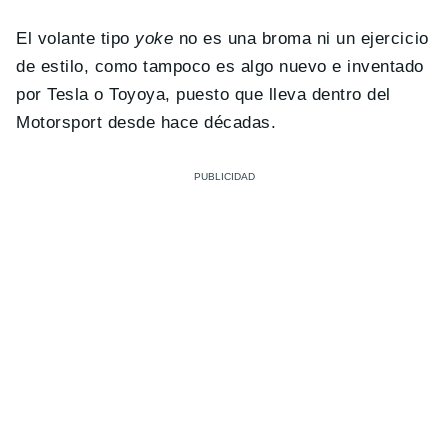
El volante tipo
yoke
no es una broma ni un ejercicio
de estilo, como tampoco es algo nuevo e inventado
por Tesla o Toyoya, puesto que lleva dentro del
Motorsport desde hace décadas.