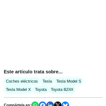
Este artículo trata sobre...
Coches eléctricos
Tesla
Tesla Model S
Tesla Model X
Toyota
Toyota BZ4X
Compártela en: