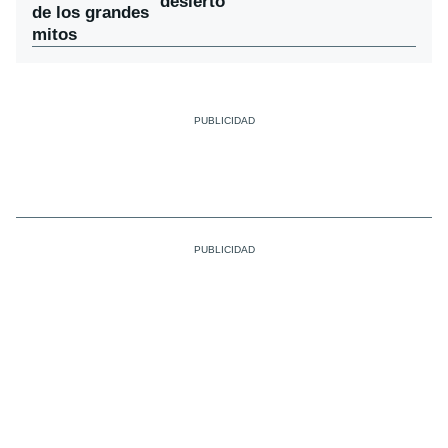
desierto
de los grandes
mitos