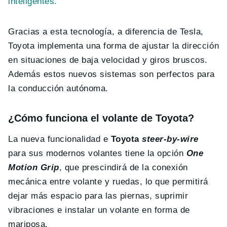
inteligentes.
Gracias a esta tecnología, a diferencia de Tesla,
Toyota implementa una forma de ajustar la dirección
en situaciones de baja velocidad y giros bruscos.
Además estos nuevos sistemas son perfectos para
la conducción autónoma.
¿Cómo funciona el volante de Toyota?
La nueva funcionalidad e
Toyota
steer-by-wire
para sus modernos volantes tiene la opción
One
Motion Grip
, que prescindirá de la conexión
mecánica entre volante y ruedas, lo que permitirá
dejar más espacio para las piernas, suprimir
vibraciones e instalar un volante en forma de
mariposa.