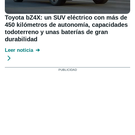
Toyota bZ4X: un SUV eléctrico con más de
450 kilómetros de autonomía, capacidades
todoterreno y unas baterías de gran
durabilidad
Leer noticia