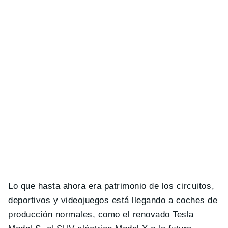
Lo que hasta ahora era patrimonio de los circuitos,
deportivos y videojuegos está llegando a coches de
producción normales, como el renovado Tesla