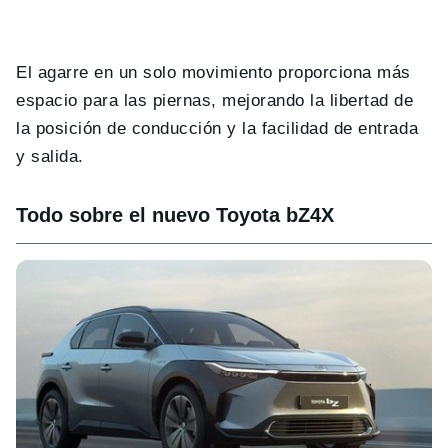
El agarre en un solo movimiento proporciona más
espacio para las piernas, mejorando la libertad de
la posición de conducción y la facilidad de entrada
y salida.
Todo sobre el nuevo Toyota bZ4X