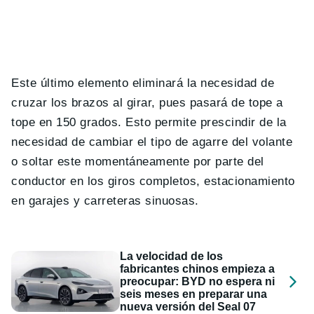
Este último elemento eliminará la necesidad de
cruzar los brazos al girar, pues pasará de tope a
tope en 150 grados. Esto permite prescindir de la
necesidad de cambiar el tipo de agarre del volante
o soltar este momentáneamente por parte del
conductor en los giros completos, estacionamiento
en garajes y carreteras sinuosas.
La velocidad de los
fabricantes chinos empieza a
preocupar: BYD no espera ni
seis meses en preparar una
nueva versión del Seal 07