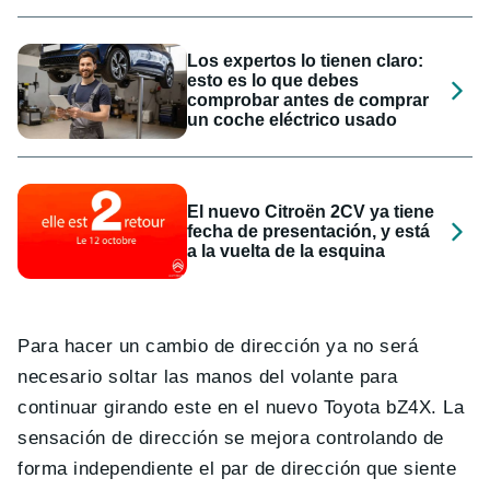
Los expertos lo tienen claro:
esto es lo que debes
comprobar antes de comprar
un coche eléctrico usado
El nuevo Citroën 2CV ya tiene
fecha de presentación, y está
a la vuelta de la esquina
Para hacer un cambio de dirección ya no será
necesario soltar las manos del volante para
continuar girando este en el nuevo Toyota bZ4X. La
sensación de dirección se mejora controlando de
forma independiente el par de dirección que siente