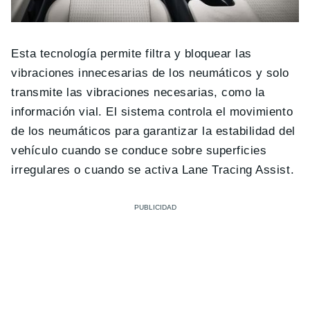
Esta tecnología permite filtra y bloquear las
vibraciones innecesarias de los neumáticos y solo
transmite las vibraciones necesarias, como la
información vial. El sistema controla el movimiento
de los neumáticos para garantizar la estabilidad del
vehículo cuando se conduce sobre superficies
irregulares o cuando se activa Lane Tracing Assist.