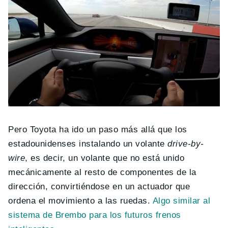
Pero Toyota ha ido un paso más allá que los
estadounidenses instalando un volante
drive-by-
wire
, es decir, un volante que no está unido
mecánicamente al resto de componentes de la
dirección, convirtiéndose en un actuador que
ordena el movimiento a las ruedas.
Algo similar al
sistema de Brembo para los futuros frenos