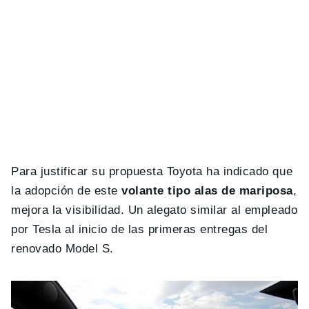
Para justificar su propuesta Toyota ha indicado que
la adopción de este
volante tipo alas de mariposa
,
mejora la visibilidad. Un alegato similar al empleado
por Tesla al inicio de las primeras entregas del
renovado Model S.