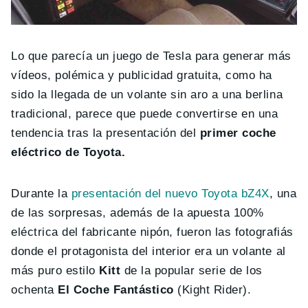
Lo que parecía un juego de Tesla para generar más
vídeos, polémica y publicidad gratuita, como ha
sido la llegada de un volante sin aro a una berlina
tradicional, parece que puede convertirse en una
tendencia tras la presentación del
primer coche
eléctrico de Toyota.
Durante la
presentación del nuevo Toyota bZ4X
, una
de las sorpresas, además de la apuesta 100%
eléctrica del fabricante nipón, fueron las fotografiás
donde el protagonista del interior era un volante al
más puro estilo
Kitt
de la popular serie de los
ochenta
El Coche Fantástico
(Kight Rider).