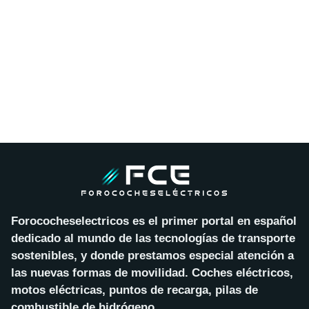
Forococheselectricos es el primer portal en español
dedicado al mundo de las tecnologías de transporte
sostenibles, y donde prestamos especial atención a
las nuevas formas de movilidad. Coches eléctricos,
motos eléctricas, puntos de recarga, pilas de
combustible de hidrógeno…