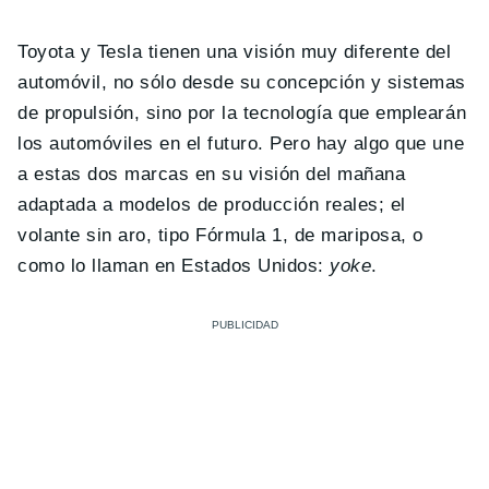
Toyota y Tesla tienen una visión muy diferente del
automóvil, no sólo desde su concepción y sistemas
de propulsión, sino por la tecnología que emplearán
los automóviles en el futuro. Pero hay algo que une
a estas dos marcas en su visión del mañana
adaptada a modelos de producción reales; el
volante sin aro, tipo Fórmula 1, de mariposa, o
como lo llaman en Estados Unidos:
yoke
.