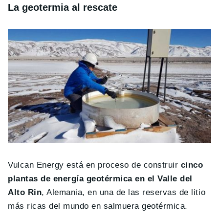
La geotermia al rescate
Vulcan Energy está en proceso de construir
cinco
plantas de energía geotérmica en el Valle del
Alto Rin
, Alemania, en una de las reservas de litio
más ricas del mundo en salmuera geotérmica.