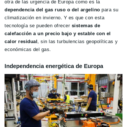
otra de las urgencia de Europa como es la
dependencia del gas ruso o del argelino
para su
climatización en invierno. Y es que con esta
tecnología se pueden ofrecer
sistemas de
calefacción a un precio bajo y estable con el
calor residual
, sin las turbulencias geopolíticas y
económicas del gas.
Independencia energética de Europa