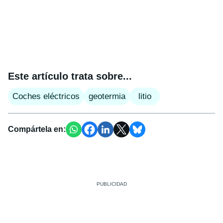
Este artículo trata sobre...
Coches eléctricos
geotermia
litio
Compártela en: