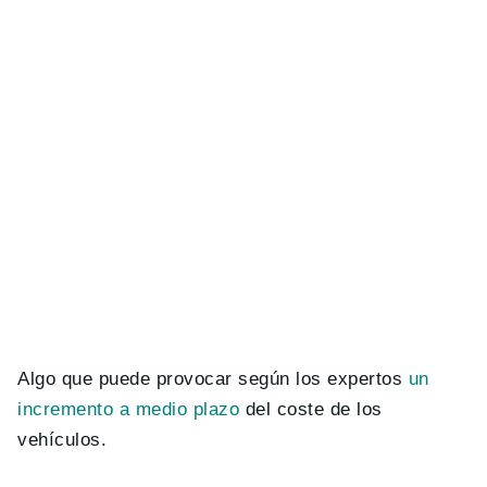
Algo que puede provocar según los expertos
un
incremento a medio plazo
del coste de los
vehículos.