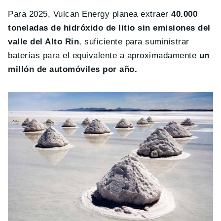
Para 2025, Vulcan Energy planea extraer
40.000
toneladas de hidróxido de litio sin emisiones del
valle del Alto Rin
, suficiente para suministrar
baterías para el equivalente a aproximadamente
un
millón de automóviles por año.