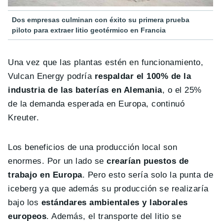
Dos empresas culminan con éxito su primera prueba
piloto para extraer litio geotérmico en Francia
Una vez que las plantas estén en funcionamiento,
Vulcan Energy podría
respaldar el 100% de la
industria de las baterías en Alemania
, o el 25%
de la demanda esperada en Europa, continuó
Kreuter.
Los beneficios de una producción local son
enormes. Por un lado se
crearían puestos de
trabajo en Europa
. Pero esto sería solo la punta de
iceberg ya que además su producción se realizaría
bajo los
estándares ambientales y laborales
europeos
. Además, el transporte del litio se