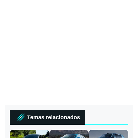
Temas relacionados