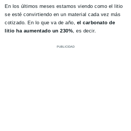
En los últimos meses estamos viendo como el litio
se esté convirtiendo en un material cada vez más
cotizado. En lo que va de año,
el carbonato de
litio ha aumentado un 230%
, es decir.