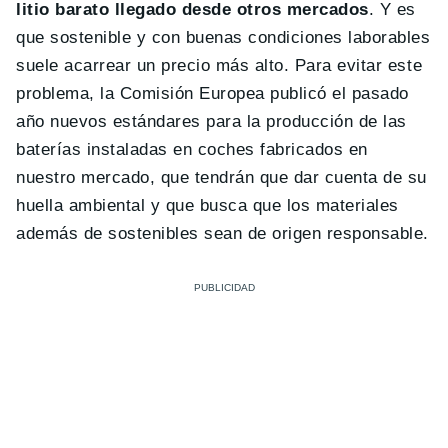
litio barato llegado desde otros mercados
. Y es
que sostenible y con buenas condiciones laborables
suele acarrear un precio más alto. Para evitar este
problema, la Comisión Europea publicó el pasado
año nuevos estándares para la producción de las
baterías instaladas en coches fabricados en
nuestro mercado, que tendrán que dar cuenta de su
huella ambiental y que busca que los materiales
además de sostenibles sean de origen responsable.