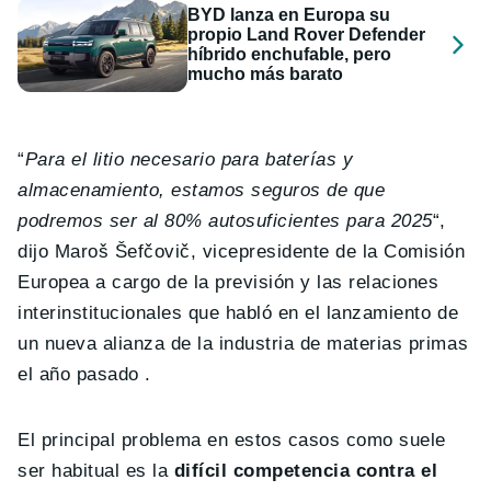
BYD lanza en Europa su
propio Land Rover Defender
híbrido enchufable, pero
mucho más barato
“
Para el litio necesario para baterías y
almacenamiento, estamos seguros de que
podremos ser al 80% autosuficientes para 2025
“,
dijo Maroš Šefčovič, vicepresidente de la Comisión
Europea a cargo de la previsión y las relaciones
interinstitucionales que habló en el lanzamiento de
un nueva alianza de la industria de materias primas
el año pasado .
El principal problema en estos casos como suele
ser habitual es la
difícil competencia contra el