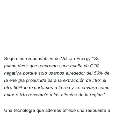
Según los responsables de Vulcan Energy “
Se
puede decir que tendremos una huella de CO2
negativa porque solo usamos alrededor del 50% de
la energía producida para la extracción de litio; el
otro 50% lo exportamos a la red y se enviará como
calor o frío renovable a los clientes de la región
”.
Una tecnología que además ofrece una respuesta a