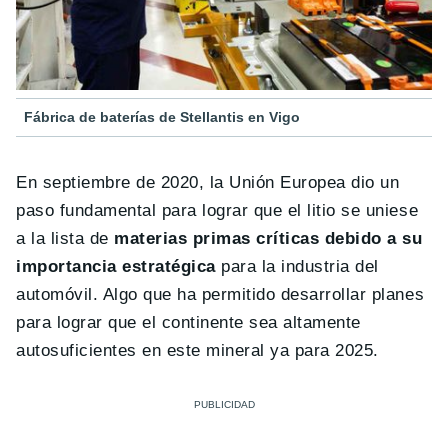
Fábrica de baterías de Stellantis en Vigo
En septiembre de 2020, la Unión Europea dio un
paso fundamental para lograr que el litio se uniese
a la lista de
materias primas críticas debido a su
importancia estratégica
para la industria del
automóvil. Algo que ha permitido desarrollar planes
para lograr que el continente sea altamente
autosuficientes en este mineral ya para 2025.