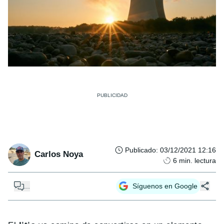
Publicado
:
03/12/2021 12:16
Carlos Noya
6
min. lectura
...
Síguenos en Google