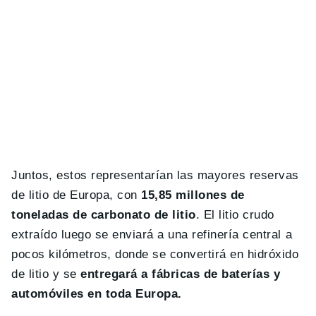
Juntos, estos representarían las mayores reservas
de litio de Europa, con
15,85 millones de
toneladas de carbonato de litio
. El litio crudo
extraído luego se enviará a una refinería central a
pocos kilómetros, donde se convertirá en hidróxido
de litio y se
entregará a fábricas de baterías y
automóviles en toda Europa.