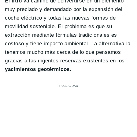
El
litio
va camino de convertirse en un elemento
muy preciado y demandado por la expansión del
coche eléctrico y todas las nuevas formas de
movilidad sostenible. El problema es que su
extracción mediante fórmulas tradicionales es
costoso y tiene impacto ambiental. La alternativa la
tenemos mucho más cerca de lo que pensamos
gracias a las ingentes reservas existentes en los
yacimientos geotérmicos
.