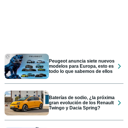
Peugeot anuncia siete nuevos
modelos para Europa, esto es
todo lo que sabemos de ellos
Baterías de sodio, ¿la próxima
gran evolución de los Renault
Twingo y Dacia Spring?