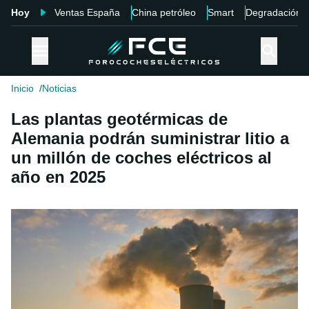
Hoy
Ventas España
China petróleo
Smart
Degradación
Inicio
Noticias
Las plantas geotérmicas de
Alemania podrán suministrar litio a
un millón de coches eléctricos al
año en 2025