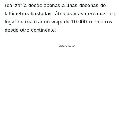
realizaría desde apenas a unas decenas de
kilómetros hasta las fábricas más cercanas, en
lugar de realizar un viaje de 10.000 kilómetros
desde otro continente.