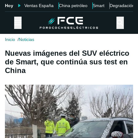
Hoy
Ventas España
China petróleo
Smart
Degradación
Inicio
Noticias
Nuevas imágenes del SUV eléctrico
de Smart, que continúa sus test en
China