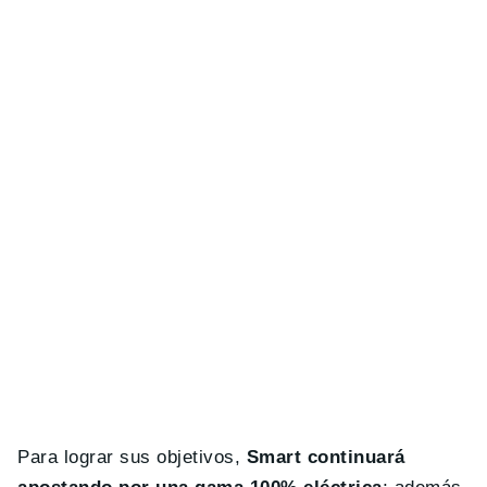
Para lograr sus objetivos,
Smart continuará