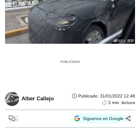
Publicado
:
31/01/2022 12:48
Alber Callejo
3
min. lectura
...
Síguenos en Google