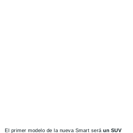
El primer modelo de la nueva Smart será
un SUV