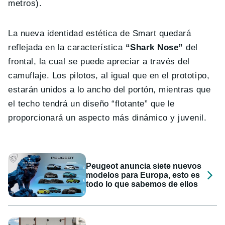
metros).
La nueva identidad estética de Smart quedará
reflejada en la característica
“Shark Nose”
del
frontal, la cual se puede apreciar a través del
camuflaje. Los pilotos, al igual que en el prototipo,
estarán unidos a lo ancho del portón, mientras que
el techo tendrá un diseño “flotante” que le
proporcionará un aspecto más dinámico y juvenil.
Peugeot anuncia siete nuevos
modelos para Europa, esto es
todo lo que sabemos de ellos