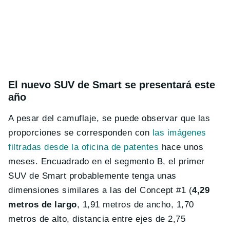
El nuevo SUV de Smart se presentará este
año
A pesar del camuflaje, se puede observar que las
proporciones se corresponden con
las imágenes
filtradas desde la oficina de patentes
hace unos
meses. Encuadrado en el segmento B, el primer
SUV de Smart probablemente tenga unas
dimensiones similares a las del Concept #1 (
4,29
metros de largo
, 1,91 metros de ancho, 1,70
metros de alto, distancia entre ejes de 2,75