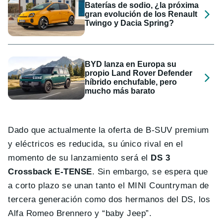
Baterías de sodio, ¿la próxima
gran evolución de los Renault
Twingo y Dacia Spring?
BYD lanza en Europa su
propio Land Rover Defender
híbrido enchufable, pero
mucho más barato
Dado que actualmente la oferta de B-SUV premium
y eléctricos es reducida, su único rival en el
momento de su lanzamiento será el
DS 3
Crossback E-TENSE
. Sin embargo, se espera que
a corto plazo se unan tanto el MINI Countryman de
tercera generación como dos hermanos del DS, los
Alfa Romeo Brennero y “baby Jeep”.