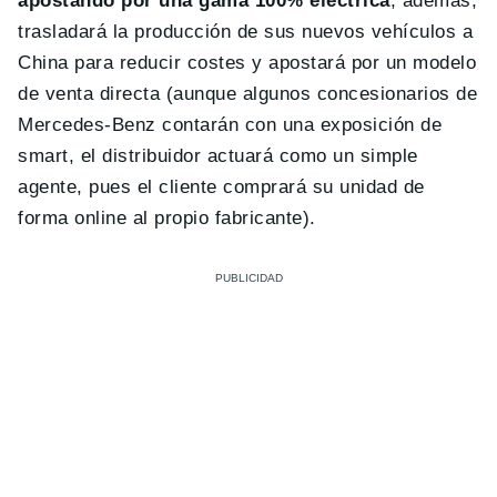
apostando por una gama 100% eléctrica
; además,
trasladará la producción de sus nuevos vehículos a
China para reducir costes y apostará por un modelo
de venta directa (aunque algunos concesionarios de
Mercedes-Benz contarán con una exposición de
smart, el distribuidor actuará como un simple
agente, pues el cliente comprará su unidad de
forma online al propio fabricante).