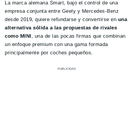
La marca alemana Smart, bajo el control de una
empresa conjunta entre Geely y Mercedes-Benz
desde 2019, quiere refundarse y convertirse en
una
alternativa sólida a las propuestas de rivales
como MINI
, una de las pocas firmas que combinan
un enfoque premium con una gama formada
principalmente por coches pequeños.