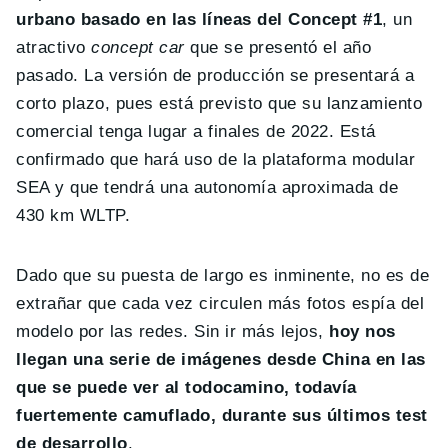
urbano basado en las líneas del Concept #1
, un
atractivo
concept car
que se presentó el año
pasado. La versión de producción se presentará a
corto plazo, pues está previsto que su lanzamiento
comercial tenga lugar a finales de 2022. Está
confirmado que hará uso de la plataforma modular
SEA y que tendrá una autonomía aproximada de
430 km WLTP.
Dado que su puesta de largo es inminente, no es de
extrañar que cada vez circulen más fotos espía del
modelo por las redes. Sin ir más lejos,
hoy nos
llegan una serie de imágenes desde China en las
que se puede ver al todocamino, todavía
fuertemente camuflado, durante sus últimos test
de desarrollo
.