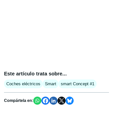
Este artículo trata sobre...
Coches eléctricos
Smart
smart Concept #1
Compártela en: