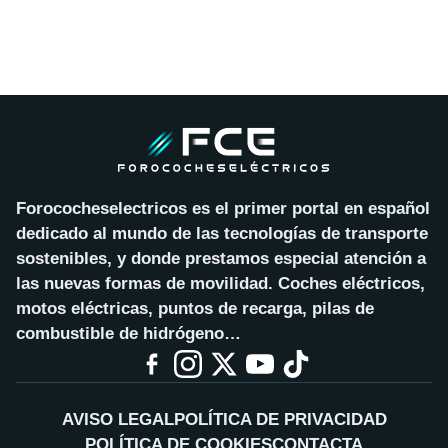
Forococheselectricos es el primer portal en español
dedicado al mundo de las tecnologías de transporte
sostenibles, y donde prestamos especial atención a
las nuevas formas de movilidad. Coches eléctricos,
motos eléctricas, puntos de recarga, pilas de
combustible de hidrógeno…
AVISO LEGAL
POLÍTICA DE PRIVACIDAD
POLÍTICA DE COOKIES
CONTACTA