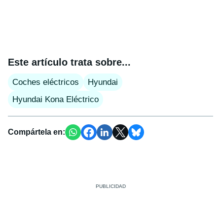
Este artículo trata sobre...
Coches eléctricos
Hyundai
Hyundai Kona Eléctrico
Compártela en: