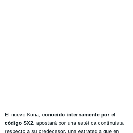
El nuevo Kona,
conocido internamente por el
código SX2
, apostará por una estética continuista
respecto a su predecesor, una estrategia que en