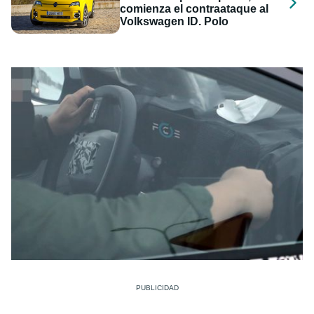
comienza el contraataque al
Volkswagen ID. Polo