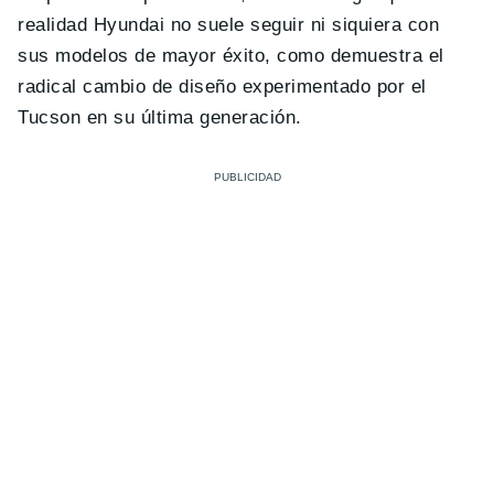
realidad Hyundai no suele seguir ni siquiera con
sus modelos de mayor éxito, como demuestra el
radical cambio de diseño experimentado por el
Tucson en su última generación.