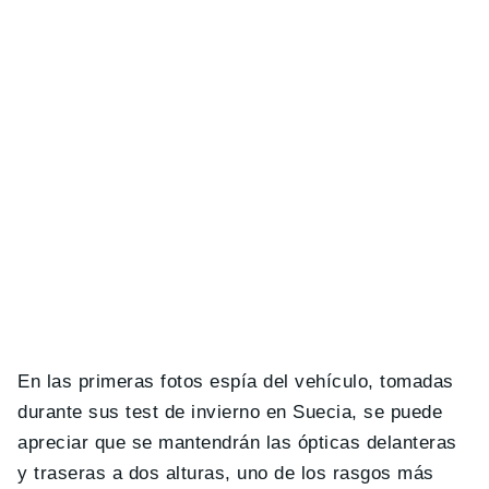
En las primeras fotos espía del vehículo, tomadas
durante sus test de invierno en Suecia, se puede
apreciar que se mantendrán las ópticas delanteras
y traseras a dos alturas, uno de los rasgos más