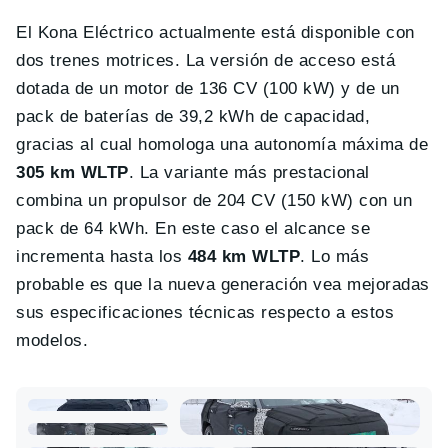
El Kona Eléctrico actualmente está disponible con
dos trenes motrices. La versión de acceso está
dotada de un motor de 136 CV (100 kW) y de un
pack de baterías de 39,2 kWh de capacidad,
gracias al cual homologa una autonomía máxima de
305 km WLTP
. La variante más prestacional
combina un propulsor de 204 CV (150 kW) con un
pack de 64 kWh. En este caso el alcance se
incrementa hasta los
484 km WLTP
. Lo más
probable es que la nueva generación vea mejoradas
sus especificaciones técnicas respecto a estos
modelos.