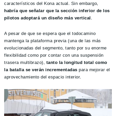
característicos del Kona actual. Sin embargo,
habría que señalar que la sección inferior de los
pilotos adoptará un diseño más vertical
.
A pesar de que se espera que el todocamino
mantenga la plataforma previa (una de las más
evolucionadas del segmento, tanto por su enorme
flexibilidad como por contar con una suspensión
trasera multibrazo),
tanto la longitud total como
la batalla se verán incrementadas
para mejorar el
aprovechamiento del espacio interior.