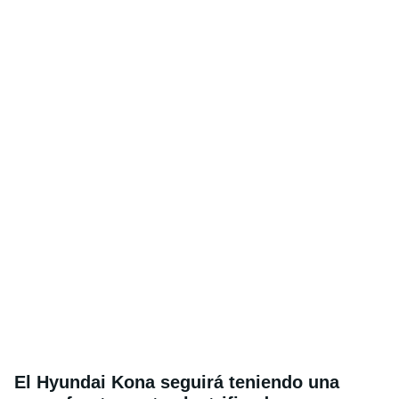
El Hyundai Kona seguirá teniendo una