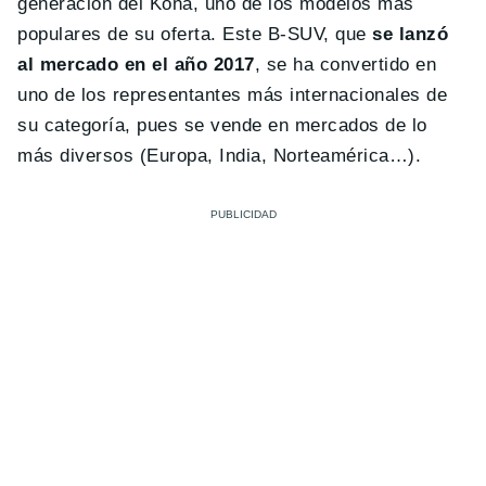
generación del Kona, uno de los modelos más
populares de su oferta. Este B-SUV, que
se lanzó
al mercado en el año 2017
, se ha convertido en
uno de los representantes más internacionales de
su categoría, pues se vende en mercados de lo
más diversos (Europa, India, Norteamérica…).