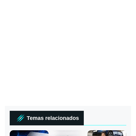
Temas relacionados