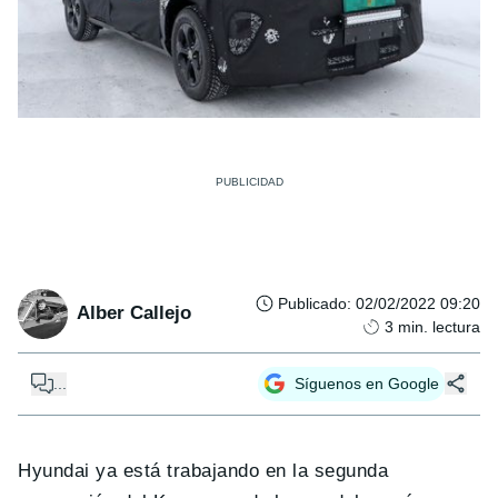
Publicado
:
02/02/2022 09:20
Alber Callejo
3
min. lectura
...
Síguenos en Google
Hyundai ya está trabajando en la segunda