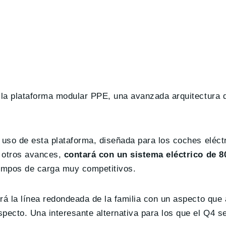
la plataforma modular PPE, una avanzada arquitectura d
uso de esta plataforma, diseñada para los coches eléct
e otros avances,
contará con un sistema eléctrico de 8
tiempos de carga muy competitivos.
á la línea redondeada de la familia con un aspecto que 
pecto. Una interesante alternativa para los que el Q4 