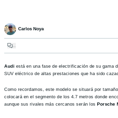
Carlos Noya
...
Audi
está en una fase de electrificación de su gama 
SUV eléctrico de altas prestaciones que ha sido caza
Como recordamos, este modelo se situará por tamaño e
colocará en el segmento de los 4.7 metros donde en
aunque sus rivales más cercanos serán los
Porsche 