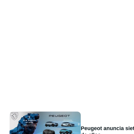
Peugeot anuncia sie