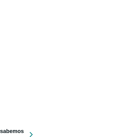
e sabemos