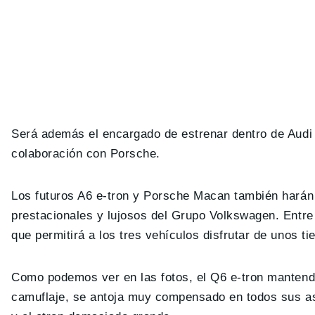
Será además el encargado de estrenar dentro de Audi 
colaboración con Porsche.
Los futuros A6 e-tron y Porsche Macan también harán 
prestacionales y lujosos del Grupo Volkswagen. Entr
que permitirá a los tres vehículos disfrutar de unos 
Como podemos ver en las fotos, el Q6 e-tron mantendr
camuflaje, se antoja muy compensado en todos sus as