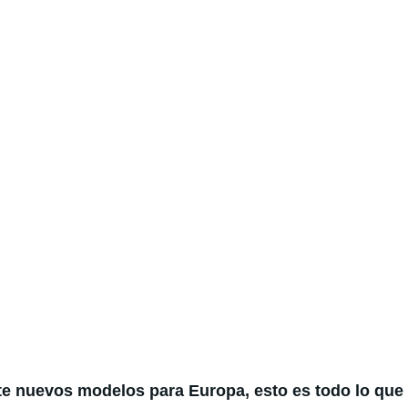
te nuevos modelos para Europa, esto es todo lo qu