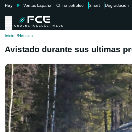
Hoy
Ventas España
China petróleo
Smart
Degradación
Inicio
Noticias
Avistado durante sus ultimas pr