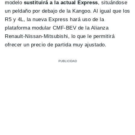
modelo
sustituirá a la actual Express
, situándose
un peldaño por debajo de la Kangoo. Al igual que los
R5 y 4L, la nueva Express hará uso de la
plataforma modular CMF-BEV de la Alianza
Renault-Nissan-Mitsubishi, lo que le permitirá
ofrecer un precio de partida muy ajustado.