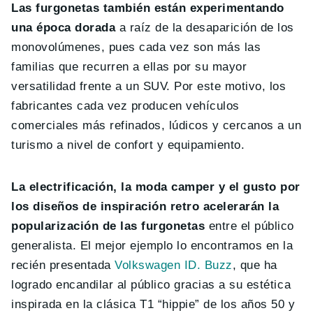
Las furgonetas también están experimentando
una época dorada
a raíz de la desaparición de los
monovolúmenes, pues cada vez son más las
familias que recurren a ellas por su mayor
versatilidad frente a un SUV. Por este motivo, los
fabricantes cada vez producen vehículos
comerciales más refinados, lúdicos y cercanos a un
turismo a nivel de confort y equipamiento.
La electrificación, la moda camper y el gusto por
los diseños de inspiración retro acelerarán la
popularización de las furgonetas
entre el público
generalista. El mejor ejemplo lo encontramos en la
recién presentada
Volkswagen ID. Buzz
, que ha
logrado encandilar al público gracias a su estética
inspirada en la clásica T1 “hippie” de los años 50 y