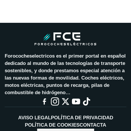
Forococheselectricos es el primer portal en español
dedicado al mundo de las tecnologías de transporte
sostenibles, y donde prestamos especial atención a
las nuevas formas de movilidad. Coches eléctricos,
motos eléctricas, puntos de recarga, pilas de
combustible de hidrógeno…
AVISO LEGAL
POLÍTICA DE PRIVACIDAD
POLÍTICA DE COOKIES
CONTACTA