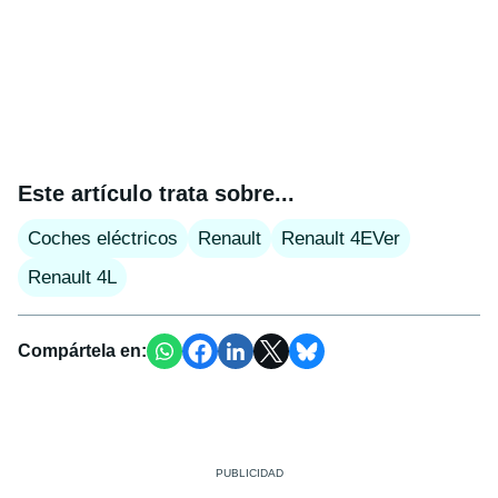
Este artículo trata sobre...
Coches eléctricos
Renault
Renault 4EVer
Renault 4L
Compártela en: