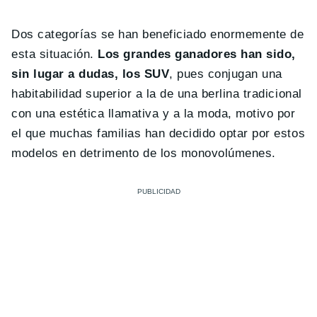
Dos categorías se han beneficiado enormemente de
esta situación.
Los grandes ganadores han sido,
sin lugar a dudas, los SUV
, pues conjugan una
habitabilidad superior a la de una berlina tradicional
con una estética llamativa y a la moda, motivo por
el que muchas familias han decidido optar por estos
modelos en detrimento de los monovolúmenes.