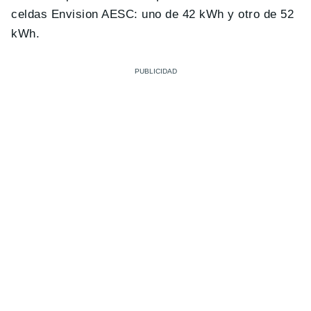
celdas Envision AESC: uno de 42 kWh y otro de 52
kWh.