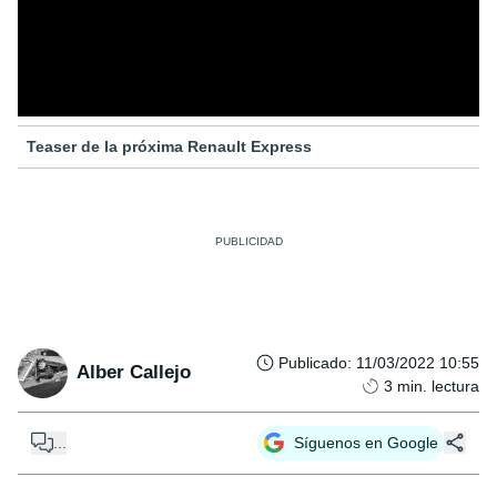
Teaser de la próxima Renault Express
Publicado
:
11/03/2022 10:55
Alber Callejo
3
min. lectura
...
Síguenos en Google