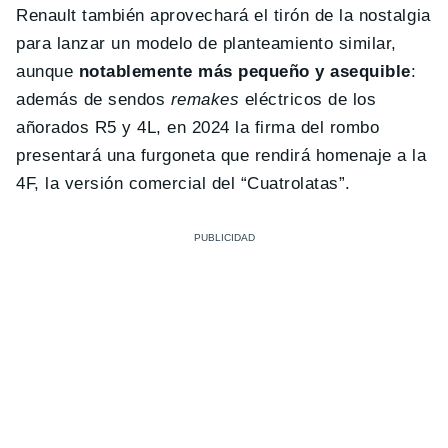
Renault también aprovechará el tirón de la nostalgia
para lanzar un modelo de planteamiento similar,
aunque
notablemente más pequeño y asequible
:
además de sendos
remakes
eléctricos de los
añorados R5 y 4L, en 2024 la firma del rombo
presentará una furgoneta que rendirá homenaje a la
4F, la versión comercial del “Cuatrolatas”.