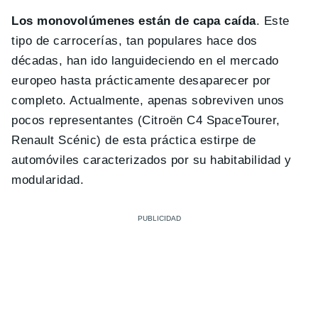
Los monovolúmenes están de capa caída
. Este
tipo de carrocerías, tan populares hace dos
décadas, han ido languideciendo en el mercado
europeo hasta prácticamente desaparecer por
completo. Actualmente, apenas sobreviven unos
pocos representantes (Citroën C4 SpaceTourer,
Renault Scénic) de esta práctica estirpe de
automóviles caracterizados por su habitabilidad y
modularidad.