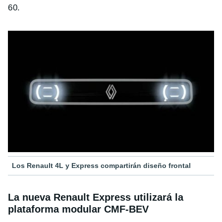
60.
Los Renault 4L y Express compartirán diseño frontal
La nueva Renault Express utilizará la
plataforma modular CMF-BEV