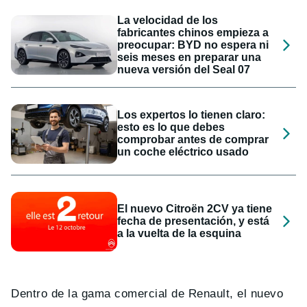
La velocidad de los
fabricantes chinos empieza a
preocupar: BYD no espera ni
seis meses en preparar una
nueva versión del Seal 07
Los expertos lo tienen claro:
esto es lo que debes
comprobar antes de comprar
un coche eléctrico usado
El nuevo Citroën 2CV ya tiene
fecha de presentación, y está
a la vuelta de la esquina
Dentro de la gama comercial de Renault, el nuevo