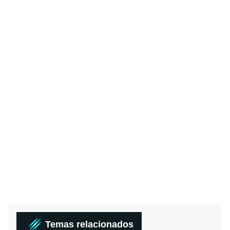
Temas relacionados