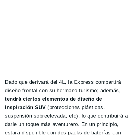
Dado que derivará del 4L, la Express compartirá
diseño frontal con su hermano turismo; además,
tendrá ciertos elementos de diseño de
inspiración SUV
(protecciones plásticas,
suspensión sobreelevada, etc), lo que contribuirá a
darle un toque más aventurero. En un principio,
estará disponible con dos packs de baterías con