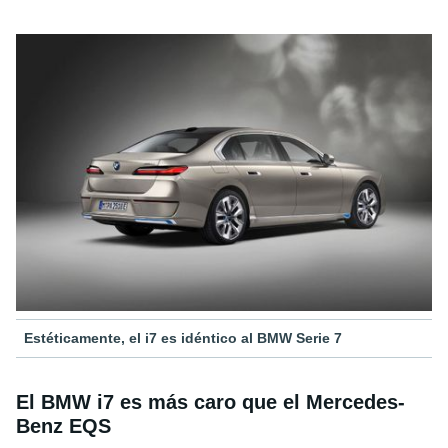
Estéticamente, el i7 es idéntico al BMW Serie 7
El BMW i7 es más caro que el Mercedes-
Benz EQS