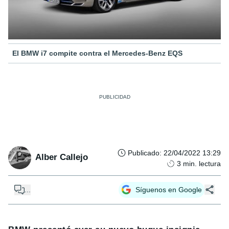
El BMW i7 compite contra el Mercedes-Benz EQS
Publicado
:
22/04/2022 13:29
Alber Callejo
3
min. lectura
...
Síguenos en Google