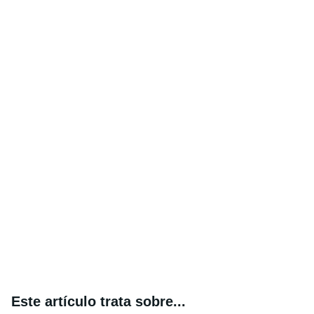
Este artículo trata sobre...