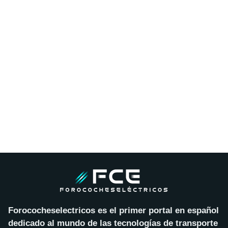
Forococheselectricos es el primer portal en español
dedicado al mundo de las tecnologías de transporte