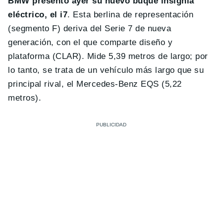
BMW presentó ayer su nuevo buque insignia
eléctrico, el i7
. Esta berlina de representación
(segmento F) deriva del Serie 7 de nueva
generación, con el que comparte diseño y
plataforma (CLAR). Mide 5,39 metros de largo; por
lo tanto, se trata de un vehículo más largo que su
principal rival, el Mercedes-Benz EQS (5,22
metros).