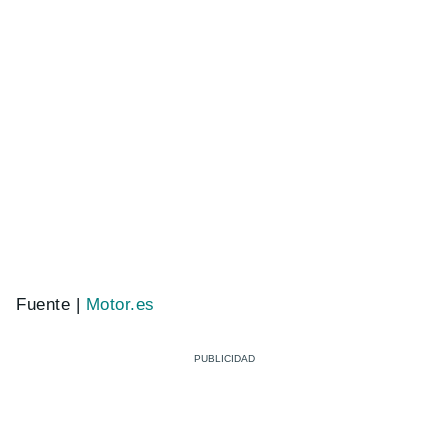
Fuente |
Motor.es