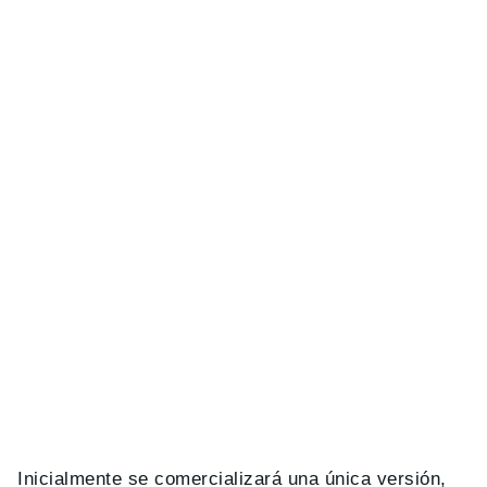
Inicialmente se comercializará una única versión,