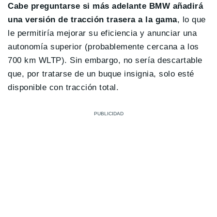
Cabe preguntarse si más adelante BMW añadirá
una versión de tracción trasera a la gama
, lo que
le permitiría mejorar su eficiencia y anunciar una
autonomía superior (probablemente cercana a los
700 km WLTP). Sin embargo, no sería descartable
que, por tratarse de un buque insignia, solo esté
disponible con tracción total.