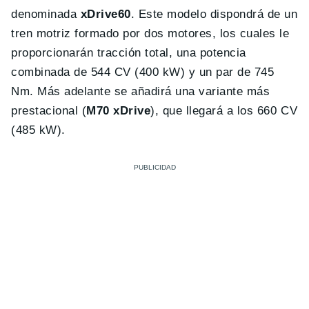
denominada
xDrive60
. Este modelo dispondrá de un
tren motriz formado por dos motores, los cuales le
proporcionarán tracción total, una potencia
combinada de 544 CV (400 kW) y un par de 745
Nm. Más adelante se añadirá una variante más
prestacional (
M70 xDrive
), que llegará a los 660 CV
(485 kW).