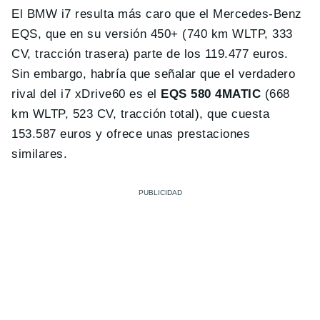
El BMW i7 resulta más caro que el Mercedes-Benz
EQS, que en su versión 450+ (740 km WLTP, 333
CV, tracción trasera) parte de los 119.477 euros.
Sin embargo, habría que señalar que el verdadero
rival del i7 xDrive60 es el
EQS 580 4MATIC
(668
km WLTP, 523 CV, tracción total), que cuesta
153.587 euros y ofrece unas prestaciones
similares.