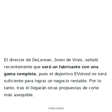
El director de DeLorean, Joost de Vries, señaló
recientemente que
será un fabricante con una
gama completa
, pues el deportivo EVolved no será
suficiente para lograr un negocio rentable. Por lo
tanto, tras él llegarán otras propuestas de corte
más asequible.