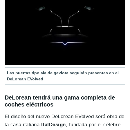
Las puertas tipo ala de gaviota seguirán presentes en el
DeLorean EVolved
DeLorean tendrá una gama completa de
coches eléctricos
El diseño del nuevo DeLorean EVolved será obra de
la casa italiana
ItalDesign
, fundada por el célebre