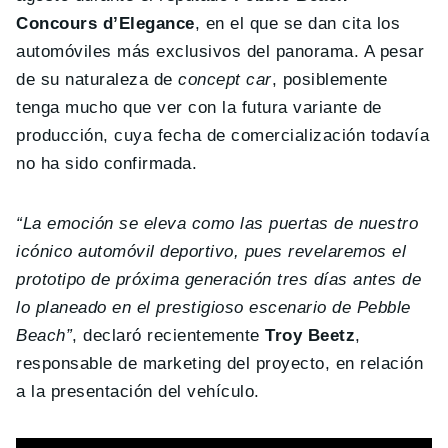
Concours d’Elegance
, en el que se dan cita los
automóviles más exclusivos del panorama. A pesar
de su naturaleza de
concept car
, posiblemente
tenga mucho que ver con la futura variante de
producción, cuya fecha de comercialización todavía
no ha sido confirmada.
“La emoción se eleva como las puertas de nuestro
icónico automóvil deportivo, pues revelaremos el
prototipo de próxima generación tres días antes de
lo planeado en el prestigioso escenario de Pebble
Beach”
, declaró recientemente
Troy Beetz
,
responsable de marketing del proyecto, en relación
a la presentación del vehículo.