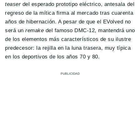
teaser
del esperado prototipo eléctrico, antesala del
regreso de la mítica firma al mercado tras cuarenta
años de hibernación. A pesar de que el EVolved no
será un
remake
del famoso DMC-12, mantendrá uno
de los elementos más característicos de su ilustre
predecesor: la rejilla en la luna trasera, muy típica
en los deportivos de los años 70 y 80.