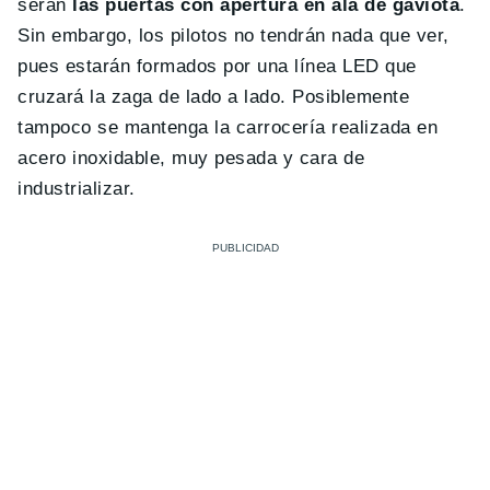
serán
las puertas con apertura en ala de gaviota
.
Sin embargo, los pilotos no tendrán nada que ver,
pues estarán formados por una línea LED que
cruzará la zaga de lado a lado. Posiblemente
tampoco se mantenga la carrocería realizada en
acero inoxidable, muy pesada y cara de
industrializar.