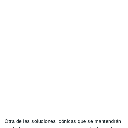
Otra de las soluciones icónicas que se mantendrán