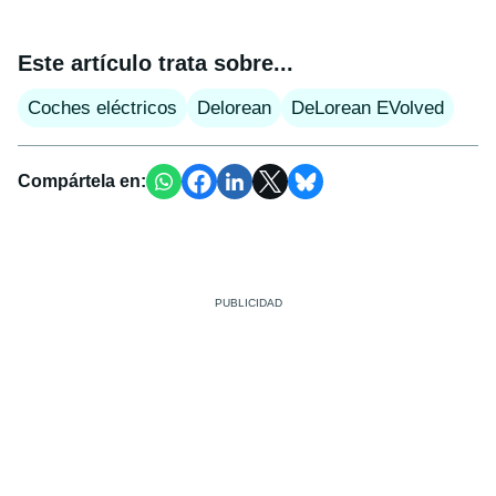
Este artículo trata sobre...
Coches eléctricos
Delorean
DeLorean EVolved
Compártela en: