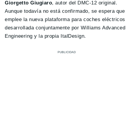
Giorgetto Giugiaro
, autor del DMC-12 original.
Aunque todavía no está confirmado, se espera que
emplee la nueva plataforma para coches eléctricos
desarrollada conjuntamente por Williams Advanced
Engineering y la propia ItalDesign.