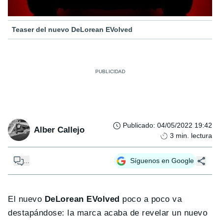
Teaser del nuevo DeLorean EVolved
Publicado
:
04/05/2022 19:42
Alber Callejo
3
min. lectura
...
Síguenos en Google
El nuevo
DeLorean EVolved
poco a poco va
destapándose: la marca acaba de revelar un nuevo