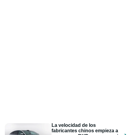
La velocidad de los
fabricantes chinos empieza a