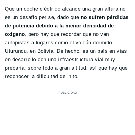
Que un coche eléctrico alcance una gran altura no
es un desafío per se, dado que
no sufren pérdidas
de potencia debido a la menor densidad de
oxígeno
, pero hay que recordar que no van
autopistas a lugares como el volcán dormido
Uturuncu, en Bolivia. De hecho, es un país en vías
en desarrollo con una infraestructura vial muy
precaria, sobre todo a gran altitud, así que hay que
reconocer la dificultad del hito.