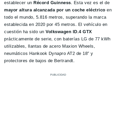
establecer un
Récord Guinness
. Esta vez es el de
mayor altura alcanzada por un coche eléctrico
en
todo el mundo, 5.816 metros, superando la marca
establecida en 2020 por 45 metros. El vehículo en
cuestión ha sido un
Volkswagen ID.4 GTX
prácticamente de serie, con baterías LG de 77 kWh
utilizables, llantas de acero Maxion Wheels,
neumáticos Hankook Dynapro AT2 de 18″ y
protectores de bajos de Bertrandt.