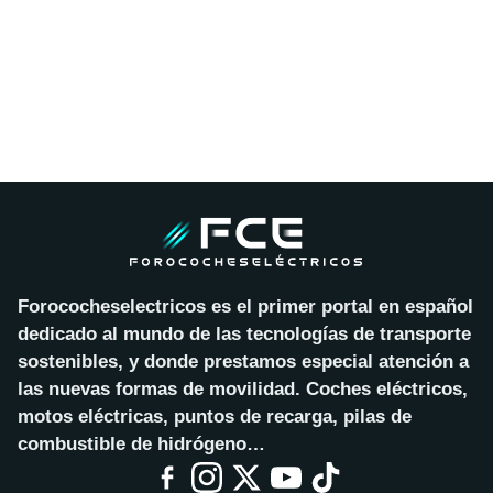
Forococheselectricos es el primer portal en español
dedicado al mundo de las tecnologías de transporte
sostenibles, y donde prestamos especial atención a
las nuevas formas de movilidad. Coches eléctricos,
motos eléctricas, puntos de recarga, pilas de
combustible de hidrógeno…