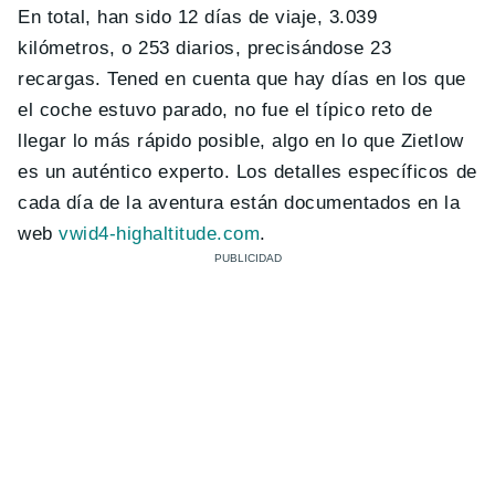
En total, han sido 12 días de viaje, 3.039
kilómetros, o 253 diarios, precisándose 23
recargas. Tened en cuenta que hay días en los que
el coche estuvo parado, no fue el típico reto de
llegar lo más rápido posible, algo en lo que Zietlow
es un auténtico experto. Los detalles específicos de
cada día de la aventura están documentados en la
web
vwid4-highaltitude.com
.