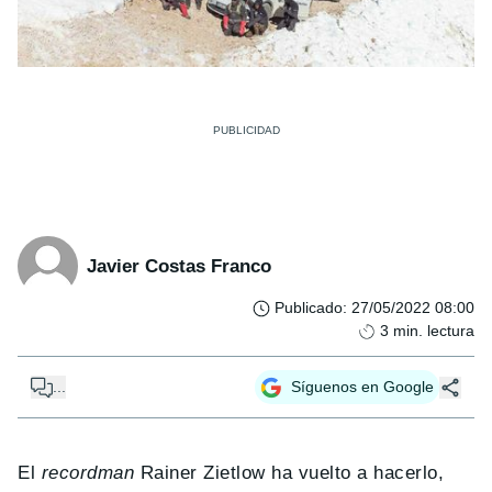
Javier Costas Franco
Publicado
:
27/05/2022 08:00
3
min. lectura
...
Síguenos en Google
El
recordman
Rainer Zietlow ha vuelto a hacerlo,