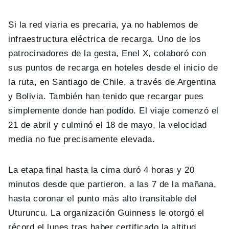
Si la red viaria es precaria, ya no hablemos de
infraestructura eléctrica de recarga. Uno de los
patrocinadores de la gesta, Enel X, colaboró con
sus puntos de recarga en hoteles desde el inicio de
la ruta, en Santiago de Chile, a través de Argentina
y Bolivia. También han tenido que recargar pues
simplemente donde han podido. El viaje comenzó el
21 de abril y culminó el 18 de mayo, la velocidad
media no fue precisamente elevada.
La etapa final hasta la cima duró 4 horas y 20
minutos desde que partieron, a las 7 de la mañana,
hasta coronar el punto más alto transitable del
Uturuncu. La organización Guinness le otorgó el
récord el lunes tras haber certificado la altitud