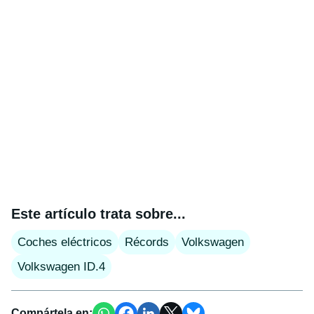
Este artículo trata sobre...
Coches eléctricos
Récords
Volkswagen
Volkswagen ID.4
Compártela en: