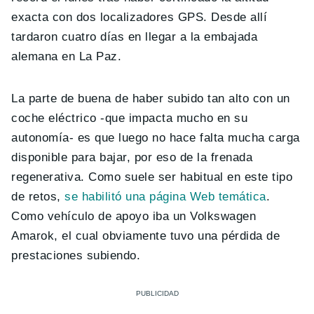
exacta con dos localizadores GPS. Desde allí
tardaron cuatro días en llegar a la embajada
alemana en La Paz.
La parte de buena de haber subido tan alto con un
coche eléctrico -que impacta mucho en su
autonomía- es que luego no hace falta mucha carga
disponible para bajar, por eso de la frenada
regenerativa. Como suele ser habitual en este tipo
de retos,
se habilitó una página Web temática
.
Como vehículo de apoyo iba un Volkswagen
Amarok, el cual obviamente tuvo una pérdida de
prestaciones subiendo.