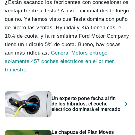
¿Están sacando los fabricantes con concesionarios
ventaja frente a Tesla? A nivel nacional desde luego
que no. Ya hemos visto que Tesla domina con puño
de hierro las ventas. Hyundai y Kia tienen casi el
10% de cuota, y la mismísima Ford Motor Company
tiene un ridículo 5% de cuota. Bueno, hay cosas
aún más ridículas,
General Motors entregó
solamente 457 coches eléctricos en el primer
trimestre
.
Un experto pone fecha al fin
de los híbridos: el coche
eléctrico dominará el mercado
La chapuza del Plan Moves