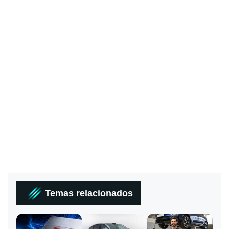
Temas relacionados