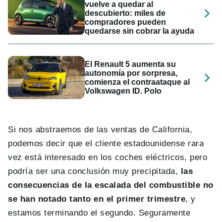
vuelve a quedar al
descubierto: miles de
compradores pueden
quedarse sin cobrar la ayuda
El Renault 5 aumenta su
autonomía por sorpresa,
comienza el contraataque al
Volkswagen ID. Polo
Si nos abstraemos de las ventas de California,
podemos decir que el cliente estadounidense rara
vez está interesado en los coches eléctricos, pero
podría ser una conclusión muy precipitada,
las
consecuencias de la escalada del combustible no
se han notado tanto en el primer trimestre
, y
estamos terminando el segundo. Seguramente