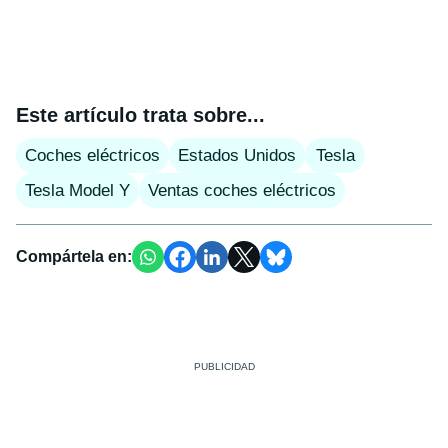
Este artículo trata sobre...
Coches eléctricos
Estados Unidos
Tesla
Tesla Model Y
Ventas coches eléctricos
Compártela en: