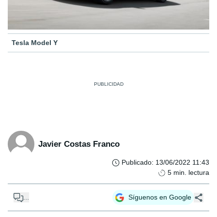
Tesla Model Y
Javier Costas Franco
Publicado
:
13/06/2022 11:43
5
min. lectura
...
Síguenos en Google