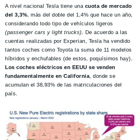
A nivel nacional Tesla tiene una
cuota de mercado
del 3,3%
, más del doble del 1,4% que hace un año,
considerando todo tipo de vehículos ligeros
(passenger cars y light trucks)
. De acuerdo a las
cuentas realizadas por Experian, Tesla ha vendido
tantos coches como Toyota la suma de 11 modelos
híbridos y enchufables (de estos, poquísimos hay).
Los coches eléctricos en EEUU se venden
fundamentalmente en California
, donde se
acumulan el 38,93% de las matriculaciones del
país.