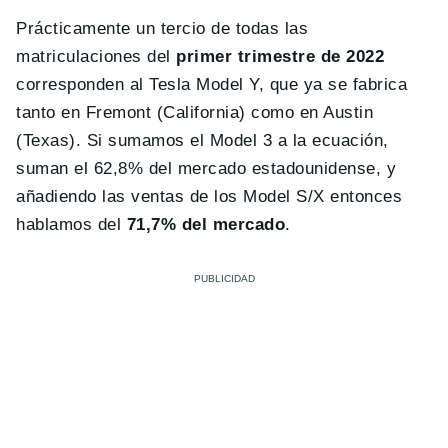
Prácticamente un tercio de todas las
matriculaciones del
primer trimestre de 2022
corresponden al Tesla Model Y, que ya se fabrica
tanto en Fremont (California) como en Austin
(Texas). Si sumamos el Model 3 a la ecuación,
suman el 62,8% del mercado estadounidense, y
añadiendo las ventas de los Model S/X entonces
hablamos del
71,7% del mercado
.