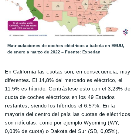
Matriculaciones de coches eléctricos a batería en EEUU,
de enero a marzo de 2022 – Fuente: Experian
En California las cuotas son, en consecuencia, muy
diferentes. El 14,8% del mercado es eléctrico, el
11,5% es híbrido. Contrástese esto con el 3,23% de
cuota de coches eléctricos en los 49 Estados
restantes, siendo los híbridos el 6,57%. En la
mayoría del centro del país las cuotas de eléctricos
son ridículas, como por ejemplo Wyoming (WY,
0,03% de cuota) o Dakota del Sur (SD, 0,05%),