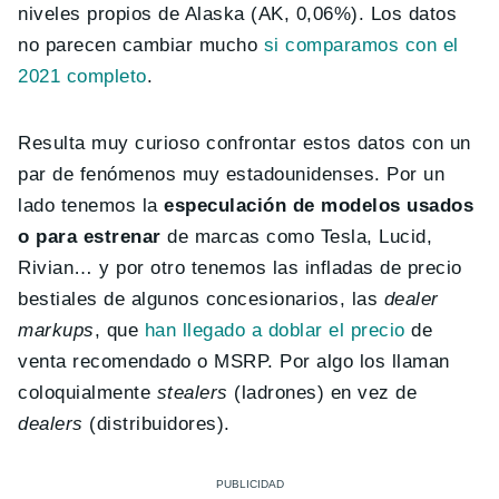
niveles propios de Alaska (AK, 0,06%). Los datos
no parecen cambiar mucho
si comparamos con el
2021 completo
.
Resulta muy curioso confrontar estos datos con un
par de fenómenos muy estadounidenses. Por un
lado tenemos la
especulación de modelos usados
o para estrenar
de marcas como Tesla, Lucid,
Rivian… y por otro tenemos las infladas de precio
bestiales de algunos concesionarios, las
dealer
markups
, que
han llegado a doblar el precio
de
venta recomendado o MSRP. Por algo los llaman
coloquialmente
stealers
(ladrones) en vez de
dealers
(distribuidores).