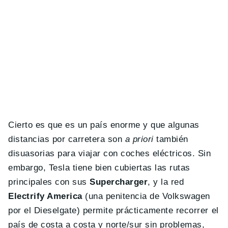
Cierto es que es un país enorme y que algunas
distancias por carretera son
a priori
también
disuasorias para viajar con coches eléctricos. Sin
embargo, Tesla tiene bien cubiertas las rutas
principales con sus
Supercharger
, y la red
Electrify America
(una penitencia de Volkswagen
por el Dieselgate) permite prácticamente recorrer el
país de costa a costa y norte/sur sin problemas,