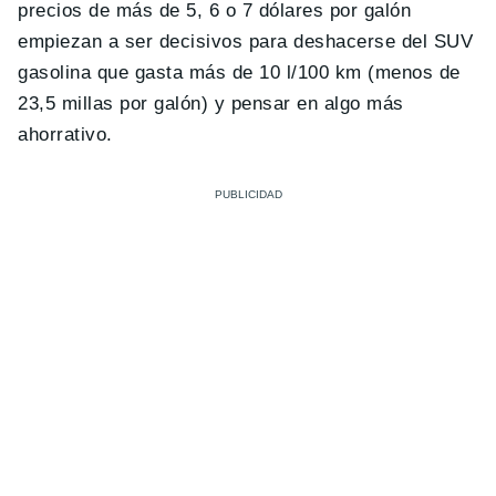
precios de más de 5, 6 o 7 dólares por galón
empiezan a ser decisivos para deshacerse del SUV
gasolina que gasta más de 10 l/100 km (menos de
23,5 millas por galón) y pensar en algo más
ahorrativo.