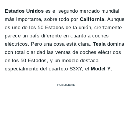
Estados Unidos
es el segundo mercado mundial
más importante, sobre todo por
California
. Aunque
es uno de los 50 Estados de la unión, ciertamente
parece un país diferente en cuanto a coches
eléctricos. Pero una cosa está clara,
Tesla
domina
con total claridad las ventas de coches eléctricos
en los 50 Estados, y un modelo destaca
especialmente del cuarteto S3XY, el
Model Y
.