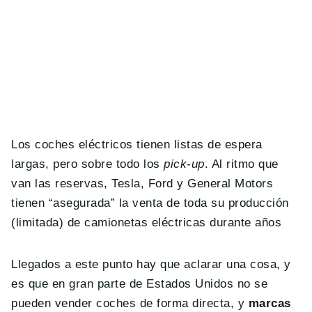
Los coches eléctricos tienen listas de espera
largas, pero sobre todo los
pick-up
. Al ritmo que
van las reservas, Tesla, Ford y General Motors
tienen “asegurada” la venta de toda su producción
(limitada) de camionetas eléctricas durante años
Llegados a este punto hay que aclarar una cosa, y
es que en gran parte de Estados Unidos no se
pueden vender coches de forma directa, y
marcas