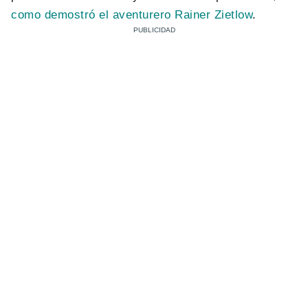
como demostró el aventurero Rainer Zietlow
.