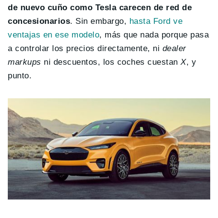
de nuevo cuño como Tesla carecen de red de
concesionarios
. Sin embargo,
hasta Ford ve
ventajas en ese modelo
, más que nada porque pasa
a controlar los precios directamente, ni
dealer
markups
ni descuentos, los coches cuestan
X
, y
punto.