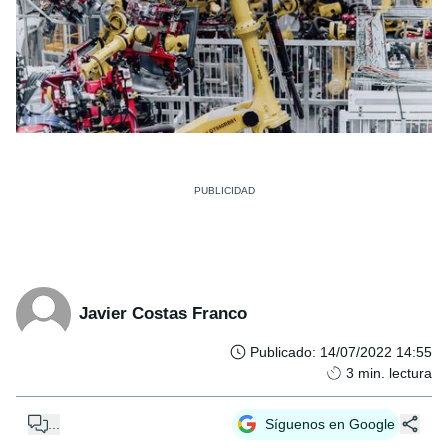
Javier Costas Franco
Publicado
:
14/07/2022 14:55
3
min. lectura
...
Síguenos en Google