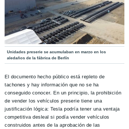
Unidades preserie se acumulaban en marzo en los
aledaños de la fábrica de Berlín
El documento hecho público está repleto de
tachones y hay información que no se ha
conseguido conocer. En un principio, la prohibición
de vender los vehículos preserie tiene una
justificación lógica: Tesla podría tener una ventaja
competitiva desleal si podía vender vehículos
construidos antes de la aprobación de las