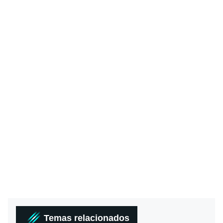
Temas relacionados