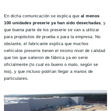
En dicha comunicación se explica que
al menos
100 unidades preserie ya han sido desechadas
, y
que buena parte de los preserie se van a utilizar
para propósitos de prueba o para la empresa. No
obstante, el fabricante explica que muchos
vehículos preserie tienen el mismo nivel de calidad
que los que salieron de fábrica ya en serie
oficialmente (lo cual es bueno o malo, según se
lea), y que incluso podrían llegar a manos de
particulares.