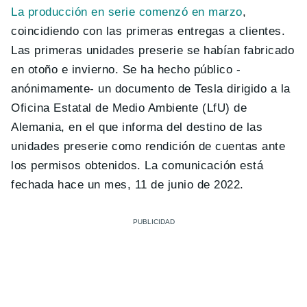
La producción en serie comenzó en marzo
,
coincidiendo con las primeras entregas a clientes.
Las primeras unidades preserie se habían fabricado
en otoño e invierno. Se ha hecho público -
anónimamente- un documento de Tesla dirigido a la
Oficina Estatal de Medio Ambiente (LfU) de
Alemania, en el que informa del destino de las
unidades preserie como rendición de cuentas ante
los permisos obtenidos. La comunicación está
fechada hace un mes, 11 de junio de 2022.