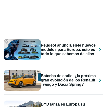
Peugeot anuncia siete nuevos
modelos para Europa, esto es
todo lo que sabemos de ellos
Baterías de sodio, ¿la próxima
gran evolución de los Renault
Twingo y Dacia Spring?
BYD lanza en Europa su