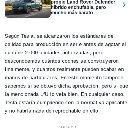
propio Land Rover Defender
híbrido enchufable, pero
mucho más barato
Según Tesla, se alcanzaron los estándares de
calidad para producción en serie antes de agotar el
cupo de 2.000 unidades autorizadas, pero
desconocemos cuántos coches se construyeron
finalmente, y cuántos realmente pueden acabar en
manos de particulares. En este momento tampoco
sabemos si se obtuvo dicha aprobación, pero sí que
la mencionada LfU lo veía bien. En cualquier caso,
Tesla estaría cumpliendo con la normativa aplicable
y no habría nada de reprochable en ello.