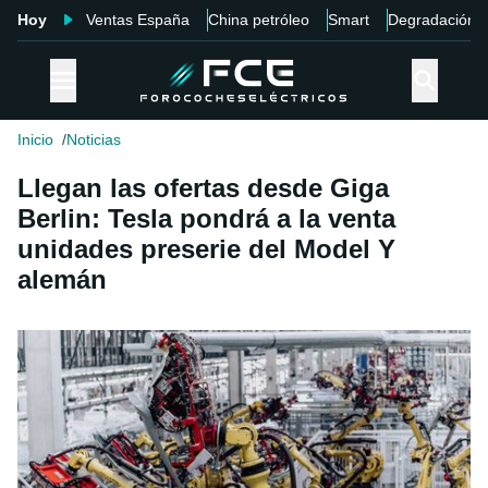
Hoy
Ventas España
China petróleo
Smart
Degradación
Inicio
Noticias
Llegan las ofertas desde Giga
Berlin: Tesla pondrá a la venta
unidades preserie del Model Y
alemán