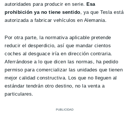
autoridades para producir en serie.
Esa
prohibición ya no tiene sentido
, ya que Tesla está
autorizada a fabricar vehículos en Alemania.
Por otra parte, la normativa aplicable pretende
reducir el desperdicio, así que mandar cientos
coches al desguace iría en dirección contraria.
Aferrándose a lo que dicen las normas, ha pedido
permiso para comercializar las unidades que tienen
mejor calidad constructiva. Los que no lleguen al
estándar tendrán otro destino, no la venta a
particulares.