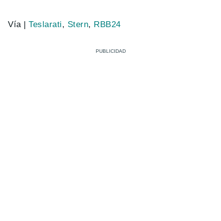
Vía |
Teslarati
,
Stern
,
RBB24