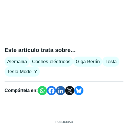
Este artículo trata sobre...
Alemania
Coches eléctricos
Giga Berlín
Tesla
Tesla Model Y
Compártela en: