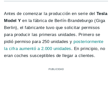
Antes de comenzar la producción en serie del
Tesla
Model Y
en la fábrica de Berlín-Brandeburgo (Giga
Berlin), el fabricante tuvo que solicitar permisos
para producir las primeras unidades. Primero se
pidió permiso para 250 unidades y
posteriormente
la cifra aumentó a 2.000 unidades
. En principio, no
eran coches susceptibles de llegar a clientes.