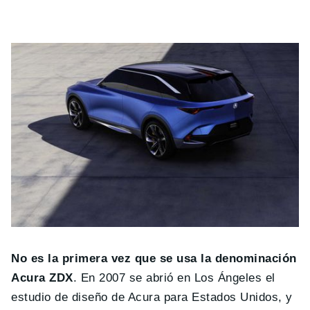
No es la primera vez que se usa la denominación
Acura ZDX
. En 2007 se abrió en Los Ángeles el
estudio de diseño de Acura para Estados Unidos, y