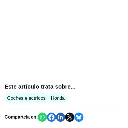
Este artículo trata sobre...
Coches eléctricos
Honda
Compártela en: