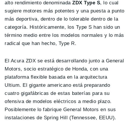
alto rendimiento denominada
ZDX Type S
, lo cual
sugiere motores más potentes y una puesta a punto
más deportiva, dentro de lo tolerable dentro de la
categoría. Históricamente, los Type S han sido un
término medio entre los modelos normales y lo más
radical que han hecho, Type R.
El Acura ZDX se está desarrollando junto a General
Motors, socio estratégico de Honda, con una
plataforma flexible basada en la arquitectura
Ultium. El gigante americano está preparando
cuatro gigafábricas de estas baterías para su
ofensiva de modelos eléctricos a medio plazo.
Posiblemente lo fabrique General Motors en sus
instalaciones de Spring Hill (Tennessee, EEUU).