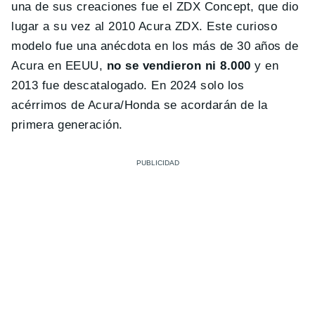
una de sus creaciones fue el ZDX Concept, que dio
lugar a su vez al 2010 Acura ZDX. Este curioso
modelo fue una anécdota en los más de 30 años de
Acura en EEUU,
no se vendieron ni 8.000
y en
2013 fue descatalogado. En 2024 solo los
acérrimos de Acura/Honda se acordarán de la
primera generación.