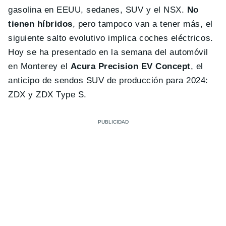
gasolina en EEUU, sedanes, SUV y el NSX.
No
tienen híbridos
, pero tampoco van a tener más, el
siguiente salto evolutivo implica coches eléctricos.
Hoy se ha presentado en la semana del automóvil
en Monterey el
Acura Precision EV Concept
, el
anticipo de sendos SUV de producción para 2024:
ZDX y ZDX Type S.