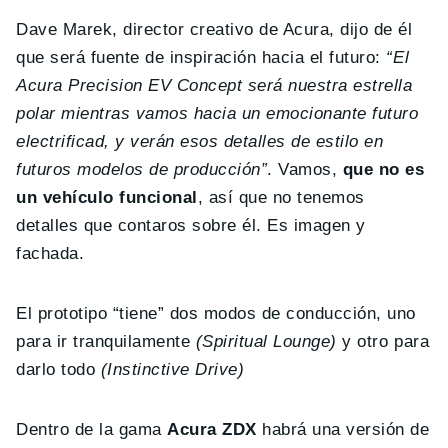
Dave Marek, director creativo de Acura, dijo de él
que será fuente de inspiración hacia el futuro:
“El
Acura Precision EV Concept será nuestra estrella
polar mientras vamos hacia un emocionante futuro
electrificad, y verán esos detalles de estilo en
futuros modelos de producción”
. Vamos,
que no es
un vehículo funcional
, así que no tenemos
detalles que contaros sobre él. Es imagen y
fachada.
El prototipo “tiene” dos modos de conducción, uno
para ir tranquilamente
(Spiritual Lounge)
y otro para
darlo todo
(Instinctive Drive)
Dentro de la gama
Acura ZDX
habrá una versión de