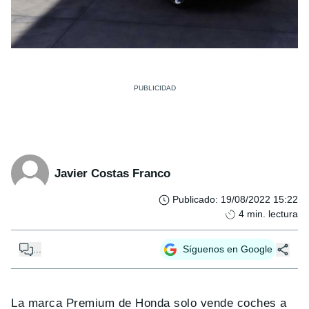
Javier Costas Franco
Publicado
:
19/08/2022 15:22
4
min. lectura
...
Síguenos en Google
La marca Premium de Honda solo vende coches a