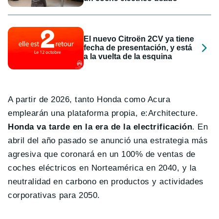
El nuevo Citroën 2CV ya tiene
fecha de presentación, y está
a la vuelta de la esquina
A partir de 2026, tanto Honda como Acura
emplearán una plataforma propia, e:Architecture.
Honda va tarde en la era de la electrificación
. En
abril del año pasado se anunció una estrategia más
agresiva que coronará en un 100% de ventas de
coches eléctricos en Norteamérica en 2040, y la
neutralidad en carbono en productos y actividades
corporativas para 2050.