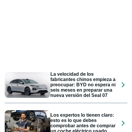
La velocidad de los
fabricantes chinos empieza a
preocupar: BYD no espera ni
seis meses en preparar una
nueva versión del Seal 07
Los expertos lo tienen claro:
esto es lo que debes
comprobar antes de comprar
un coche eléctrico usado