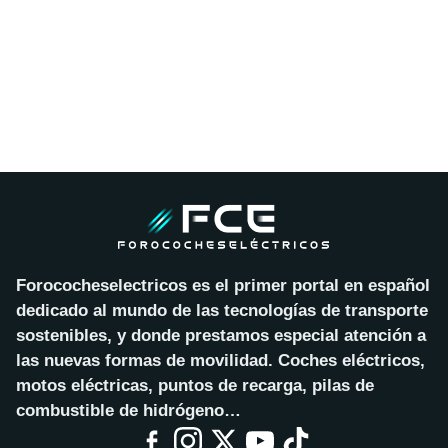
Forococheselectricos es el primer portal en español
dedicado al mundo de las tecnologías de transporte
sostenibles, y donde prestamos especial atención a
las nuevas formas de movilidad. Coches eléctricos,
motos eléctricas, puntos de recarga, pilas de
combustible de hidrógeno…