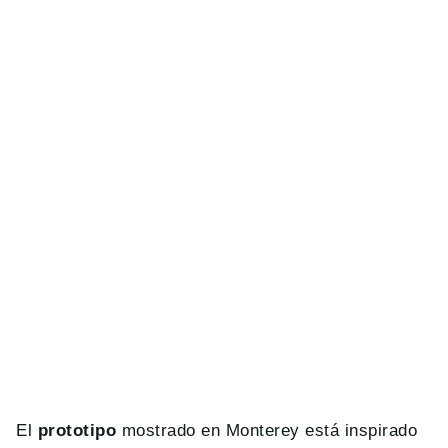
El
prototipo
mostrado en Monterey está inspirado