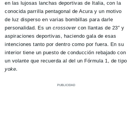
en las lujosas lanchas deportivas de Italia, con la
conocida parrilla pentagonal de Acura y un motivo
de luz disperso en varias bombillas para darle
personalidad. Es un
crossover
con llantas de 23″ y
aspiraciones deportivas, haciendo gala de esas
intenciones tanto por dentro como por fuera. En su
interior tiene un puesto de conducción rebajado con
un volante que recuerda al del un Fórmula 1, de tipo
yoke
.