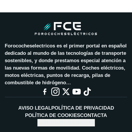
Forococheselectricos es el primer portal en español
dedicado al mundo de las tecnologías de transporte
sostenibles, y donde prestamos especial atención a
las nuevas formas de movilidad. Coches eléctricos,
motos eléctricas, puntos de recarga, pilas de
combustible de hidrógeno…
AVISO LEGAL
POLÍTICA DE PRIVACIDAD
POLÍTICA DE COOKIES
CONTACTA
CONFIGURAR COOKIES