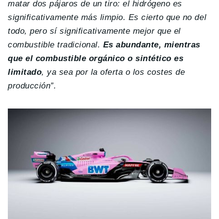
matar dos pájaros de un tiro: el hidrógeno es
significativamente más limpio. Es cierto que no del
todo, pero sí significativamente mejor que el
combustible tradicional.
Es abundante, mientras
que el combustible orgánico o sintético es
limitado
, ya sea por la oferta o los costes de
producción”.