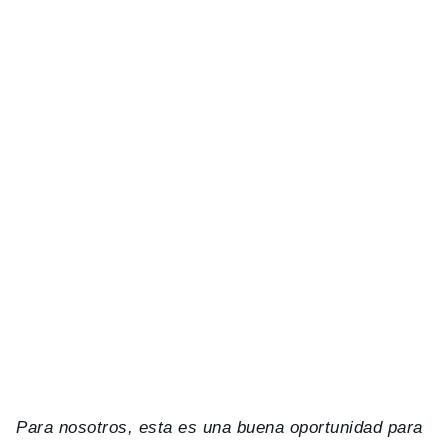
Para nosotros, esta es una buena oportunidad para