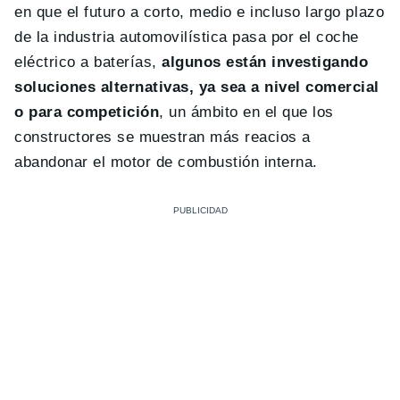
en que el futuro a corto, medio e incluso largo plazo
de la industria automovilística pasa por el coche
eléctrico a baterías,
algunos están investigando
soluciones alternativas, ya sea a nivel comercial
o para competición
, un ámbito en el que los
constructores se muestran más reacios a
abandonar el motor de combustión interna.