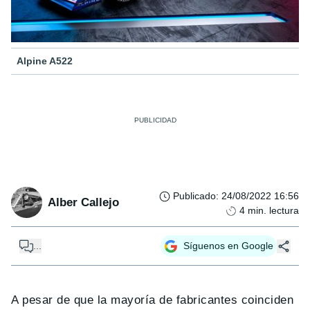
Alpine A522
Publicado
:
24/08/2022 16:56
Alber Callejo
4
min. lectura
...
Síguenos en Google
A pesar de que la mayoría de fabricantes coinciden