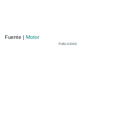
Fuente |
Motor