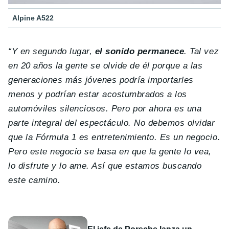
Alpine A522
“Y en segundo lugar,
el sonido permanece
. Tal vez
en 20 años la gente se olvide de él porque a las
generaciones más jóvenes podría importarles
menos y podrían estar acostumbrados a los
automóviles silenciosos. Pero por ahora es una
parte integral del espectáculo. No debemos olvidar
que la Fórmula 1 es entretenimiento. Es un negocio.
Pero este negocio se basa en que la gente lo vea,
lo disfrute y lo ame. Así que estamos buscando
este camino.