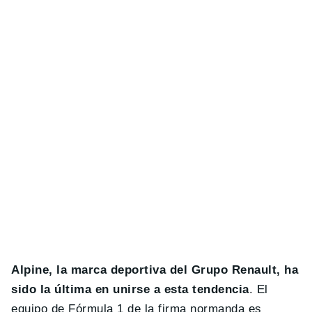
Alpine, la marca deportiva del Grupo Renault, ha
sido la última en unirse a esta tendencia
. El
equipo de Fórmula 1 de la firma normanda es