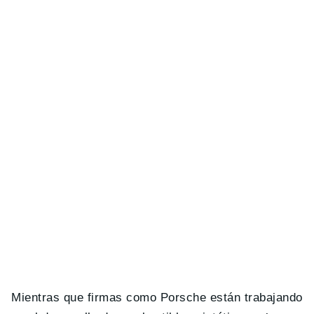
Mientras que firmas como Porsche están trabajando