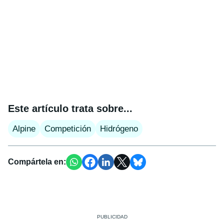
Este artículo trata sobre...
Alpine
Competición
Hidrógeno
Compártela en: