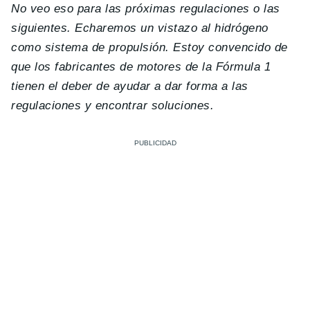
No veo eso para las próximas regulaciones o las
siguientes. Echaremos un vistazo al hidrógeno
como sistema de propulsión. Estoy convencido de
que los fabricantes de motores de la Fórmula 1
tienen el deber de ayudar a dar forma a las
regulaciones y encontrar soluciones.