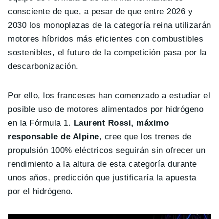
consciente de que, a pesar de que entre 2026 y
2030 los monoplazas de la categoría reina utilizarán
motores híbridos más eficientes con combustibles
sostenibles, el futuro de la competición pasa por la
descarbonización.
Por ello, los franceses han comenzado a estudiar el
posible uso de motores alimentados por hidrógeno
en la Fórmula 1.
Laurent Rossi, máximo
responsable de Alpine
, cree que los trenes de
propulsión 100% eléctricos seguirán sin ofrecer un
rendimiento a la altura de esta categoría durante
unos años, predicción que justificaría la apuesta
por el hidrógeno.