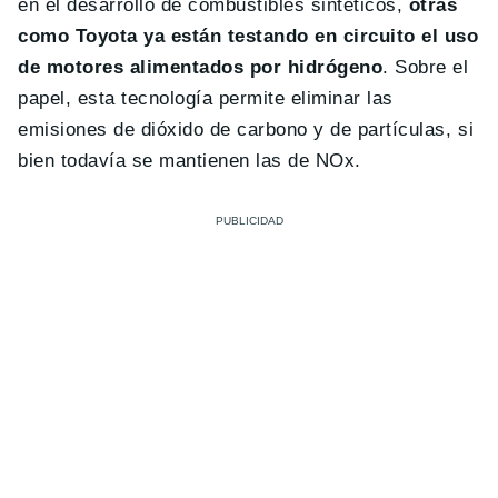
en el desarrollo de combustibles sintéticos,
otras
como Toyota ya están testando en circuito el uso
de motores alimentados por hidrógeno
. Sobre el
papel, esta tecnología permite eliminar las
emisiones de dióxido de carbono y de partículas, si
bien todavía se mantienen las de NOx.