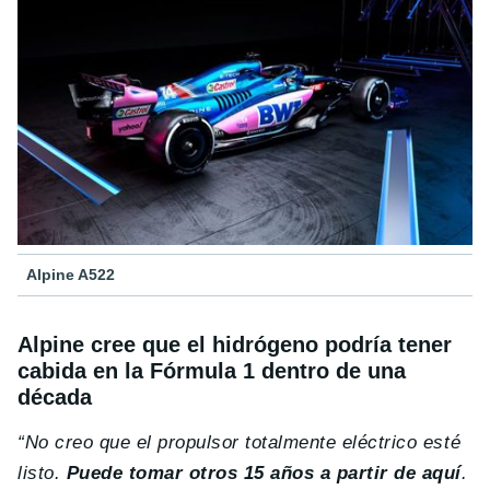
Alpine A522
Alpine cree que el hidrógeno podría tener
cabida en la Fórmula 1 dentro de una
década
“No creo que el propulsor totalmente eléctrico esté
listo.
Puede tomar otros 15 años a partir de aquí
.