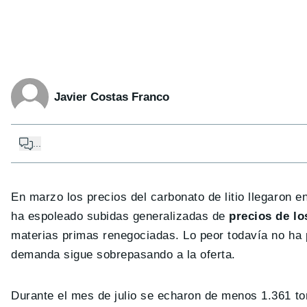
Javier Costas Franco
...
En marzo los precios del carbonato de litio llegaron 
ha espoleado subidas generalizadas de
precios de lo
materias primas renegociadas. Lo peor todavía no ha
demanda sigue sobrepasando a la oferta.
Durante el mes de julio se echaron de menos 1.361 t