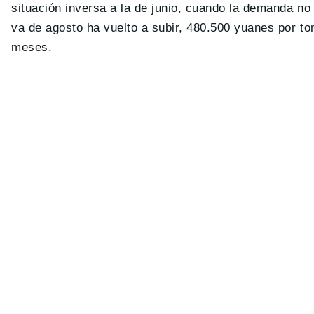
situación inversa a la de junio, cuando la demanda no 
va de agosto ha vuelto a subir, 480.500 yuanes por t
meses.