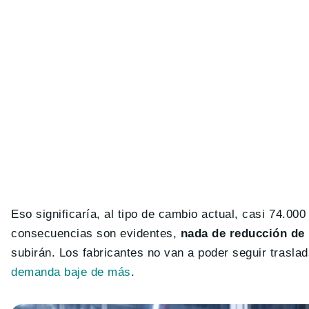
Eso significaría, al tipo de cambio actual, casi 74.000
consecuencias son evidentes,
nada de reducción de 
subirán. Los fabricantes no van a poder seguir trasla
demanda baje de más
.