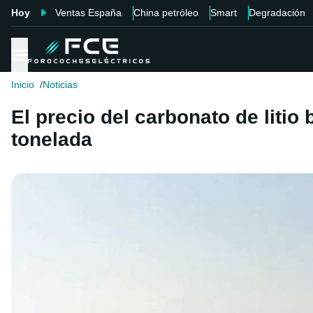
Hoy
Ventas España
China petróleo
Smart
Degradación
Inicio
Noticias
El precio del carbonato de litio
tonelada