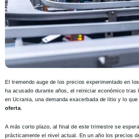
El tremendo auge de los precios experimentado en los 
ha acusado durante años, el reiniciar económico tras 
en Ucrania, una demanda exacerbada de litio y lo que
oferta
.
A más corto plazo, al final de este trimestre se esper
prácticamente el nivel actual. En un año los precios d