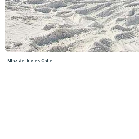
Mina de litio en Chile.