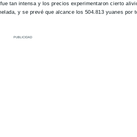
fue tan intensa y los precios experimentaron cierto alivi
onelada, y se prevé que alcance los 504.813 yuanes por 