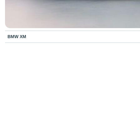
BMW XM