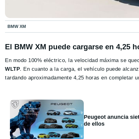
BMW XM
El BMW XM puede cargarse en 4,25 h
En modo 100% eléctrico, la velocidad máxima se que
WLTP
. En cuanto a la carga, el vehículo puede alcan
tardando aproximadamente 4,25 horas en completar u
Peugeot anuncia sie
de ellos