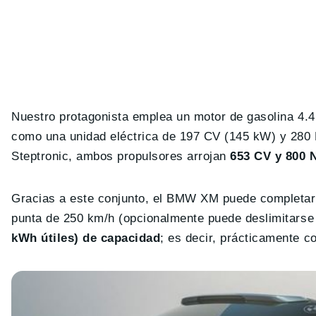
Nuestro protagonista emplea un motor de gasolina 4.
como una unidad eléctrica de 197 CV (145 kW) y 280
Steptronic, ambos propulsores arrojan
653 CV y 800
Gracias a este conjunto, el BMW XM puede completar
punta de 250 km/h (opcionalmente puede deslimitarse
kWh útiles) de capacidad
; es decir, prácticamente c