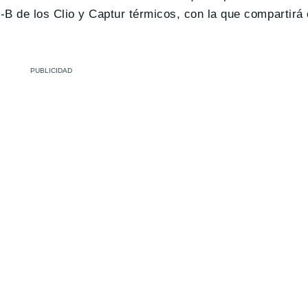
-B de los Clio y Captur térmicos, con la que compartirá