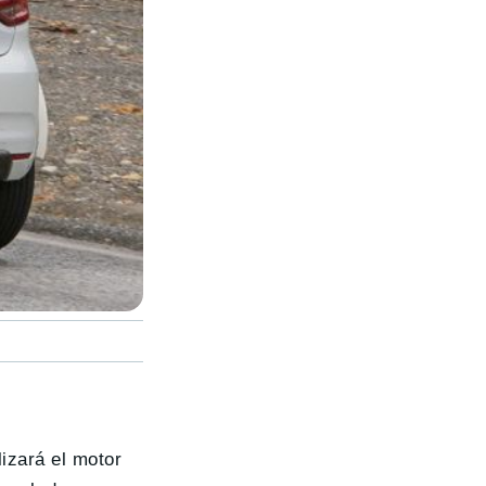
ilizará el motor