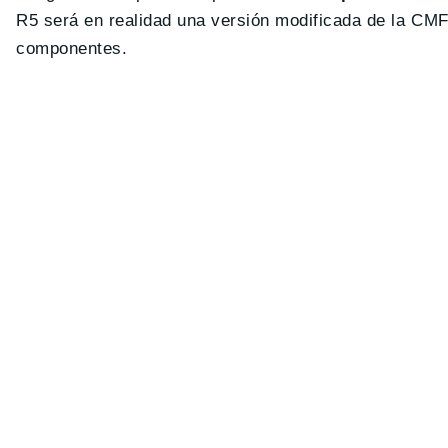
R5 será en realidad una versión modificada de la CMF
componentes.