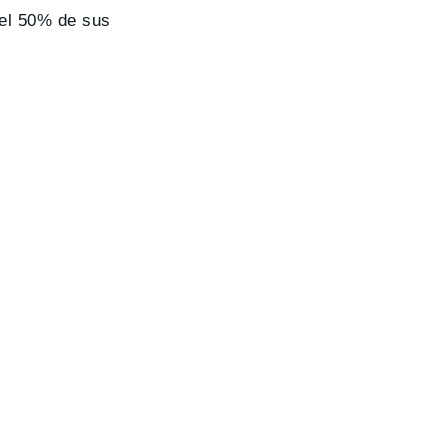
 el 50% de sus