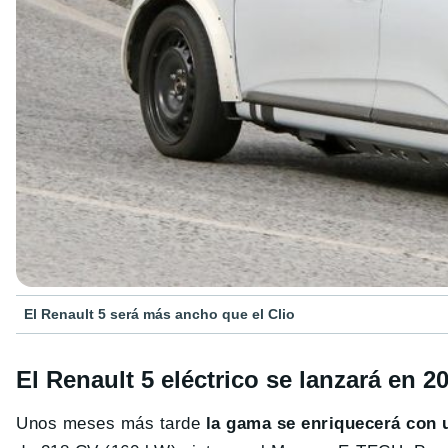
El Renault 5 será más ancho que el Clio
El Renault 5 eléctrico se lanzará en 2
Unos meses más tarde
la gama se enriquecerá con u