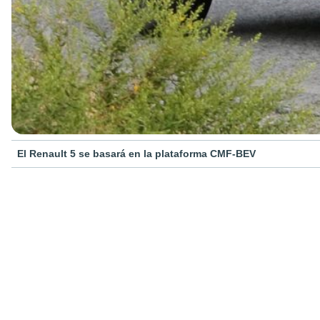
El Renault 5 se basará en la plataforma CMF-BEV