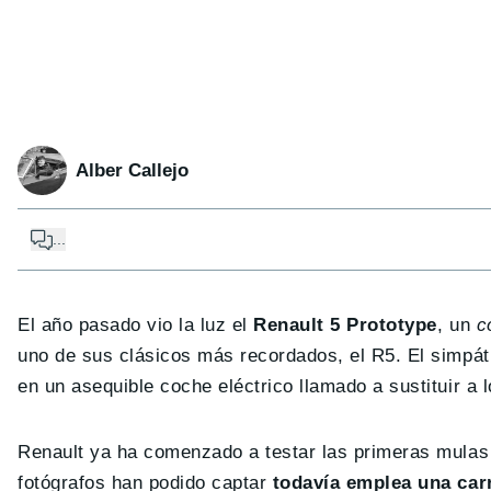
Alber Callejo
...
El año pasado vio la luz el
Renault 5 Prototype
, un
c
uno de sus clásicos más recordados, el R5. El simpáti
en un asequible coche eléctrico llamado a sustituir
Renault ya ha comenzado a testar las primeras mulas 
fotógrafos han podido captar
todavía emplea una car