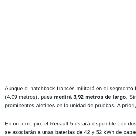
Aunque el hatchback francés militará en el segmento 
(4,09 metros), pues
medirá 3,92 metros de largo
. S
prominentes aletines en la unidad de pruebas. A priori,
En un principio, el Renault 5 estará disponible con 
se asociarán a unas baterías de 42 y 52 kWh de cap