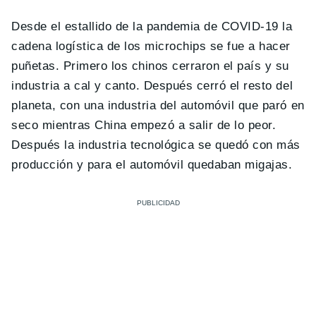
Desde el estallido de la pandemia de COVID-19 la
cadena logística de los microchips se fue a hacer
puñetas. Primero los chinos cerraron el país y su
industria a cal y canto. Después cerró el resto del
planeta, con una industria del automóvil que paró en
seco mientras China empezó a salir de lo peor.
Después la industria tecnológica se quedó con más
producción y para el automóvil quedaban migajas.