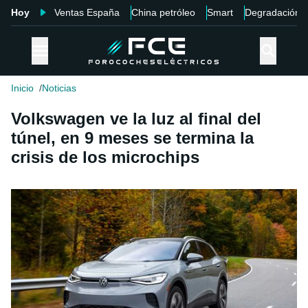
Hoy
Ventas España
China petróleo
Smart
Degradación
Inicio
Noticias
Volkswagen ve la luz al final del
túnel, en 9 meses se termina la
crisis de los microchips