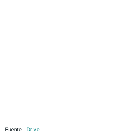
Fuente |
Drive