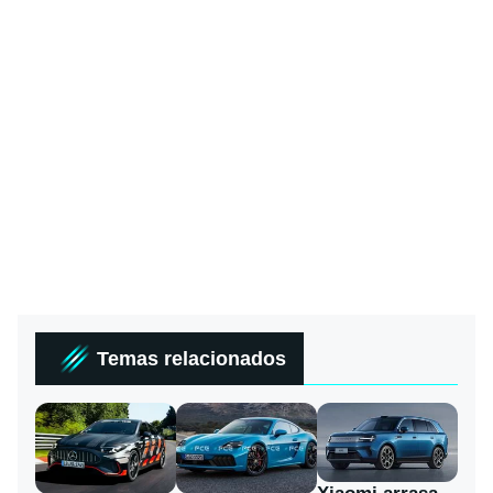
Temas relacionados