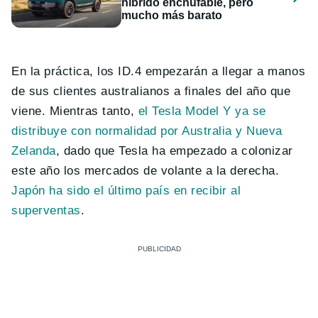
híbrido enchufable, pero
mucho más barato
En la práctica, los ID.4 empezarán a llegar a manos
de sus clientes australianos a finales del año que
viene. Mientras tanto,
el Tesla Model Y ya se
distribuye con normalidad por Australia y Nueva
Zelanda
, dado que Tesla ha empezado a colonizar
este año los mercados de volante a la derecha.
Japón ha sido el último país en recibir al
superventas
.