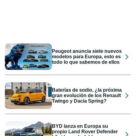
Peugeot anuncia siete nuevos
modelos para Europa, esto es
todo lo que sabemos de ellos
Baterías de sodio, ¿la próxima
gran evolución de los Renault
Twingo y Dacia Spring?
BYD lanza en Europa su
propio Land Rover Defender