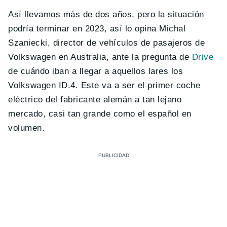
Así llevamos más de dos años, pero la situación
podría terminar en 2023, así lo opina Michal
Szaniecki, director de vehículos de pasajeros de
Volkswagen en Australia, ante la pregunta de
Drive
de cuándo iban a llegar a aquellos lares los
Volkswagen ID.4. Este va a ser el primer coche
eléctrico del fabricante alemán a tan lejano
mercado, casi tan grande como el español en
volumen.