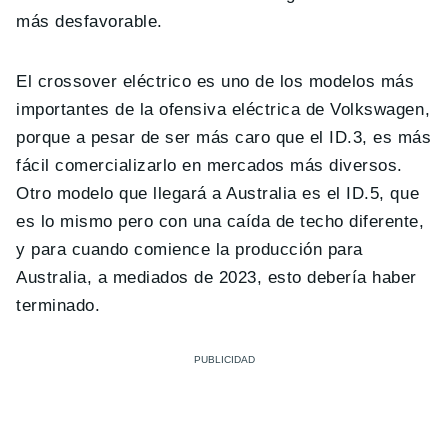
más desfavorable.
El crossover eléctrico es uno de los modelos más
importantes de la ofensiva eléctrica de Volkswagen,
porque a pesar de ser más caro que el ID.3, es más
fácil comercializarlo en mercados más diversos.
Otro modelo que llegará a Australia es el ID.5, que
es lo mismo pero con una caída de techo diferente,
y para cuando comience la producción para
Australia, a mediados de 2023, esto debería haber
terminado.