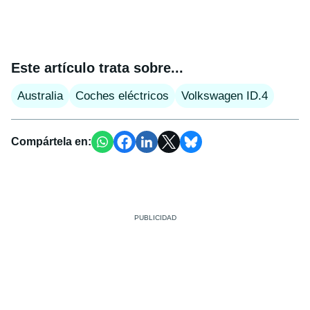
Este artículo trata sobre...
Australia
Coches eléctricos
Volkswagen ID.4
Compártela en: