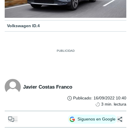
Volkswagen ID.4
Javier Costas Franco
Publicado
:
16/09/2022 10:40
3
min. lectura
...
Síguenos en Google