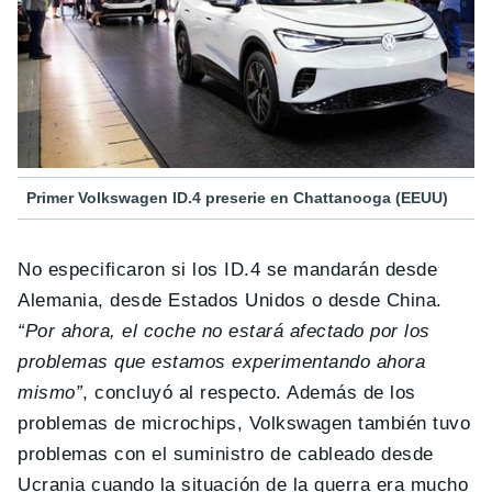
Primer Volkswagen ID.4 preserie en Chattanooga (EEUU)
No especificaron si los ID.4 se mandarán desde
Alemania, desde Estados Unidos o desde China.
“Por ahora, el coche no estará afectado por los
problemas que estamos experimentando ahora
mismo”
, concluyó al respecto. Además de los
problemas de microchips, Volkswagen también tuvo
problemas con el suministro de cableado desde
Ucrania cuando la situación de la guerra era mucho