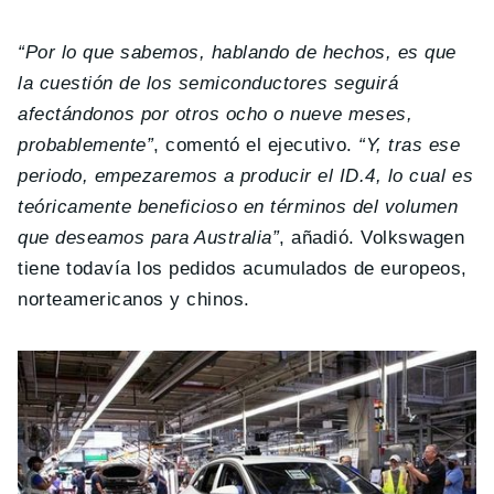
“Por lo que sabemos, hablando de hechos, es que
la cuestión de los semiconductores seguirá
afectándonos por otros ocho o nueve meses,
probablemente”
, comentó el ejecutivo.
“Y, tras ese
periodo, empezaremos a producir el ID.4, lo cual es
teóricamente beneficioso en términos del volumen
que deseamos para Australia”
, añadió. Volkswagen
tiene todavía los pedidos acumulados de europeos,
norteamericanos y chinos.