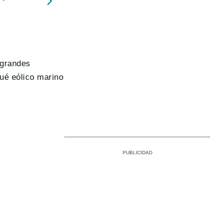
 grandes
ué eólico marino