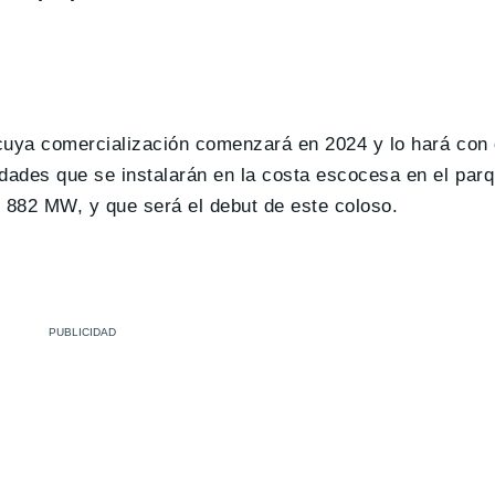
 cuya comercialización comenzará en 2024 y lo hará con
ades que se instalarán en la costa escocesa en el parq
 882 MW, y que será el debut de este coloso.