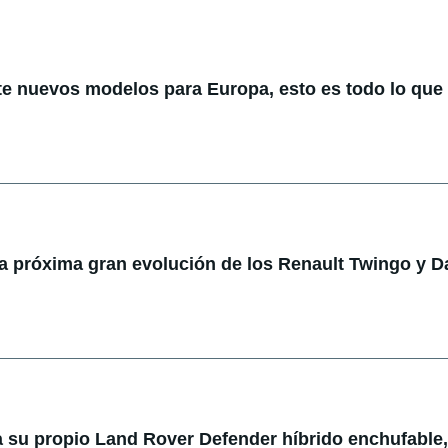
te nuevos modelos para Europa, esto es todo lo qu
la próxima gran evolución de los Renault Twingo y D
 su propio Land Rover Defender híbrido enchufable,