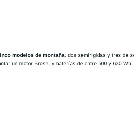
inco modelos de montaña
, dos semirígidas y tres de s
ntar un motor Brose, y baterías de entre 500 y 630 Wh.