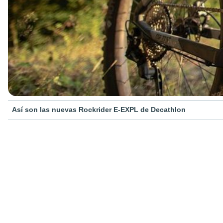
Así son las nuevas Rockrider E-EXPL de Decathlon