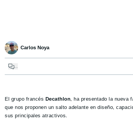
Carlos Noya
...
El grupo francés
Decathlon
, ha presentado la nueva f
que nos proponen un salto adelante en diseño, capac
sus principales atractivos.