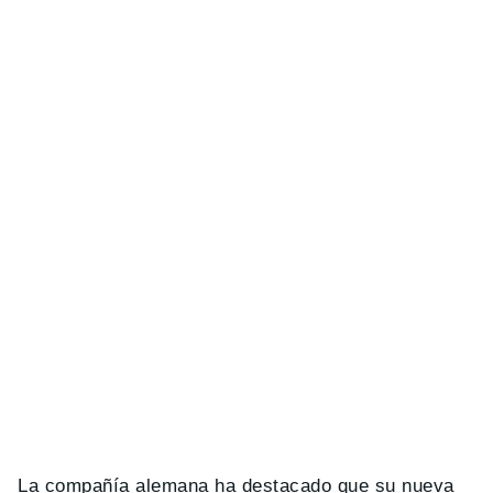
La compañía alemana ha destacado que su nueva