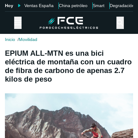
Hoy
Ventas España
China petróleo
Smart
Degradación
Inicio
Movilidad
EPIUM ALL-MTN es una bici
eléctrica de montaña con un cuadro
de fibra de carbono de apenas 2.7
kilos de peso