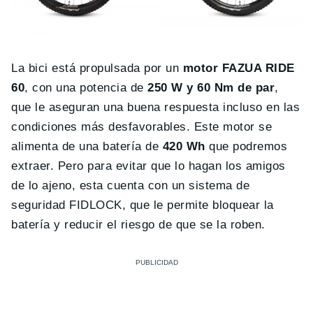
La bici está propulsada por un
motor FAZUA RIDE
60
, con una potencia de
250 W y 60 Nm de par
,
que le aseguran una buena respuesta incluso en las
condiciones más desfavorables. Este motor se
alimenta de una batería de
420 Wh
que podremos
extraer. Pero para evitar que lo hagan los amigos
de lo ajeno, esta cuenta con un sistema de
seguridad FIDLOCK, que le permite bloquear la
batería y reducir el riesgo de que se la roben.