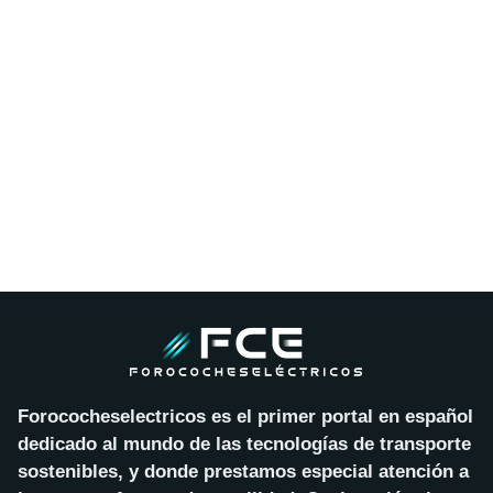
Forococheselectricos es el primer portal en español
dedicado al mundo de las tecnologías de transporte
sostenibles, y donde prestamos especial atención a