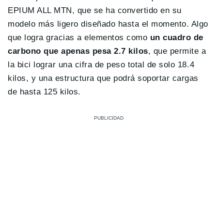
EPIUM ALL MTN, que se ha convertido en su
modelo más ligero diseñado hasta el momento. Algo
que logra gracias a elementos como
un cuadro de
carbono que apenas pesa 2.7 kilos
, que permite a
la bici lograr una cifra de peso total de solo 18.4
kilos, y una estructura que podrá soportar cargas
de hasta 125 kilos.