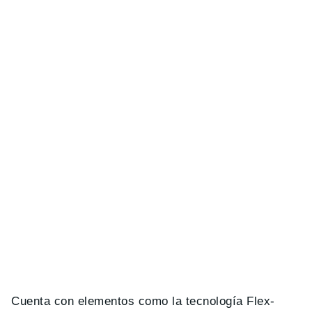
Cuenta con elementos como la tecnología Flex-