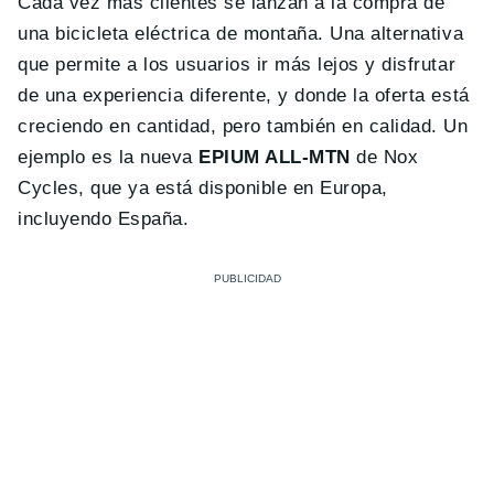
Cada vez más clientes se lanzan a la compra de
una bicicleta eléctrica de montaña. Una alternativa
que permite a los usuarios ir más lejos y disfrutar
de una experiencia diferente, y donde la oferta está
creciendo en cantidad, pero también en calidad. Un
ejemplo es la nueva
EPIUM ALL-MTN
de Nox
Cycles, que ya está disponible en Europa,
incluyendo España.