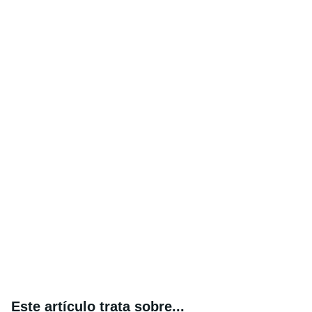
Este artículo trata sobre...