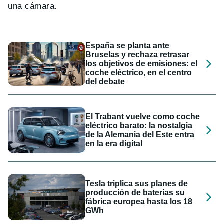
una cámara.
España se planta ante
Bruselas y rechaza retrasar
los objetivos de emisiones: el
coche eléctrico, en el centro
del debate
El Trabant vuelve como coche
eléctrico barato: la nostalgia
de la Alemania del Este entra
en la era digital
Tesla triplica sus planes de
producción de baterías su
fábrica europea hasta los 18
GWh