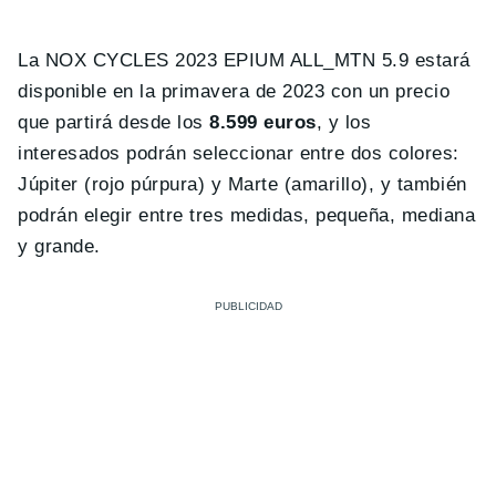
La NOX CYCLES 2023 EPIUM ALL_MTN 5.9 estará
disponible en la primavera de 2023 con un precio
que partirá desde los
8.599 euros
, y los
interesados podrán seleccionar entre dos colores:
Júpiter (rojo púrpura) y Marte (amarillo), y también
podrán elegir entre tres medidas, pequeña, mediana
y grande.