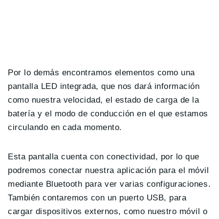
Por lo demás encontramos elementos como una
pantalla LED integrada, que nos dará información
como nuestra velocidad, el estado de carga de la
batería y el modo de conducción en el que estamos
circulando en cada momento.
Esta pantalla cuenta con conectividad, por lo que
podremos conectar nuestra aplicación para el móvil
mediante Bluetooth para ver varias configuraciones.
También contaremos con un puerto USB, para
cargar dispositivos externos, como nuestro móvil o