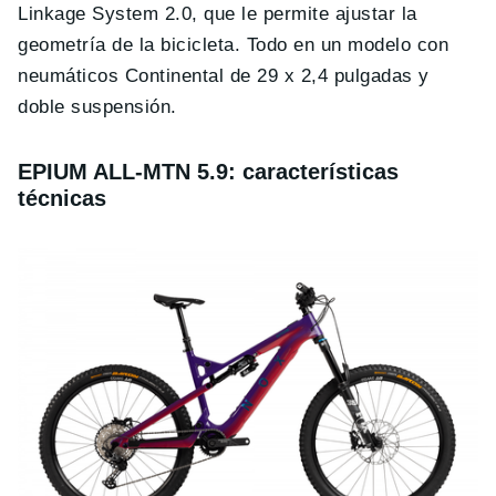
Linkage System 2.0, que le permite ajustar la
geometría de la bicicleta. Todo en un modelo con
neumáticos Continental de 29 x 2,4 pulgadas y
doble suspensión.
EPIUM ALL-MTN 5.9: características
técnicas