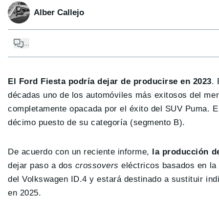
Alber Callejo
...
El Ford Fiesta podría dejar de producirse en 2023
.
décadas uno de los automóviles más exitosos del mer
completamente opacada por el éxito del SUV Puma. E
décimo puesto de su categoría (segmento B).
De acuerdo con un reciente informe,
la producción de
dejar paso a dos
crossovers
eléctricos basados en la
del Volkswagen ID.4 y estará destinado a sustituir in
en 2025.