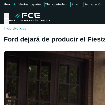
Hoy
Ventas España
China petróleo
Smart
Degradación
Inicio
Noticias
Ford dejará de producir el Fies