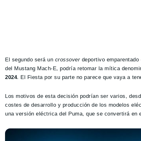
El segundo será un
crossover
deportivo emparentado 
del Mustang Mach-E, podría retomar la mítica denomi
2024
. El Fiesta por su parte no parece que vaya a ten
Los motivos de esta decisión podrían ser varios, des
costes de desarrollo y producción de los modelos eléc
una versión eléctrica del Puma, que se convertirá en 