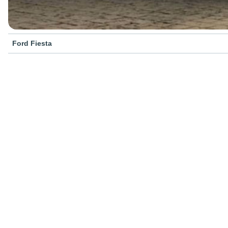
Ford Fiesta