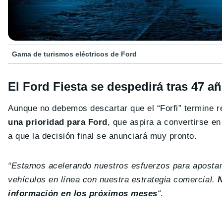
Gama de turismos eléctricos de Ford
El Ford Fiesta se despedirá tras 47 añ
Aunque no debemos descartar que el “Forfi” termine 
una prioridad para Ford
, que aspira a convertirse e
a que la decisión final se anunciará muy pronto.
“Estamos acelerando nuestros esfuerzos para apostar po
vehículos en línea con nuestra estrategia comercial.
información en los próximos meses
“
.