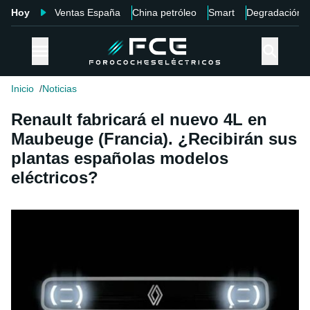
Hoy
Ventas España
China petróleo
Smart
Degradación
Inicio
Noticias
Renault fabricará el nuevo 4L en
Maubeuge (Francia). ¿Recibirán sus
plantas españolas modelos
eléctricos?