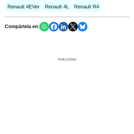
Renault 4EVer
Renault 4L
Renault R4
Compártela en: