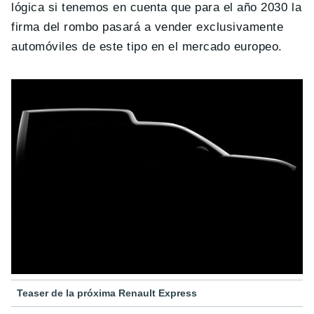
lógica si tenemos en cuenta que para el año 2030 la
firma del rombo pasará a vender exclusivamente
automóviles de este tipo en el mercado europeo.
Teaser de la próxima Renault Express