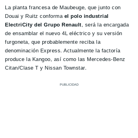
La planta francesa de Maubeuge, que junto con
Douai y Ruitz conforma
el polo industrial
ElectriCity del Grupo Renault
, será la encargada
de ensamblar el nuevo 4L eléctrico y su versión
furgoneta, que probablemente reciba la
denominación Express. Actualmente la factoría
produce la Kangoo, así como las Mercedes-Benz
Citan/Clase T y Nissan Townstar.