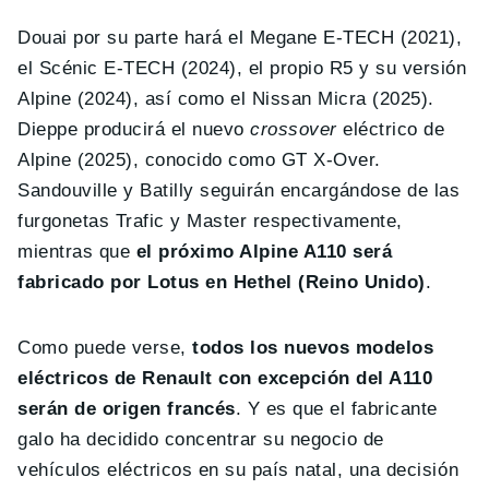
Douai por su parte hará el Megane E-TECH (2021),
el Scénic E-TECH (2024), el propio R5 y su versión
Alpine (2024), así como el Nissan Micra (2025).
Dieppe producirá el nuevo
crossover
eléctrico de
Alpine (2025), conocido como GT X-Over.
Sandouville y Batilly seguirán encargándose de las
furgonetas Trafic y Master respectivamente,
mientras que
el próximo Alpine A110 será
fabricado por Lotus en Hethel (Reino Unido)
.
Como puede verse,
todos los nuevos modelos
eléctricos de Renault con excepción del A110
serán de origen francés
. Y es que el fabricante
galo ha decidido concentrar su negocio de
vehículos eléctricos en su país natal, una decisión