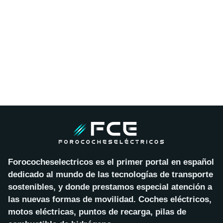
Forococheselectricos es el primer portal en español
dedicado al mundo de las tecnologías de transporte
sostenibles, y donde prestamos especial atención a
las nuevas formas de movilidad. Coches eléctricos,
motos eléctricas, puntos de recarga, pilas de