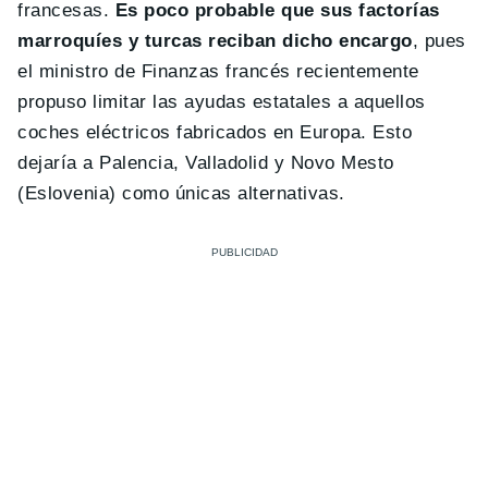
francesas.
Es poco probable que sus factorías
marroquíes y turcas reciban dicho encargo
, pues
el ministro de Finanzas francés recientemente
propuso limitar las ayudas estatales a aquellos
coches eléctricos fabricados en Europa. Esto
dejaría a Palencia, Valladolid y Novo Mesto
(Eslovenia) como únicas alternativas.