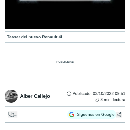
Teaser del nuevo Renault 4L
Publicado
:
03/10/2022 09:51
Alber Callejo
3
min. lectura
...
Síguenos en Google