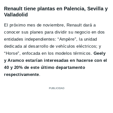
Renault tiene plantas en Palencia, Sevilla y
Valladolid
El próximo mes de noviembre, Renault dará a
conocer sus planes para dividir su negocio en dos
entidades independientes: “Ampère”, la unidad
dedicada al desarrollo de vehículos eléctricos; y
“Horse”, enfocada en los modelos térmicos.
Geely
y Aramco estarían interesadas en hacerse con el
40 y 20% de este último departamento
respectivamente
.