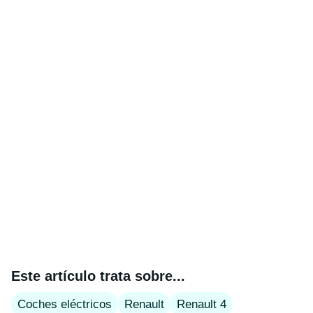
Este artículo trata sobre...
Coches eléctricos
Renault
Renault 4