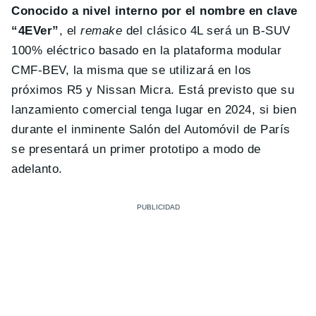
Conocido a nivel interno por el nombre en clave
“4EVer”
, el
remake
del clásico 4L será un B-SUV
100% eléctrico basado en la plataforma modular
CMF-BEV, la misma que se utilizará en los
próximos R5 y Nissan Micra. Está previsto que su
lanzamiento comercial tenga lugar en 2024, si bien
durante el inminente Salón del Automóvil de París
se presentará un primer prototipo a modo de
adelanto.