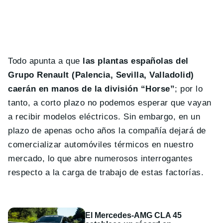
Todo apunta a que
las plantas españolas del
Grupo Renault (Palencia, Sevilla, Valladolid)
caerán en manos de la división “Horse”
; por lo
tanto, a corto plazo no podemos esperar que vayan
a recibir modelos eléctricos. Sin embargo, en un
plazo de apenas ocho años la compañía dejará de
comercializar automóviles térmicos en nuestro
mercado, lo que abre numerosos interrogantes
respecto a la carga de trabajo de estas factorías.
El Mercedes-AMG CLA 45