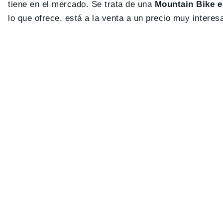
tiene en el mercado. Se trata de una
Mountain Bike e
lo que ofrece, está a la venta a un precio muy interes