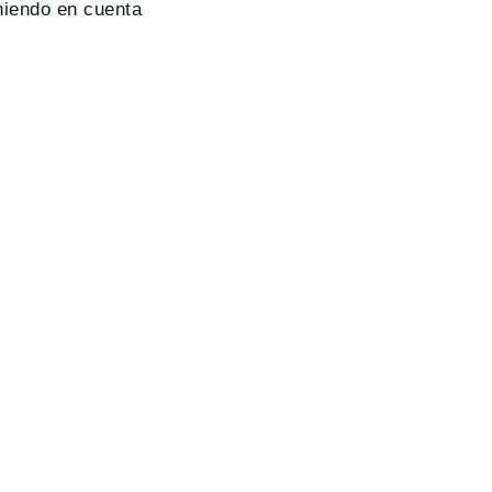
niendo en cuenta