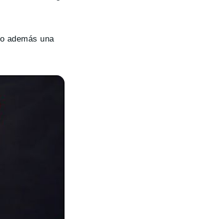
ndo además una