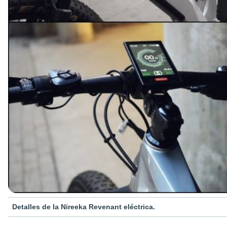
Detalles de la Nireeka Revenant eléctrica.