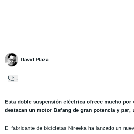
David Plaza
...
Esta doble suspensión eléctrica ofrece mucho por 
destacan un motor Bafang de gran potencia y par, 
El fabricante de bicicletas Nireeka ha lanzado un nu