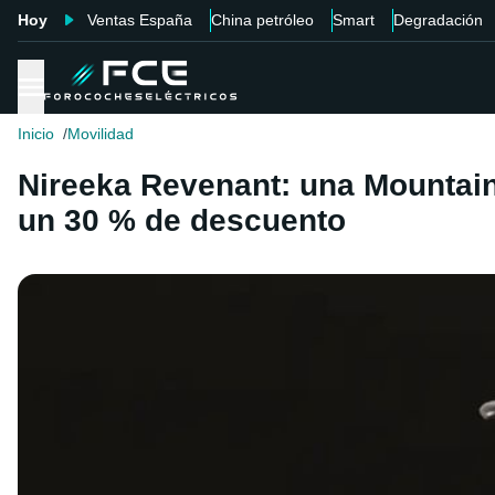
Hoy
Ventas España
China petróleo
Smart
Degradación
Inicio
Movilidad
Nireeka Revenant: una Mountain
un 30 % de descuento