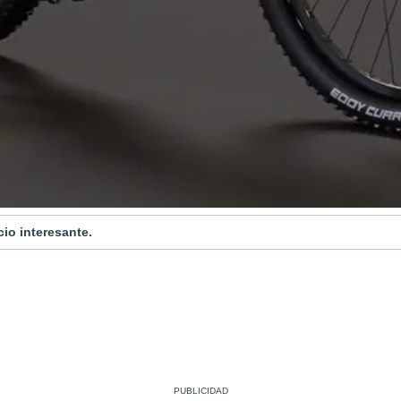
io interesante.