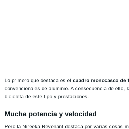
Lo primero que destaca es el
cuadro monocasco de f
convencionales de aluminio. A consecuencia de ello,
bicicleta de este tipo y prestaciones.
Mucha potencia y velocidad
Pero la Nireeka Revenant destaca por varias cosas 