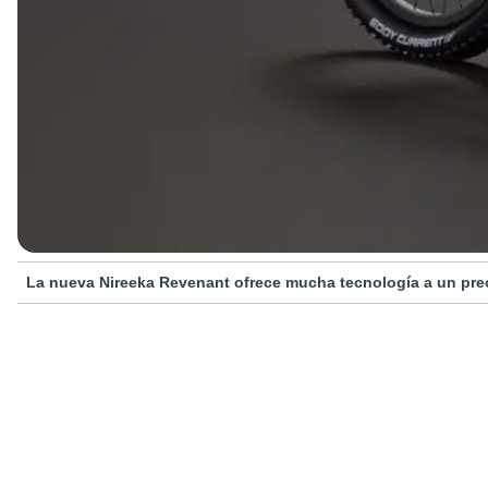
La nueva Nireeka Revenant ofrece mucha tecnología a un prec