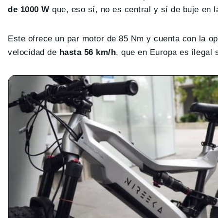
de 1000 W
que, eso sí, no es central y sí de buje en l
Este ofrece un par motor de 85 Nm y cuenta con la o
velocidad de
hasta 56 km/h
, que en Europa es ilegal 