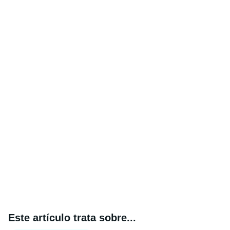
Este artículo trata sobre...