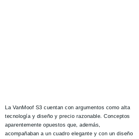
La VanMoof S3 cuentan con argumentos como alta
tecnología y diseño y precio razonable. Conceptos
aparentemente opuestos que, además,
acompañaban a un cuadro elegante y con un diseño