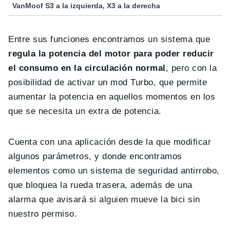
VanMoof S3 a la izquierda, X3 a la derecha
Entre sus funciones encontramos un sistema que
regula la potencia del motor para poder reducir
el consumo en la circulación normal
, pero con la
posibilidad de activar un mod Turbo, que permite
aumentar la potencia en aquellos momentos en los
que se necesita un extra de potencia.
Cuenta con una aplicación desde la que modificar
algunos parámetros, y donde encontramos
elementos como un sistema de seguridad antirrobo,
que bloquea la rueda trasera, además de una
alarma que avisará si alguien mueve la bici sin
nuestro permiso.