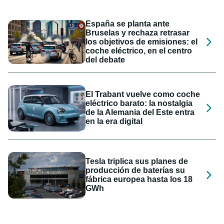
España se planta ante
Bruselas y rechaza retrasar
los objetivos de emisiones: el
coche eléctrico, en el centro
del debate
El Trabant vuelve como coche
eléctrico barato: la nostalgia
de la Alemania del Este entra
en la era digital
Tesla triplica sus planes de
producción de baterías su
fábrica europea hasta los 18
GWh