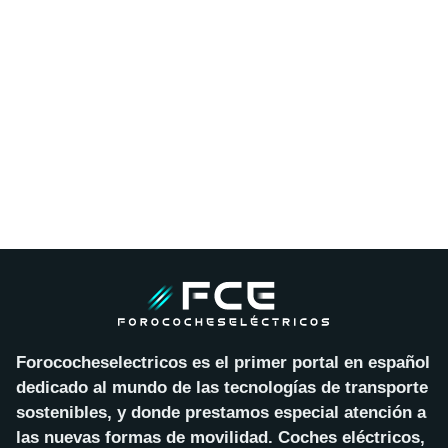
Forococheselectricos es el primer portal en español
dedicado al mundo de las tecnologías de transporte
sostenibles, y donde prestamos especial atención a
las nuevas formas de movilidad. Coches eléctricos,