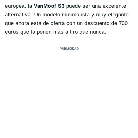
europea, la
VanMoof S3
puede ser una excelente
alternativa. Un modelo minimalista y muy elegante
que ahora está de oferta con un descuento de 700
euros que la ponen más a tiro que nunca.