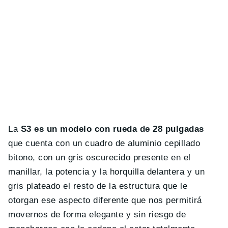
La
S3 es un modelo con rueda de 28 pulgadas
que cuenta con un cuadro de aluminio cepillado
bitono, con un gris oscurecido presente en el
manillar, la potencia y la horquilla delantera y un
gris plateado el resto de la estructura que le
otorgan ese aspecto diferente que nos permitirá
movernos de forma elegante y sin riesgo de