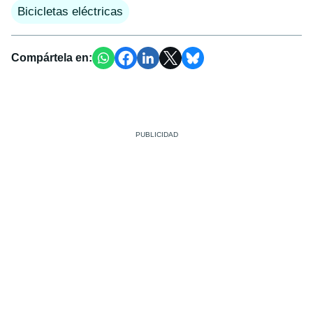
Bicicletas eléctricas
Compártela en: