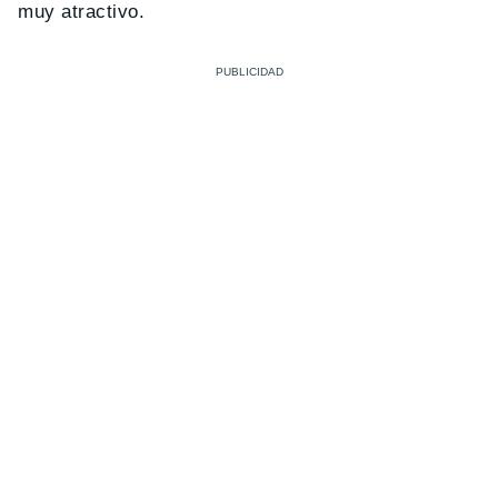
muy atractivo.