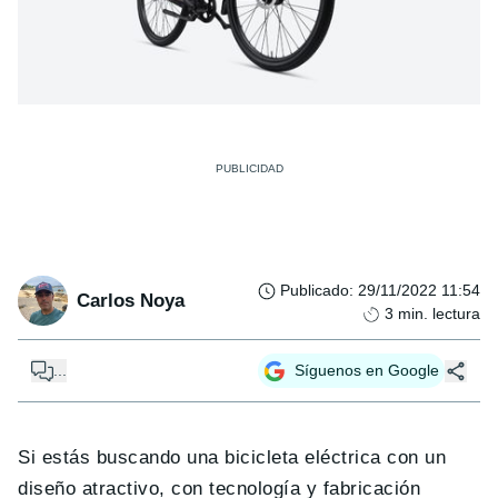
Publicado
:
29/11/2022 11:54
Carlos Noya
3
min. lectura
...
Síguenos en Google
Si estás buscando una bicicleta eléctrica con un
diseño atractivo, con tecnología y fabricación