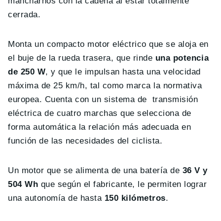
mancharnos con la cadena al estar totalmente
cerrada.
Monta un compacto motor eléctrico que se aloja en
el buje de la rueda trasera, que rinde
una potencia
de 250 W
, y que le impulsan hasta una velocidad
máxima de 25 km/h, tal como marca la normativa
europea. Cuenta con un sistema de transmisión
eléctrica de cuatro marchas que selecciona de
forma automática la relación más adecuada en
función de las necesidades del ciclista.
Un motor que se alimenta de una batería de
36 V y
504 Wh
que según el fabricante, le permiten lograr
una autonomía de hasta
150 kilómetros
.