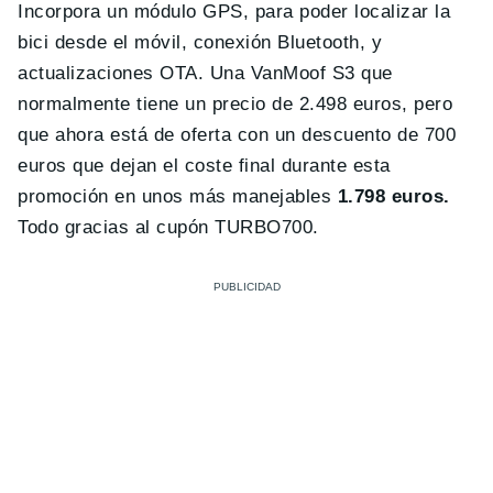
Incorpora un módulo GPS, para poder localizar la
bici desde el móvil, conexión Bluetooth, y
actualizaciones OTA. Una VanMoof S3 que
normalmente tiene un precio de 2.498 euros, pero
que ahora está de oferta con un descuento de 700
euros que dejan el coste final durante esta
promoción en unos más manejables
1.798 euros.
Todo gracias al cupón TURBO700.