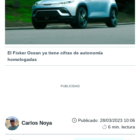
El Fisker Ocean ya tiene cifras de autonomía
homologadas
Publicado
:
28/03/2023 10:06
Carlos Noya
6
min. lectura