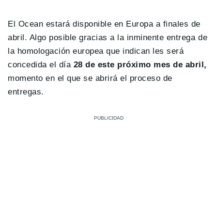
El Ocean estará disponible en Europa a finales de
abril. Algo posible gracias a la inminente entrega de
la homologación europea que indican les será
concedida el día
28 de este próximo mes de abril,
momento en el que se abrirá el proceso de
entregas.