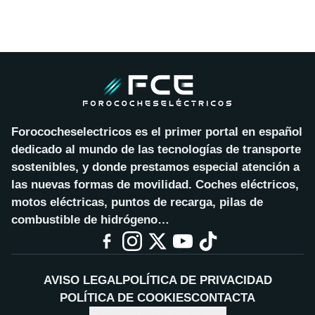
Forococheselectricos es el primer portal en español
dedicado al mundo de las tecnologías de transporte
sostenibles, y donde prestamos especial atención a
las nuevas formas de movilidad. Coches eléctricos,
motos eléctricas, puntos de recarga, pilas de
combustible de hidrógeno…
AVISO LEGAL
POLÍTICA DE PRIVACIDAD
POLÍTICA DE COOKIES
CONTACTA