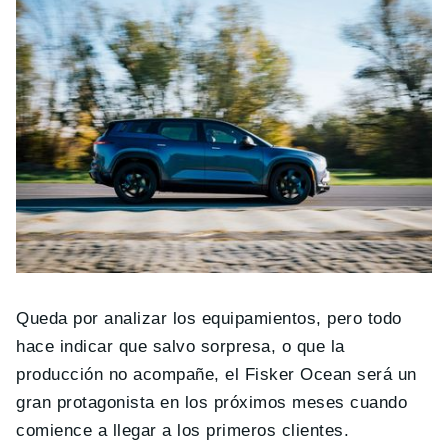
Queda por analizar los equipamientos, pero todo
hace indicar que salvo sorpresa, o que la
producción no acompañe, el Fisker Ocean será un
gran protagonista en los próximos meses cuando
comience a llegar a los primeros clientes.