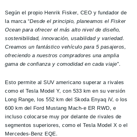
Según el propio Henrik Fisker, CEO y fundador de
la marca “
Desde el principio, planeamos el Fisker
Ocean para ofrecer el más alto nivel de diseño,
sostenibilidad, innovación, usabilidad y variedad.
Creamos un fantástico vehículo para 5 pasajeros,
ofreciendo a nuestros compradores una amplia
gama de confianza y comodidad en cada viaje
”.
Esto permite al SUV americano superar a rivales
como el Tesla Model Y, con 533 km en su versión
Long Range, los 552 km del Skoda Enyaq iV, o los
600 km del Ford Mustang Mach-e ER RWD, e
incluso colocarse muy por delante de rivales de
segmentos superiores, como el Tesla Model X o el
Mercedes-Benz EQE.