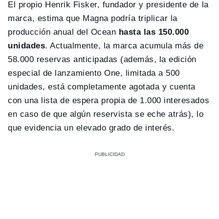
El propio Henrik Fisker, fundador y presidente de la
marca, estima que Magna podría triplicar la
producción anual del Ocean
hasta las 150.000
unidades
. Actualmente, la marca acumula más de
58.000 reservas anticipadas (además, la edición
especial de lanzamiento One, limitada a 500
unidades, está completamente agotada y cuenta
con una lista de espera propia de 1.000 interesados
en caso de que algún reservista se eche atrás), lo
que evidencia un elevado grado de interés.