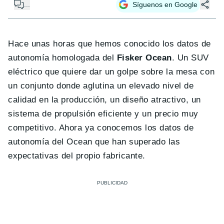
...
Síguenos en Google
Hace unas horas que hemos conocido los datos de
autonomía homologada del
Fisker Ocean
. Un SUV
eléctrico que quiere dar un golpe sobre la mesa con
un conjunto donde aglutina un elevado nivel de
calidad en la producción, un diseño atractivo, un
sistema de propulsión eficiente y un precio muy
competitivo. Ahora ya conocemos los datos de
autonomía del Ocean que han superado las
expectativas del propio fabricante.