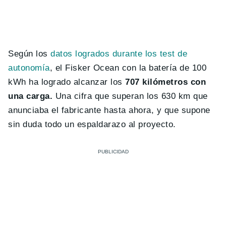
Según los
datos logrados durante los test de
autonomía
, el Fisker Ocean con la batería de 100
kWh ha logrado alcanzar los
707 kilómetros con
una carga.
Una cifra que superan los 630 km que
anunciaba el fabricante hasta ahora, y que supone
sin duda todo un espaldarazo al proyecto.