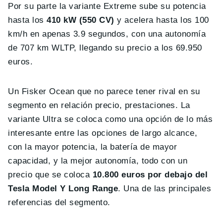
Por su parte la variante Extreme sube su potencia
hasta los
410 kW (550 CV)
y acelera hasta los 100
km/h en apenas 3.9 segundos, con una autonomía
de 707 km WLTP, llegando su precio a los 69.950
euros.
Un Fisker Ocean que no parece tener rival en su
segmento en relación precio, prestaciones. La
variante Ultra se coloca como una opción de lo más
interesante entre las opciones de largo alcance,
con la mayor potencia, la batería de mayor
capacidad, y la mejor autonomía, todo con un
precio que se coloca
10.800 euros por debajo del
Tesla Model Y Long Range
. Una de las principales
referencias del segmento.