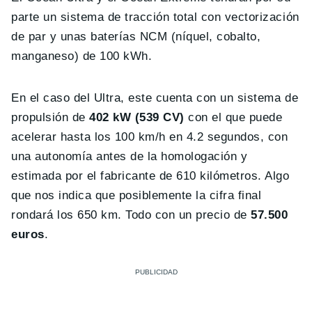
parte un sistema de tracción total con vectorización
de par y unas baterías NCM (níquel, cobalto,
manganeso) de 100 kWh.
En el caso del Ultra, este cuenta con un sistema de
propulsión de
402 kW (539 CV)
con el que puede
acelerar hasta los 100 km/h en 4.2 segundos, con
una autonomía antes de la homologación y
estimada por el fabricante de 610 kilómetros. Algo
que nos indica que posiblemente la cifra final
rondará los 650 km. Todo con un precio de
57.500
euros
.