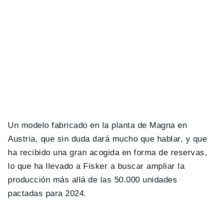
Un modelo fabricado en la planta de Magna en
Austria, que sin duda dará mucho que hablar, y que
ha recibido una gran acogida en forma de reservas,
lo que ha llevado a Fisker a buscar ampliar la
producción más allá de las 50.000 unidades
pactadas para 2024.