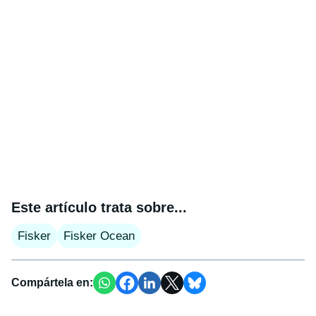
Este artículo trata sobre...
Fisker
Fisker Ocean
Compártela en: