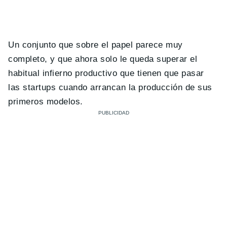
Un conjunto que sobre el papel parece muy
completo, y que ahora solo le queda superar el
habitual infierno productivo que tienen que pasar
las startups cuando arrancan la producción de sus
primeros modelos.