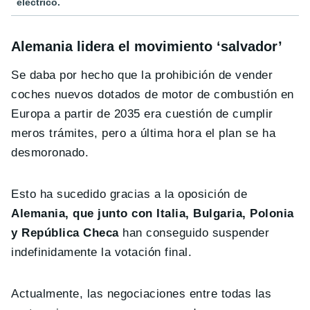
eléctrico.
Alemania lidera el movimiento ‘salvador’
Se daba por hecho que la prohibición de vender
coches nuevos dotados de motor de combustión en
Europa a partir de 2035 era cuestión de cumplir
meros trámites, pero a última hora el plan se ha
desmoronado.
Esto ha sucedido gracias a la oposición de
Alemania, que junto con Italia, Bulgaria, Polonia
y República Checa
han conseguido suspender
indefinidamente la votación final.
Actualmente, las negociaciones entre todas las