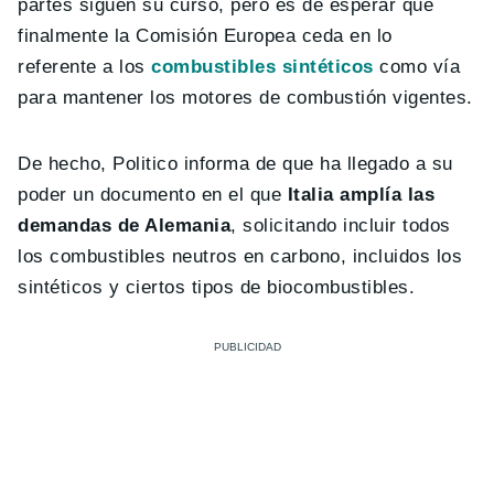
partes siguen su curso, pero es de esperar que
finalmente la Comisión Europea ceda en lo
referente a los
combustibles sintéticos
como vía
para mantener los motores de combustión vigentes.
De hecho, Politico informa de que ha llegado a su
poder un documento en el que
Italia amplía las
demandas de Alemania
, solicitando incluir todos
los combustibles neutros en carbono, incluidos los
sintéticos y ciertos tipos de biocombustibles.