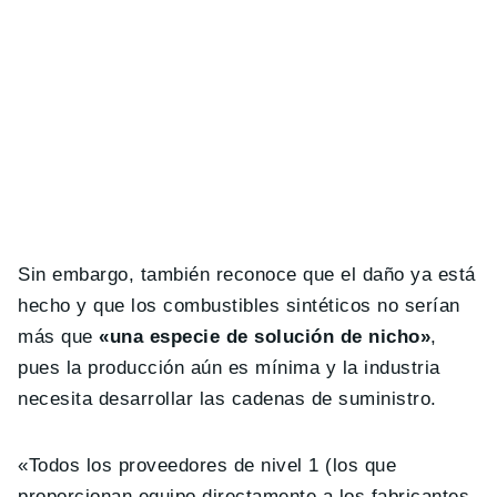
Sin embargo, también reconoce que el daño ya está
hecho y que los combustibles sintéticos no serían
más que
«una especie de solución de nicho»
,
pues la producción aún es mínima y la industria
necesita desarrollar las cadenas de suministro.
«Todos los proveedores de nivel 1 (los que
proporcionan equipo directamente a los fabricantes