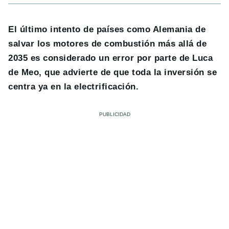
El último intento de países como Alemania de
salvar los motores de combustión más allá de
2035 es considerado un error por parte de Luca
de Meo, que advierte de que toda la inversión se
centra ya en la electrificación.