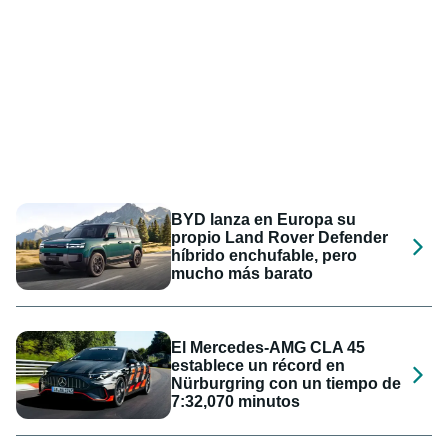
BYD lanza en Europa su
propio Land Rover Defender
híbrido enchufable, pero
mucho más barato
El Mercedes-AMG CLA 45
establece un récord en
Nürburgring con un tiempo de
7:32,070 minutos