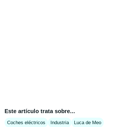
Este artículo trata sobre...
Coches eléctricos
Industria
Luca de Meo