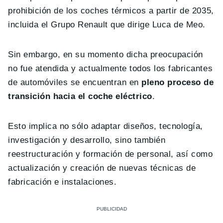
prohibición de los coches térmicos a partir de 2035,
incluida el Grupo Renault que dirige Luca de Meo.
Sin embargo, en su momento dicha preocupación
no fue atendida y actualmente todos los fabricantes
de automóviles se encuentran en
pleno proceso de
transición hacia el coche eléctrico
.
Esto implica no sólo adaptar diseños, tecnología,
investigación y desarrollo, sino también
reestructuración y formación de personal, así como
actualización y creación de nuevas técnicas de
fabricación e instalaciones.