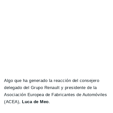
Algo que ha generado la reacción del consejero
delegado del Grupo Renault y presidente de la
Asociación Europea de Fabricantes de Automóviles
(ACEA),
Luca de Meo
.