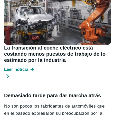
La transición al coche eléctrico está
costando menos puestos de trabajo de lo
estimado por la industria
Leer noticia
Demasiado tarde para dar marcha atrás
No son pocos los fabricantes de automóviles que
en el pasado expresaron su preocupación por la