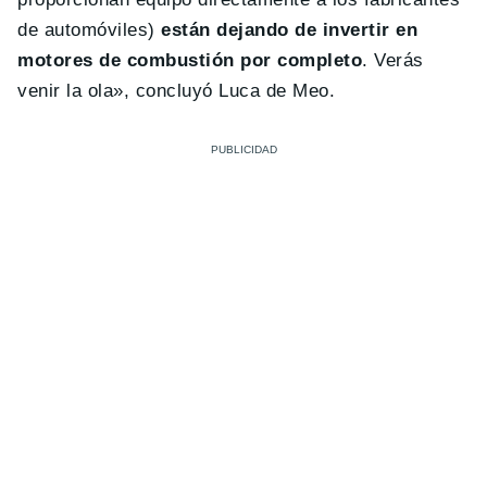
de automóviles)
están dejando de invertir en
motores de combustión por completo
. Verás
venir la ola», concluyó Luca de Meo.