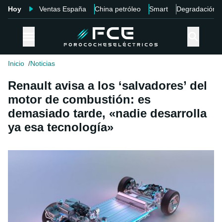
Hoy
Ventas España
China petróleo
Smart
Degradación
Inicio
Noticias
Renault avisa a los ‘salvadores’ del
motor de combustión: es
demasiado tarde, «nadie desarrolla
ya esa tecnología»