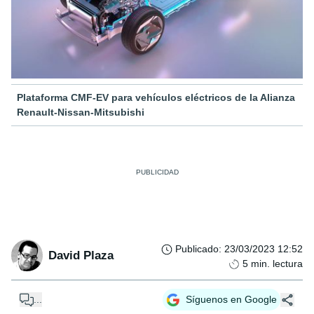
Plataforma CMF-EV para vehículos eléctricos de la Alianza
Renault-Nissan-Mitsubishi
Publicado
:
23/03/2023 12:52
David Plaza
5
min. lectura
...
Síguenos en Google