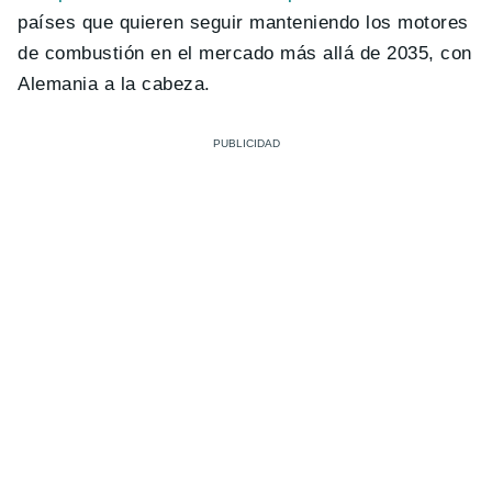
países que quieren seguir manteniendo los motores
de combustión en el mercado más allá de 2035, con
Alemania a la cabeza.