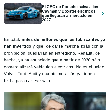
El CEO de Porsche salva a los
Cayman y Boxster eléctricos,
que llegarán al mercado en
2027
En total,
miles de millones que los fabricantes ya
han invertido
y que, de darse marcha atrás con la
prohibición, quedarían en entredicho. Renault, de
hecho, ya ha anunciado que a partir de 2030 sólo
comercializará vehículos eléctricos. No es el único,
Volvo, Ford, Audi y muchísimos más ya tienen
fecha para dar ese salto.