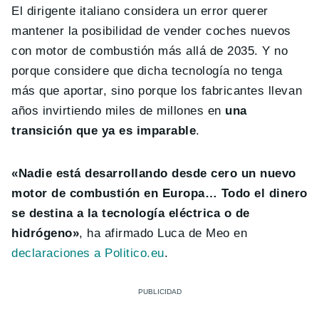
El dirigente italiano considera un error querer
mantener la posibilidad de vender coches nuevos
con motor de combustión más allá de 2035. Y no
porque considere que dicha tecnología no tenga
más que aportar, sino porque los fabricantes llevan
años invirtiendo miles de millones en
una
transición que ya es imparable
.
«Nadie está desarrollando desde cero un nuevo
motor de combustión en Europa… Todo el dinero
se destina a la tecnología eléctrica o de
hidrógeno»
, ha afirmado Luca de Meo en
declaraciones a Politico.eu
.