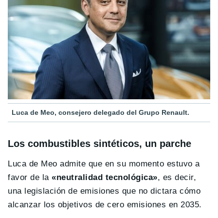
Luca de Meo, consejero delegado del Grupo Renault.
Los combustibles sintéticos, un parche
Luca de Meo admite que en su momento estuvo a
favor de la
«neutralidad tecnológica»
, es decir,
una legislación de emisiones que no dictara cómo
alcanzar los objetivos de cero emisiones en 2035.