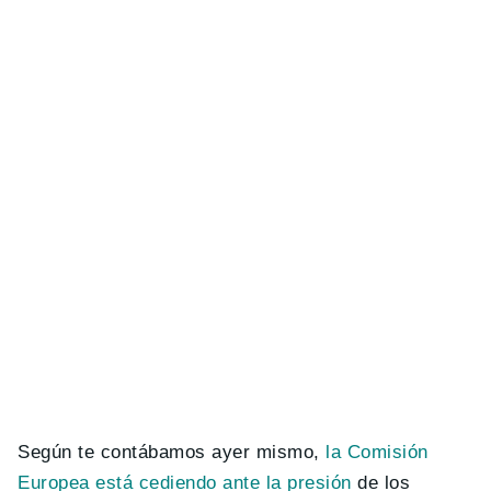
Según te contábamos ayer mismo,
la Comisión
Europea está cediendo ante la presión
de los