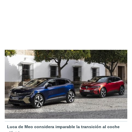
Luca de Meo considera imparable la transición al coche