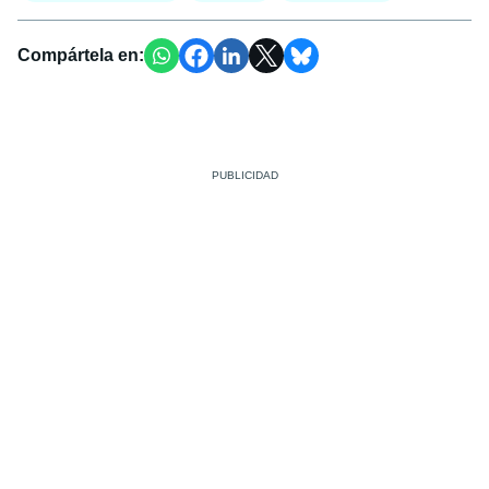
Compártela en: