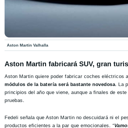
Aston Martin Valhalla
Aston Martin fabricará SUV, gran turi
Aston Martin quiere poder fabricar coches eléctricos 
módulos de la batería será bastante novedosa
. La 
principios del año que viene, aunque a finales de est
pruebas.
Fedeli señala que Aston Martin no descuidará ni el pes
productos eficientes a la par que emocionales.
“
Vamos