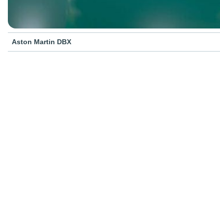
Aston Martin DBX