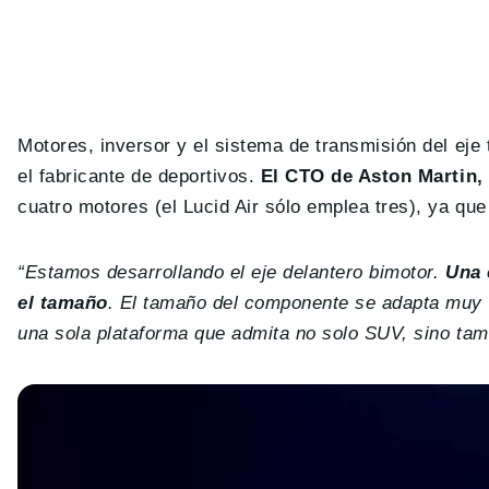
Motores, inversor y el sistema de transmisión del eje 
el fabricante de deportivos.
El CTO de Aston Martin,
cuatro motores (el Lucid Air sólo emplea tres), ya qu
“Estamos desarrollando el eje delantero bimotor.
Una 
el tamaño
. El tamaño del componente se adapta muy b
una sola plataforma que admita no solo SUV, sino tam