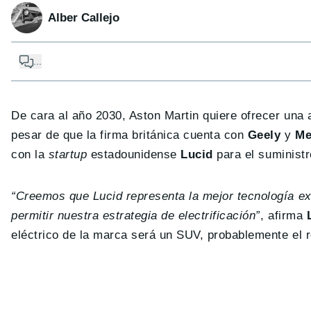
Alber Callejo
...
De cara al año 2030, Aston Martin quiere ofrecer una
pesar de que la firma británica cuenta con
Geely
y
Me
con la
startup
estadounidense
Lucid
para el suministr
“Creemos que Lucid representa la mejor tecnología
ex
permitir nuestra estrategia de electrificación”
, afirma
eléctrico de la marca será un SUV, probablemente el