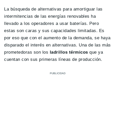
La búsqueda de alternativas para amortiguar las
intermitencias de las energías renovables ha
llevado a los operadores a usar baterías. Pero
estas son caras y sus capacidades limitadas. Es
por eso que con el aumento de la demanda, se haya
disparado el interés en alternativas. Una de las más
prometedoras son los
ladrillos térmicos
que ya
cuentan con sus primeras líneas de producción.