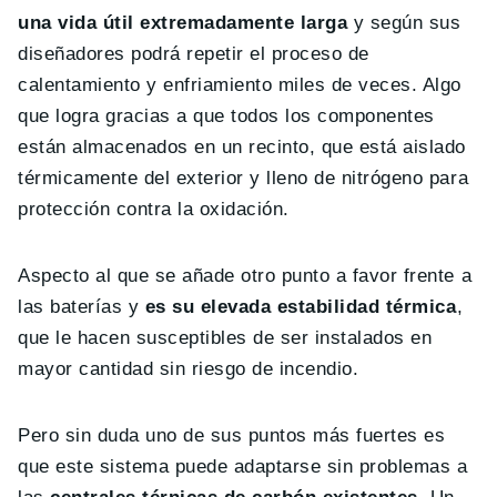
una vida útil extremadamente larga
y según sus
diseñadores podrá repetir el proceso de
calentamiento y enfriamiento miles de veces. Algo
que logra gracias a que todos los componentes
están almacenados en un recinto, que está aislado
térmicamente del exterior y lleno de nitrógeno para
protección contra la oxidación.
Aspecto al que se añade otro punto a favor frente a
las baterías y
es su elevada estabilidad térmica
,
que le hacen susceptibles de ser instalados en
mayor cantidad sin riesgo de incendio.
Pero sin duda uno de sus puntos más fuertes es
que este sistema puede adaptarse sin problemas a