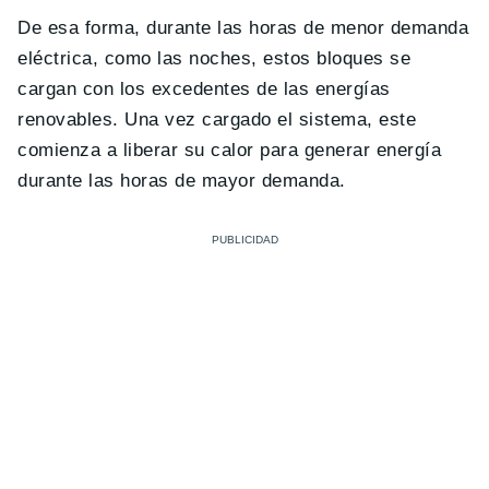
De esa forma, durante las horas de menor demanda
eléctrica, como las noches, estos bloques se
cargan con los excedentes de las energías
renovables. Una vez cargado el sistema, este
comienza a liberar su calor para generar energía
durante las horas de mayor demanda.