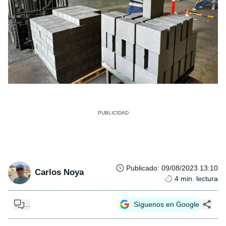
Publicado
:
09/08/2023 13:10
Carlos Noya
4
min. lectura
...
Síguenos en Google