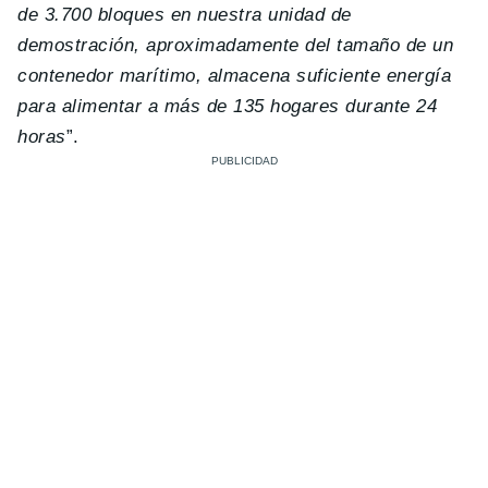
de 3.700 bloques en nuestra unidad de
demostración, aproximadamente del tamaño de un
contenedor marítimo, almacena suficiente energía
para alimentar a más de 135 hogares durante 24
horas
”.