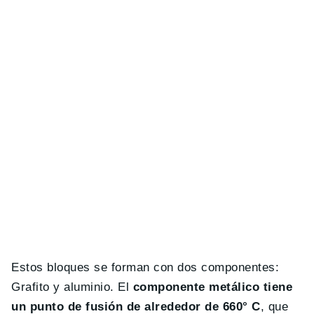
Estos bloques se forman con dos componentes:
Grafito y aluminio. El
componente metálico tiene
un punto de fusión de alrededor de 660° C
, que