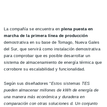
La compañía se encuentra en
plena puesta en
marcha de la primera línea de producción
demostrativa en su base de Tomago, Nueva Gales
del Sur, que servirá como instalación demostrativa
para comprobar que es posible desarrollar un
sistema de almacenamiento de energía térmica que
corrobore su escalabilidad y funcionalidad.
Según sus diseñadores “
Estos sistemas TES
pueden almacenar millones de kWh de energía de
una manera más económica y duradera en
comparación con otras soluciones d. Un conjunto