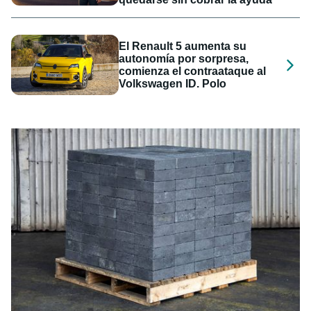
El Renault 5 aumenta su
autonomía por sorpresa,
comienza el contraataque al
Volkswagen ID. Polo