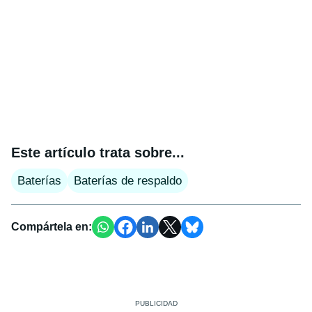
Este artículo trata sobre...
Baterías
Baterías de respaldo
Compártela en: