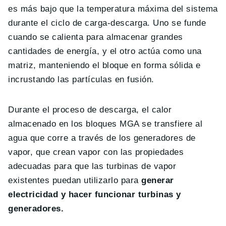
es más bajo que la temperatura máxima del sistema
durante el ciclo de carga-descarga. Uno se funde
cuando se calienta para almacenar grandes
cantidades de energía, y el otro actúa como una
matriz, manteniendo el bloque en forma sólida e
incrustando las partículas en fusión.
Durante el proceso de descarga, el calor
almacenado en los bloques MGA se transfiere al
agua que corre a través de los generadores de
vapor, que crean vapor con las propiedades
adecuadas para que las turbinas de vapor
existentes puedan utilizarlo para
generar
electricidad y hacer funcionar turbinas y
generadores.