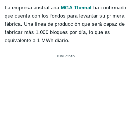
La empresa australiana
MGA Themal
ha confirmado
que cuenta con los fondos para levantar su primera
fábrica. Una línea de producción que será capaz de
fabricar más 1.000 bloques por día, lo que es
equivalente a 1 MWh diario.