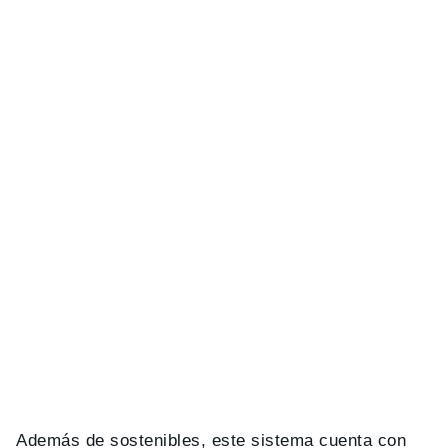
Además de sostenibles, este sistema cuenta con