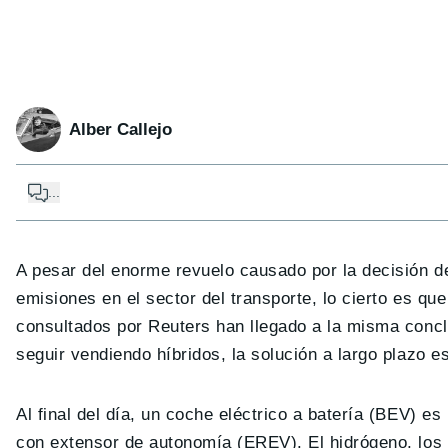
Alber Callejo
...
A pesar del enorme revuelo causado por la decisión de
emisiones en el sector del transporte, lo cierto es que
consultados por Reuters han llegado a la misma concl
seguir vendiendo híbridos, la solución a largo plazo es 
Al final del día, un coche eléctrico a batería (BEV) 
con extensor de autonomía (EREV). El hidrógeno, los 