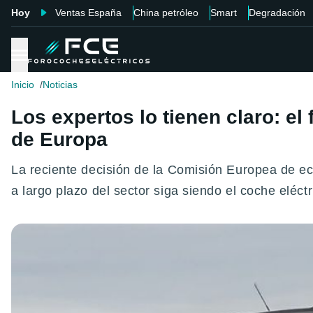
Hoy
Ventas España
China petróleo
Smart
Degradación
Inicio
Noticias
Los expertos lo tienen claro: el
de Europa
La reciente decisión de la Comisión Europea de ec
a largo plazo del sector siga siendo el coche eléctr