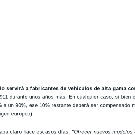
lo servirá a fabricantes de vehículos de alta gama 
911 durante unos años más. En cualquier caso, si bien e
% a un 90%, ese 10% restante deberá ser compensado m
rigen europeo).
aba claro hace escasos días.
"Ofrecer nuevos modelos 