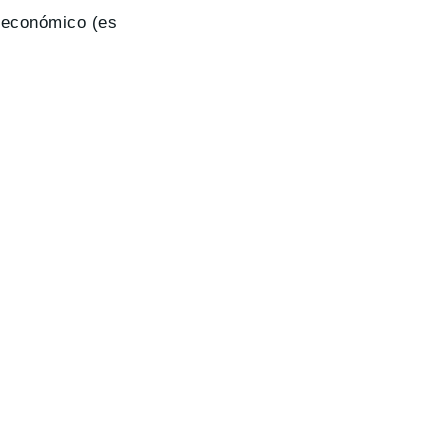
e económico (es