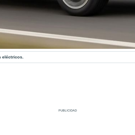
eléctricos.