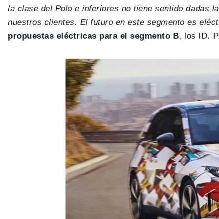
la clase del Polo e inferiores no tiene sentido dadas
nuestros clientes. El futuro en este segmento es eléct
propuestas eléctricas para el segmento B
, los ID. 