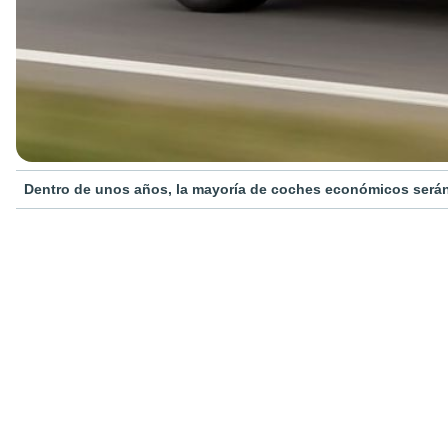
Dentro de unos años, la mayoría de coches económicos serán 