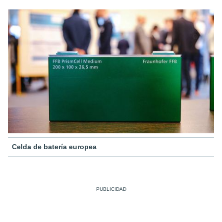
Celda de batería europea