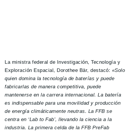
La ministra federal de Investigación, Tecnología y
Exploración Espacial, Dorothee Bär, destacó:
«Solo
quien domina la tecnología de baterías y puede
fabricarlas de manera competitiva, puede
mantenerse en la carrera internacional. La batería
es indispensable para una movilidad y producción
de energía climáticamente neutras. La FFB se
centra en ‘Lab to Fab’, llevando la ciencia a la
industria. La primera celda de la FFB PreFab