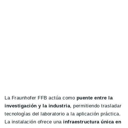
La Fraunhofer FFB actúa como
puente entre la
investigación y la industria
, permitiendo trasladar
tecnologías del laboratorio a la aplicación práctica.
La instalación ofrece una
infraestructura única en