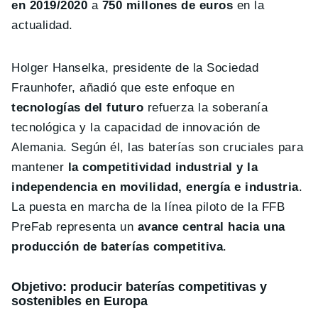
en 2019/2020
a
750 millones de euros
en la
actualidad.
Holger Hanselka, presidente de la Sociedad
Fraunhofer, añadió que este enfoque en
tecnologías del futuro
refuerza la soberanía
tecnológica y la capacidad de innovación de
Alemania. Según él, las baterías son cruciales para
mantener
la competitividad industrial y la
independencia en movilidad, energía e industria
.
La puesta en marcha de la línea piloto de la FFB
PreFab representa un
avance central hacia una
producción de baterías competitiva
.
Objetivo: producir baterías competitivas y
sostenibles en Europa