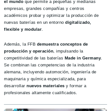
el mundo
que permite a pequeñas y medianas
empresas, grandes compañías y centros
académicos probar y optimizar la producción de
nuevas baterías en un entorno
digitalizado,
flexible y modular
.
Además, la FFB
demuestra conceptos de
producción y operación
, impulsando la
competitividad de las baterías
Made in Germany
.
Se combinan las competencias de la industria
alemana, incluyendo automoción, ingeniería de
maquinaria y química especializada, para
desarrollar
nuevos materiales
y formar a
profesionales altamente cualificados.