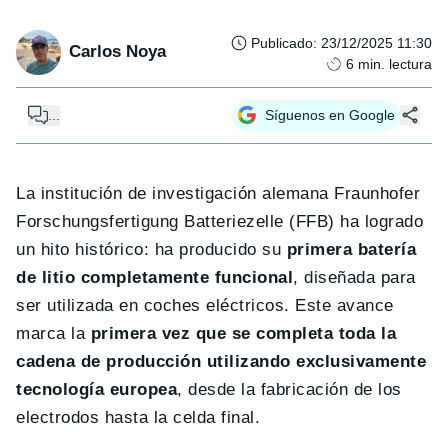
Publicado
:
23/12/2025 11:30
Carlos Noya
6
min. lectura
...
Síguenos en Google
La institución de investigación alemana Fraunhofer
Forschungsfertigung Batteriezelle (FFB) ha logrado
un hito histórico: ha producido su
primera batería
de litio completamente funcional
, diseñada para
ser utilizada en coches eléctricos. Este avance
marca la
primera vez que se completa toda la
cadena de producción utilizando exclusivamente
tecnología europea
, desde la fabricación de los
electrodos hasta la celda final.