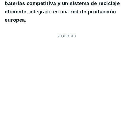
baterías competitiva y un sistema de reciclaje
eficiente
, integrado en una
red de producción
europea
.