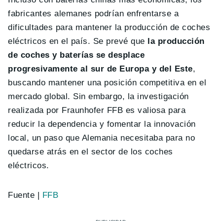
fabricantes alemanes podrían enfrentarse a
dificultades para mantener la producción de coches
eléctricos en el país. Se prevé que
la producción
de coches y baterías se desplace
progresivamente al sur de Europa y del Este
,
buscando mantener una posición competitiva en el
mercado global. Sin embargo, la investigación
realizada por Fraunhofer FFB es valiosa para
reducir la dependencia y fomentar la innovación
local, un paso que Alemania necesitaba para no
quedarse atrás en el sector de los coches
eléctricos.
Fuente |
FFB