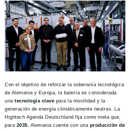
Con el objetivo de reforzar la soberanía tecnológica
de Alemania y Europa, la batería es considerada
una
tecnología clave
para la movilidad y la
generación de energía climáticamente neutras. La
Hightech Agenda Deutschland fija como meta que,
para
2035
, Alemania cuente con una
producción de