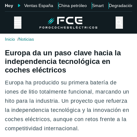
Hoy
Ventas España
China petróleo
Smart
Degradación
Inicio
Noticias
Europa da un paso clave hacia la
independencia tecnológica en
coches eléctricos
Europa ha producido su primera batería de
iones de litio totalmente funcional, marcando un
hito para la industria. Un proyecto que refuerza
la independencia tecnológica y la innovación en
coches eléctricos, aunque con retos frente a la
competitividad internacional.