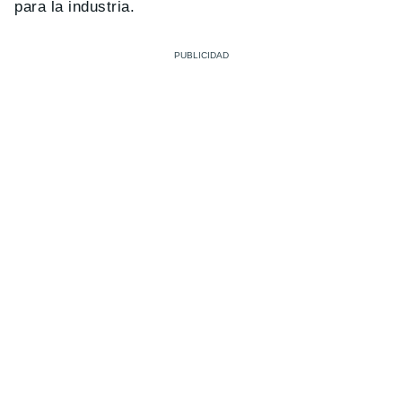
para la industria.