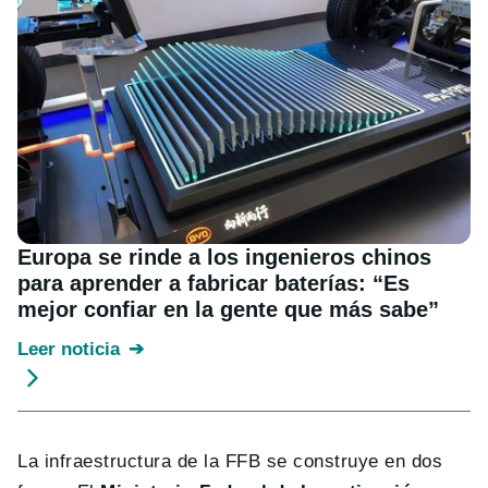
Europa se rinde a los ingenieros chinos
para aprender a fabricar baterías: “Es
mejor confiar en la gente que más sabe”
Leer noticia
La infraestructura de la FFB se construye en dos