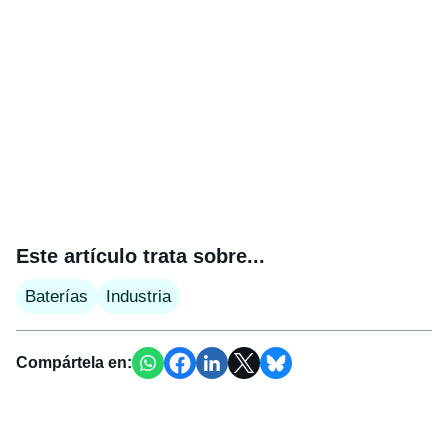
Este artículo trata sobre...
Baterías
Industria
Compártela en: