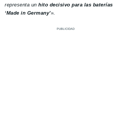
representa un
hito decisivo para las baterías
‘Made in Germany’
».