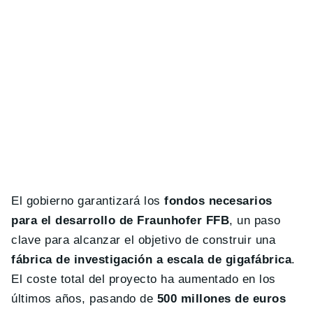
El gobierno garantizará los
fondos necesarios
para el desarrollo de Fraunhofer FFB
, un paso
clave para alcanzar el objetivo de construir una
fábrica de investigación a escala de gigafábrica
.
El coste total del proyecto ha aumentado en los
últimos años, pasando de
500 millones de euros