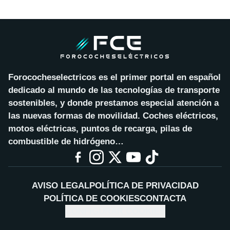
Forococheselectricos es el primer portal en español
dedicado al mundo de las tecnologías de transporte
sostenibles, y donde prestamos especial atención a
las nuevas formas de movilidad. Coches eléctricos,
motos eléctricas, puntos de recarga, pilas de
combustible de hidrógeno…
AVISO LEGAL
POLÍTICA DE PRIVACIDAD
POLÍTICA DE COOKIES
CONTACTA
CONFIGURAR COOKIES