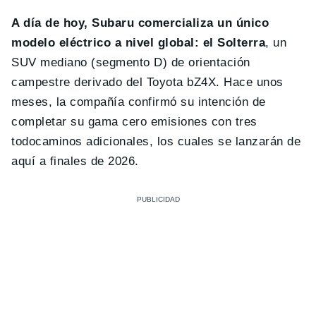
A día de hoy, Subaru comercializa un único
modelo eléctrico a nivel global: el Solterra
, un
SUV mediano (segmento D) de orientación
campestre derivado del Toyota bZ4X. Hace unos
meses, la compañía confirmó su intención de
completar su gama cero emisiones con tres
todocaminos adicionales, los cuales se lanzarán de
aquí a finales de 2026.