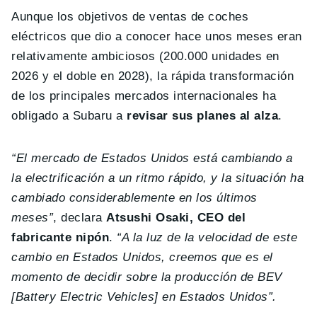
Aunque los objetivos de ventas de coches
eléctricos que dio a conocer hace unos meses eran
relativamente ambiciosos (200.000 unidades en
2026 y el doble en 2028), la rápida transformación
de los principales mercados internacionales ha
obligado a Subaru a
revisar sus planes al alza
.
“El mercado de Estados Unidos está cambiando a
la electrificación a un ritmo rápido, y la situación ha
cambiado considerablemente en los últimos
meses”
, declara
Atsushi Osaki, CEO del
fabricante nipón
.
“A la luz de la velocidad de este
cambio en Estados Unidos, creemos que es el
momento de decidir sobre la producción de BEV
[Battery Electric Vehicles] en Estados Unidos”.