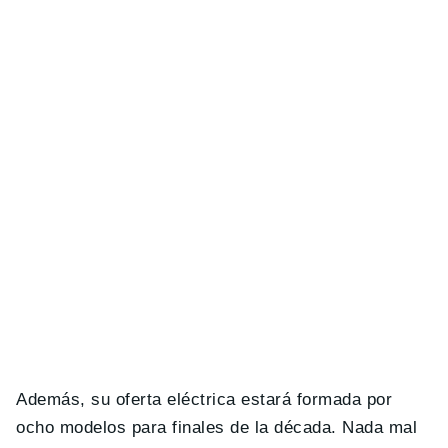
Además, su oferta eléctrica estará formada por
ocho modelos para finales de la década. Nada mal