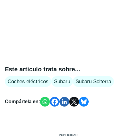
Este artículo trata sobre...
Coches eléctricos
Subaru
Subaru Solterra
Compártela en: