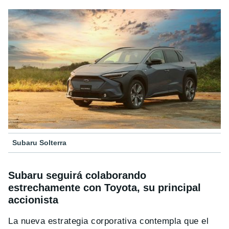
Subaru Solterra
Subaru seguirá colaborando
estrechamente con Toyota, su principal
accionista
La nueva estrategia corporativa contempla que el