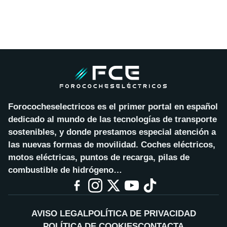
Forococheselectricos es el primer portal en español
dedicado al mundo de las tecnologías de transporte
sostenibles, y donde prestamos especial atención a
las nuevas formas de movilidad. Coches eléctricos,
motos eléctricas, puntos de recarga, pilas de
combustible de hidrógeno…
AVISO LEGAL
POLÍTICA DE PRIVACIDAD
POLÍTICA DE COOKIES
CONTACTA