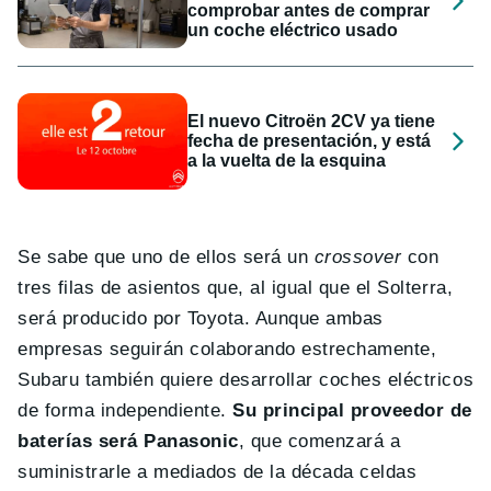
comprobar antes de comprar
un coche eléctrico usado
El nuevo Citroën 2CV ya tiene
fecha de presentación, y está
a la vuelta de la esquina
Se sabe que uno de ellos será un
crossover
con
tres filas de asientos que, al igual que el Solterra,
será producido por Toyota. Aunque ambas
empresas seguirán colaborando estrechamente,
Subaru también quiere desarrollar coches eléctricos
de forma independiente.
Su principal proveedor de
baterías será Panasonic
, que comenzará a
suministrarle a mediados de la década celdas