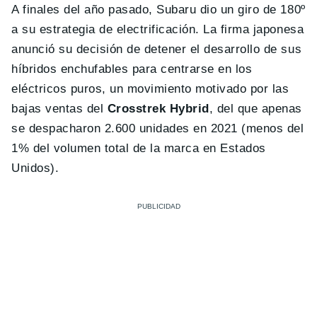
A finales del año pasado, Subaru dio un giro de 180º
a su estrategia de electrificación. La firma japonesa
anunció su decisión de detener el desarrollo de sus
híbridos enchufables para centrarse en los
eléctricos puros, un movimiento motivado por las
bajas ventas del
Crosstrek Hybrid
, del que apenas
se despacharon 2.600 unidades en 2021 (menos del
1% del volumen total de la marca en Estados
Unidos).