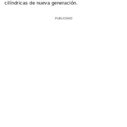
cilíndricas de nueva generación.