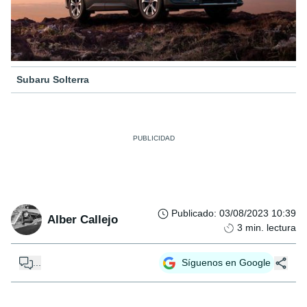
Subaru Solterra
Publicado
:
03/08/2023 10:39
Alber Callejo
3
min. lectura
...
Síguenos en Google