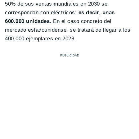
50% de sus ventas mundiales en 2030 se
correspondan con eléctricos;
es decir, unas
600.000 unidades
. En el caso concreto del
mercado estadounidense, se tratará de llegar a los
400.000 ejemplares en 2028.