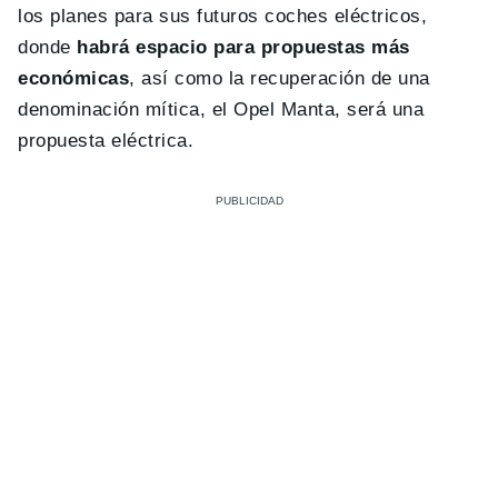
los planes para sus futuros coches eléctricos,
donde
habrá espacio para propuestas más
económicas
, así como la recuperación de una
denominación mítica, el Opel Manta, será una
propuesta eléctrica.