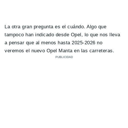
La otra gran pregunta es el cuándo. Algo que
tampoco han indicado desde Opel, lo que nos lleva
a pensar que al menos hasta 2025-2026 no
veremos el nuevo Opel Manta en las carreteras.