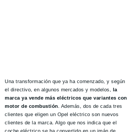
Una transformación que ya ha comenzado, y según
el directivo, en algunos mercados y modelos,
la
marca ya vende más eléctricos que variantes con
motor de combustión
. Además, dos de cada tres
clientes que eligen un Opel eléctrico son nuevos
clientes de la marca. Algo que nos indica que el
coche eléctrico se ha convertido en un imán de