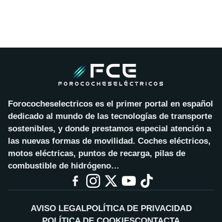
Forococheselectricos es el primer portal en español
dedicado al mundo de las tecnologías de transporte
sostenibles, y donde prestamos especial atención a
las nuevas formas de movilidad. Coches eléctricos,
motos eléctricas, puntos de recarga, pilas de
combustible de hidrógeno…
AVISO LEGAL
POLÍTICA DE PRIVACIDAD
POLÍTICA DE COOKIES
CONTACTA