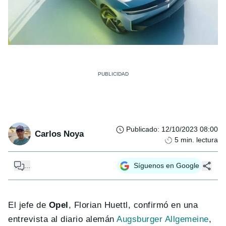
Publicado
:
12/10/2023 08:00
Carlos Noya
5
min. lectura
...
Síguenos en Google
El jefe de
Opel
, Florian Huettl, confirmó en una
entrevista al diario alemán
Augsburger Allgemeine
,