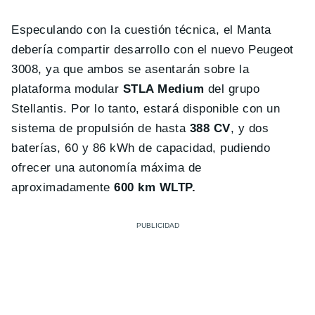
Especulando con la cuestión técnica, el Manta
debería compartir desarrollo con el nuevo Peugeot
3008, ya que ambos se asentarán sobre la
plataforma modular
STLA Medium
del grupo
Stellantis. Por lo tanto, estará disponible con un
sistema de propulsión de hasta
388 CV
, y dos
baterías, 60 y 86 kWh de capacidad, pudiendo
ofrecer una autonomía máxima de
aproximadamente
600 km WLTP.