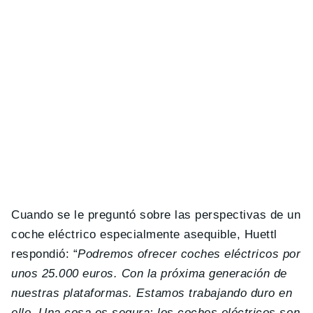
Cuando se le preguntó sobre las perspectivas de un
coche eléctrico especialmente asequible, Huettl
respondió: “
Podremos ofrecer coches eléctricos por
unos 25.000 euros. Con la próxima generación de
nuestras plataformas. Estamos trabajando duro en
ello. Una cosa es segura: los coches eléctricos son