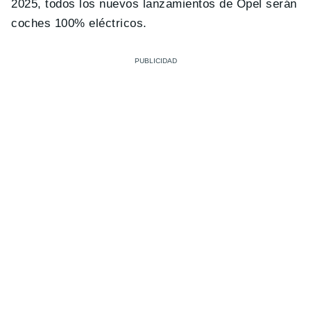
2025, todos los nuevos lanzamientos de Opel serán
coches 100% eléctricos.