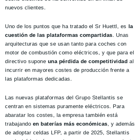
nuevos clientes.
Uno de los puntos que ha tratado el Sr Huettl, es
la
cuestión de las plataformas compartidas
. Unas
arquitecturas que se usan tanto para coches con
motor de combustión como eléctricos, y que para el
directivo supone
una pérdida de competitividad
al
incurrir en mayores costes de producción frente a
las plataformas dedicadas.
Las nuevas plataformas del Grupo Stellantis se
centran en sistemas puramente eléctricos. Para
abaratar los costes, la empresa también está
trabajando
en baterías más económicas
, y además
de adoptar celdas LFP, a partir de 2025, Stellantis