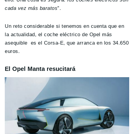
cada vez más baratos
”.
Un reto considerable si tenemos en cuenta que en
la actualidad, el coche eléctrico de Opel más
asequible es el Corsa-E, que arranca en los 34.650
euros.
El Opel Manta resucitará