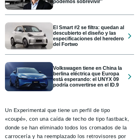
podemos sobrevivir”
El Smart #2 se filtra: quedan al
descubierto el diseño y las
especificaciones del heredero
del Fortwo
Volkswagen tiene en China la
berlina eléctrica que Europa
está esperando: el UNYX 09
podría convertirse en el ID.9
Un Experimental que tiene un perfil de tipo
«coupé», con una caída de techo de tipo fastback,
donde se han eliminado todos los cromados de la
carrocería y ha reemplazado los retrovisores por