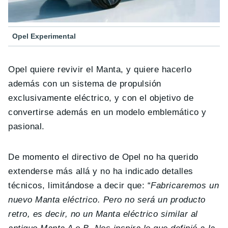
Opel Experimental
Opel quiere revivir el Manta, y quiere hacerlo
además con un sistema de propulsión
exclusivamente eléctrico, y con el objetivo de
convertirse además en un modelo emblemático y
pasional.
De momento el directivo de Opel no ha querido
extenderse más allá y no ha indicado detalles
técnicos, limitándose a decir que: “
Fabricaremos un
nuevo Manta eléctrico. Pero no será un producto
retro, es decir, no un Manta eléctrico similar al