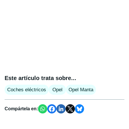
Este artículo trata sobre...
Coches eléctricos
Opel
Opel Manta
Compártela en: