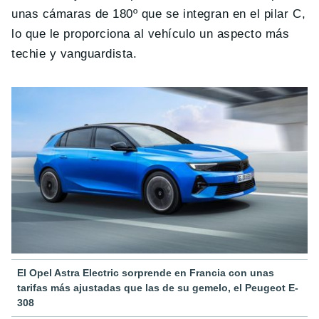
unas cámaras de 180º que se integran en el pilar C,
lo que le proporciona al vehículo un aspecto más
techie y vanguardista.
El Opel Astra Electric sorprende en Francia con unas
tarifas más ajustadas que las de su gemelo, el Peugeot E-
308