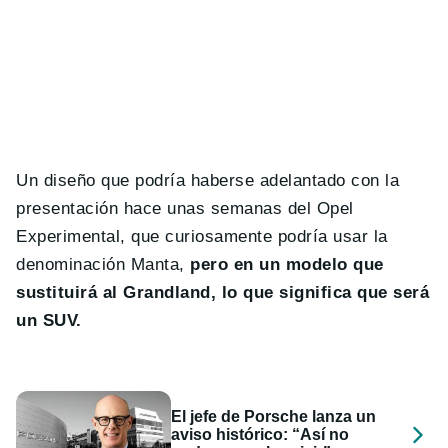
Un diseño que podría haberse adelantado con la
presentación hace unas semanas del Opel
Experimental, que curiosamente podría usar la
denominación Manta,
pero en un modelo que
sustituirá al Grandland, lo que significa que será
un SUV.
El jefe de Porsche lanza un
aviso histórico: “Así no