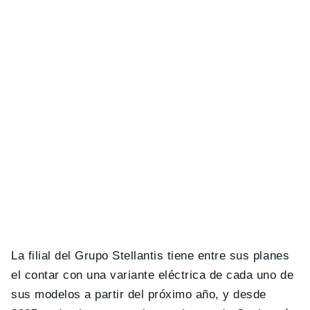
La filial del Grupo Stellantis tiene entre sus planes
el contar con una variante eléctrica de cada uno de
sus modelos a partir del próximo año, y desde