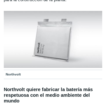
Northvolt
Northvolt quiere fabricar la batería más
respetuosa con el medio ambiente del
mundo