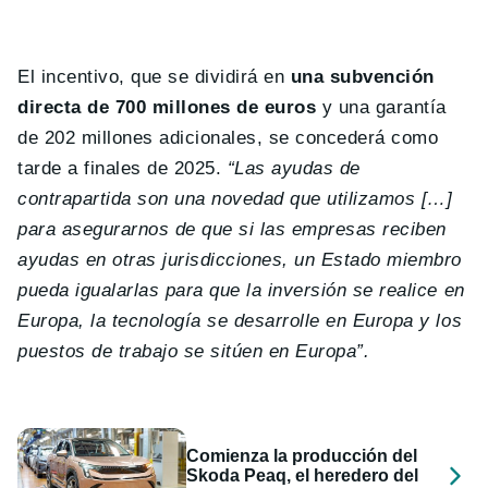
El incentivo, que se dividirá en
una subvención
directa de 700 millones de euros
y una garantía
de 202 millones adicionales, se concederá como
tarde a finales de 2025.
“Las ayudas de
contrapartida son una novedad que utilizamos […]
para asegurarnos de que si las empresas reciben
ayudas en otras jurisdicciones, un Estado miembro
pueda igualarlas para que la inversión se realice en
Europa, la tecnología se desarrolle en Europa y los
puestos de trabajo se sitúen en Europa”.
Comienza la producción del
Skoda Peaq, el heredero del