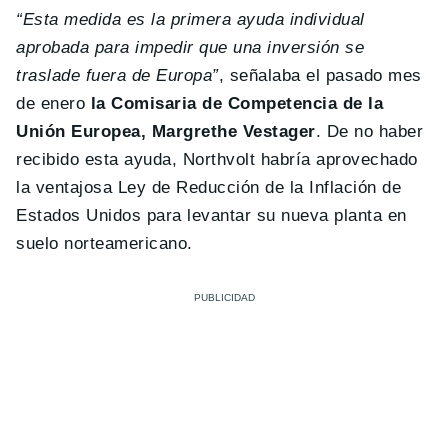
“Esta medida es la primera ayuda individual
aprobada para impedir que una inversión se
traslade fuera de Europa”
, señalaba el pasado mes
de enero
la Comisaria de Competencia de la
Unión Europea, Margrethe Vestager
. De no haber
recibido esta ayuda, Northvolt habría aprovechado
la ventajosa Ley de Reducción de la Inflación de
Estados Unidos para levantar su nueva planta en
suelo norteamericano.