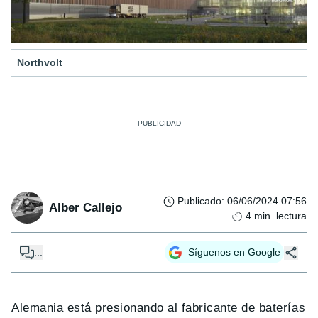
Northvolt
Publicado
:
06/06/2024 07:56
Alber Callejo
4
min. lectura
...
Síguenos en Google
Alemania está presionando al fabricante de baterías