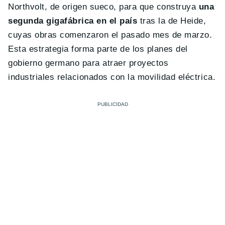
Northvolt, de origen sueco, para que construya
una
segunda gigafábrica en el país
tras la de Heide,
cuyas obras comenzaron el pasado mes de marzo.
Esta estrategia forma parte de los planes del
gobierno germano para atraer proyectos
industriales relacionados con la movilidad eléctrica.