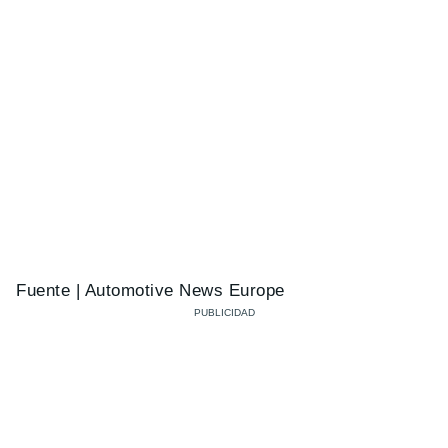
Fuente | Automotive News Europe