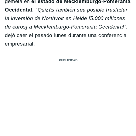
gemela en
el estado de Mecklemburgo-Pomerania
Occidental
.
“Quizás también sea posible trasladar
la inversión de Northvolt en Heide [5.000 millones
de euros] a Mecklemburgo-Pomerania Occidental”
,
dejó caer el pasado lunes durante una conferencia
empresarial.