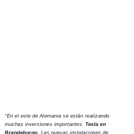
“En el este de Alemania se están realizando
muchas inversiones importantes.
Tesla en
Brandeburgo
. Las nuevas instalaciones de