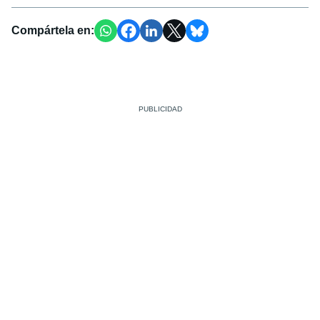
Compártela en: