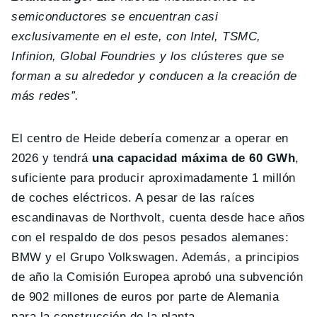
semiconductores se encuentran casi
exclusivamente en el este, con Intel, TSMC,
Infinion, Global Foundries y los clústeres que se
forman a su alrededor y conducen a la creación de
más redes”.
El centro de Heide debería comenzar a operar en
2026 y tendrá
una capacidad máxima de 60 GWh
,
suficiente para producir aproximadamente 1 millón
de coches eléctricos. A pesar de las raíces
escandinavas de Northvolt, cuenta desde hace años
con el respaldo de dos pesos pesados alemanes:
BMW y el Grupo Volkswagen. Además, a principios
de año la Comisión Europea aprobó una subvención
de 902 millones de euros por parte de Alemania
para la construcción de la planta.