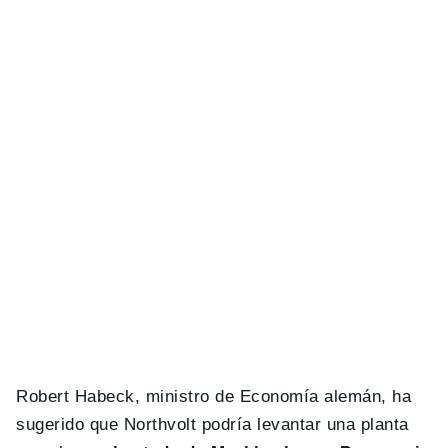
Robert Habeck, ministro de Economía alemán, ha
sugerido que Northvolt podría levantar una planta