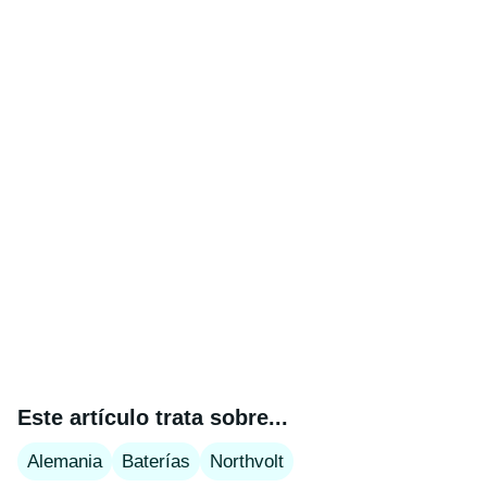
Este artículo trata sobre...
Alemania
Baterías
Northvolt