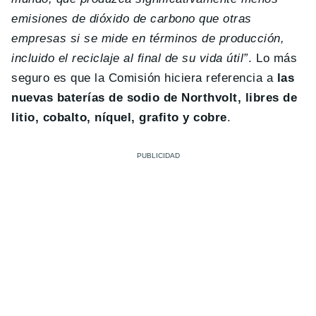
emisiones de dióxido de carbono que otras
empresas si se mide en términos de producción,
incluido el reciclaje al final de su vida útil”
. Lo más
seguro es que la Comisión hiciera referencia a
las
nuevas baterías de sodio de Northvolt, libres de
litio, cobalto, níquel, grafito y cobre
.