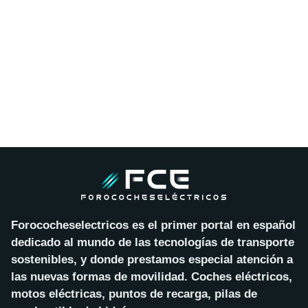
Forococheselectricos es el primer portal en español
dedicado al mundo de las tecnologías de transporte
sostenibles, y donde prestamos especial atención a
las nuevas formas de movilidad. Coches eléctricos,
motos eléctricas, puntos de recarga, pilas de