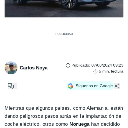
Publicado
:
07/08/2024 09:23
Carlos Noya
5
min. lectura
...
Síguenos en Google
Mientras que algunos países, como Alemania, están
dando peligrosos pasos atrás en la implantación del
coche eléctrico, otros como
Noruega
han decidido