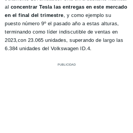
al
concentrar Tesla las entregas en este mercado
en el final del trimestre
, y como ejemplo su
puesto número 9º el pasado año a estas alturas,
terminando como líder indiscutible de ventas en
2023,con 23.065 unidades, superando de largo las
6.384 unidades del Volkswagen ID.4.