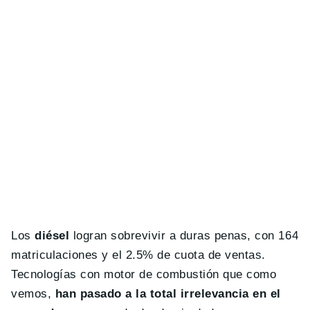
Los
diésel
logran sobrevivir a duras penas, con 164
matriculaciones y el 2.5% de cuota de ventas.
Tecnologías con motor de combustión que como
vemos,
han pasado a la total irrelevancia en el