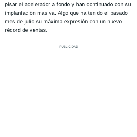
pisar el acelerador a fondo y han continuado con su
implantación masiva. Algo que ha tenido el pasado
mes de julio su máxima expresión con un nuevo
récord de ventas.