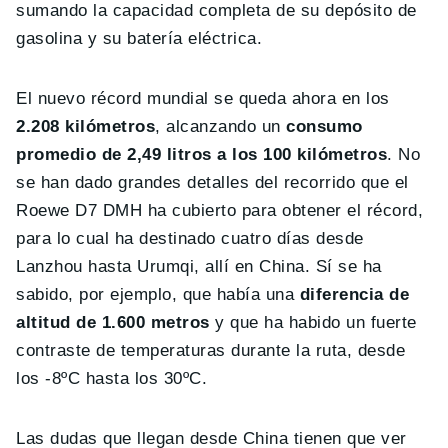
sumando la capacidad completa de su depósito de
gasolina y su batería eléctrica.
El nuevo récord mundial se queda ahora en los
2.208 kilómetros
, alcanzando un
consumo
promedio de 2,49 litros a los 100 kilómetros
. No
se han dado grandes detalles del recorrido que el
Roewe D7 DMH ha cubierto para obtener el récord,
para lo cual ha destinado cuatro días desde
Lanzhou hasta Urumqi, allí en China. Sí se ha
sabido, por ejemplo, que había una
diferencia de
altitud de 1.600 metros
y que ha habido un fuerte
contraste de temperaturas durante la ruta, desde
los -8ºC hasta los 30ºC.
Las dudas que llegan desde China tienen que ver