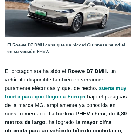
El Roewe D7 DMH consigue un récord Guinness mundial
en su versión PHEV.
El protagonista ha sido el
Roewe D7 DMH
, un
vehículo disponible también en versiones
puramente eléctricas y que, de hecho,
suena muy
fuerte para que llegue a Europa
bajo el paraguas
de la marca MG, ampliamente ya conocida en
nuestro mercado. La
berlina PHEV china, de 4,89
metros de largo
, ha logrado
la mayor cifra
obtenida para un vehículo híbrido enchufable
,