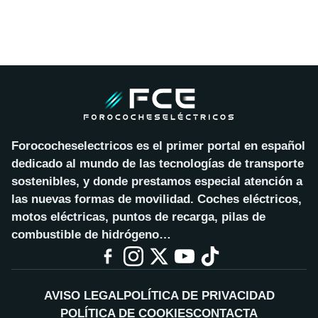
Forococheselectricos es el primer portal en español
dedicado al mundo de las tecnologías de transporte
sostenibles, y donde prestamos especial atención a
las nuevas formas de movilidad. Coches eléctricos,
motos eléctricas, puntos de recarga, pilas de
combustible de hidrógeno…
AVISO LEGAL
POLÍTICA DE PRIVACIDAD
POLÍTICA DE COOKIES
CONTACTA