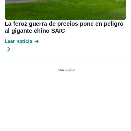
La feroz guerra de precios pone en peligro
al gigante chino SAIC
Leer noticia