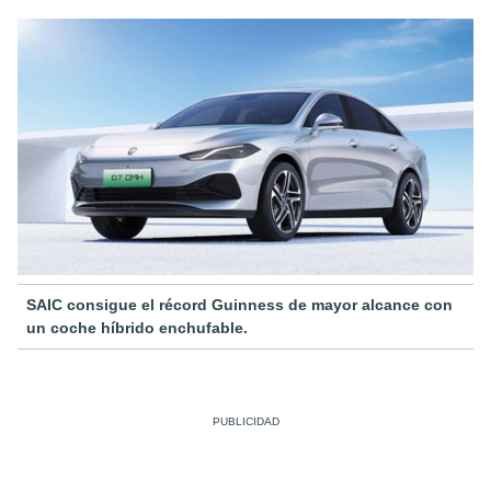
SAIC consigue el récord Guinness de mayor alcance con
un coche híbrido enchufable.