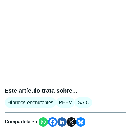
Este artículo trata sobre...
Híbridos enchufables
PHEV
SAIC
Compártela en: