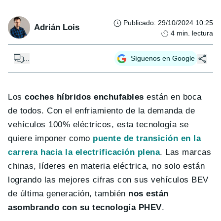
Publicado
:
29/10/2024 10:25
Adrián Lois
4
min. lectura
...
Síguenos en Google
Los
coches híbridos enchufables
están en boca
de todos. Con el enfriamiento de la demanda de
vehículos 100% eléctricos, esta tecnología se
quiere imponer como
puente de transición en la
carrera hacia la electrificación plena
. Las marcas
chinas, líderes en materia eléctrica, no solo están
logrando las mejores cifras con sus vehículos BEV
de última generación, también
nos están
asombrando con su tecnología PHEV
.