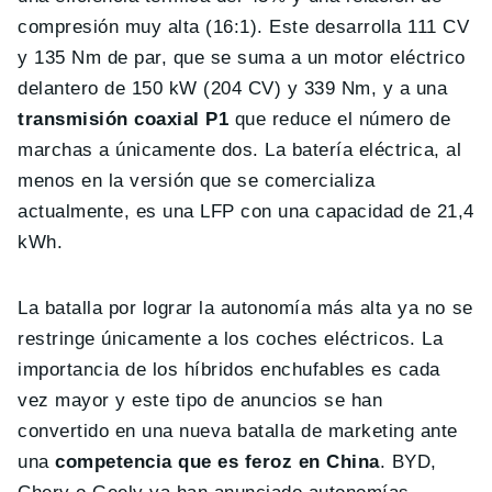
compresión muy alta (16:1). Este desarrolla 111 CV
y 135 Nm de par, que se suma a un motor eléctrico
delantero de 150 kW (204 CV) y 339 Nm, y a una
transmisión coaxial P1
que reduce el número de
marchas a únicamente dos. La batería eléctrica, al
menos en la versión que se comercializa
actualmente, es una LFP con una capacidad de 21,4
kWh.
La batalla por lograr la autonomía más alta ya no se
restringe únicamente a los coches eléctricos. La
importancia de los híbridos enchufables es cada
vez mayor y este tipo de anuncios se han
convertido en una nueva batalla de marketing ante
una
competencia que es feroz en China
. BYD,