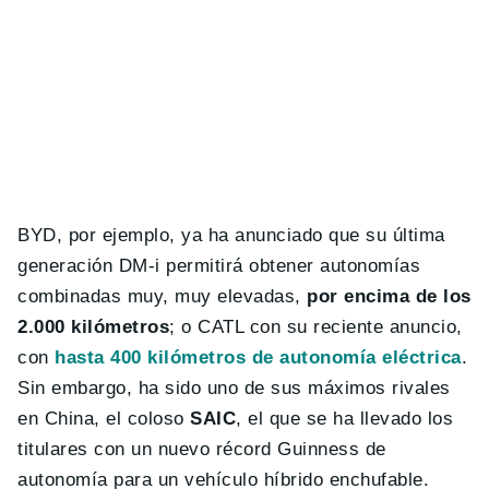
BYD, por ejemplo, ya ha anunciado que su última
generación DM-i permitirá obtener autonomías
combinadas muy, muy elevadas,
por encima de los
2.000 kilómetros
; o CATL con su reciente anuncio,
con
hasta 400 kilómetros de autonomía eléctrica
.
Sin embargo, ha sido uno de sus máximos rivales
en China, el coloso
SAIC
, el que se ha llevado los
titulares con un nuevo récord Guinness de
autonomía para un vehículo híbrido enchufable.