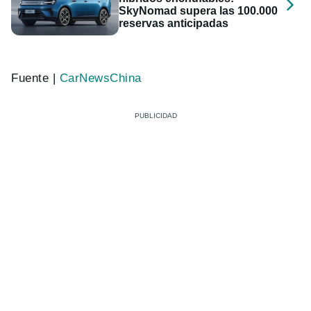
SkyNomad supera las 100.000
reservas anticipadas
Fuente |
CarNewsChina