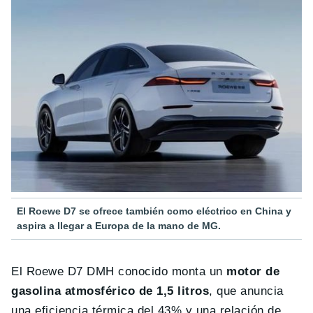
El Roewe D7 se ofrece también como eléctrico en China y
aspira a llegar a Europa de la mano de MG.
El Roewe D7 DMH conocido monta un
motor de
gasolina atmosférico de 1,5 litros
, que anuncia
una eficiencia térmica del 43% y una relación de