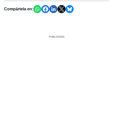
Compártela en: