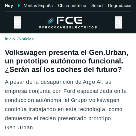
Hoy
Ventas España
China petróleo
Smart
Degradación
Inicio
Noticias
Volkswagen presenta el Gen.Urban,
un prototipo autónomo funcional.
¿Serán así los coches del futuro?
A pesar de la desaparición de Argo AI, su
empresa conjunta con Ford especializada en la
conducción autónoma, el Grupo Volkswagen
continúa trabajando en esta tecnología, como
demuestra el recién presentado prototipo
Gen.Urban.