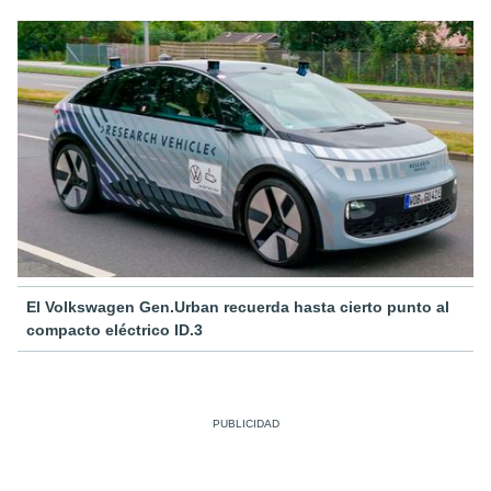
El Volkswagen Gen.Urban recuerda hasta cierto punto al
compacto eléctrico ID.3