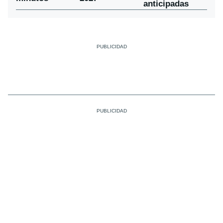
anticipadas