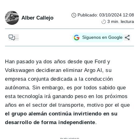
Publicado
:
03/10/2024 12:08
Alber Callejo
3
min. lectura
...
Síguenos en Google
Han pasado ya dos años desde que Ford y
Volkswagen decidieran eliminar Argo AI, su
empresa conjunta dedicada a la conducción
autónoma. Sin embargo, es por todos sabido que
esta tecnología irá ganando peso en los próximos
años en el sector del transporte, motivo por el que
el grupo alemán continúa invirtiendo en su
desarrollo de forma independiente
.