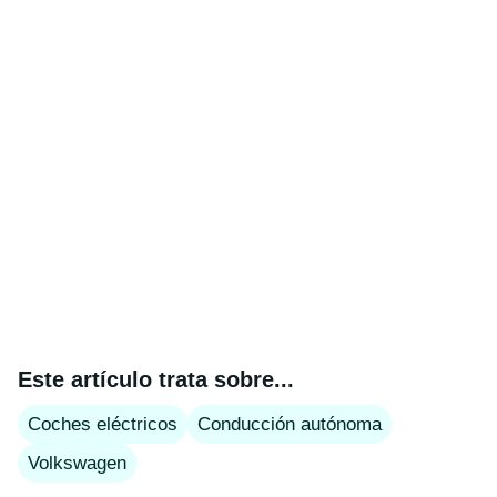
Este artículo trata sobre...
Coches eléctricos
Conducción autónoma
Volkswagen