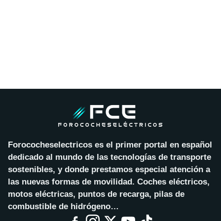
Forococheselectricos es el primer portal en español
dedicado al mundo de las tecnologías de transporte
sostenibles, y donde prestamos especial atención a
las nuevas formas de movilidad. Coches eléctricos,
motos eléctricas, puntos de recarga, pilas de
combustible de hidrógeno…