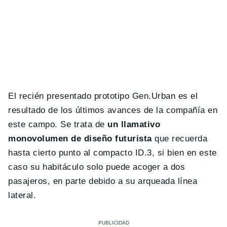
El recién presentado prototipo Gen.Urban es el
resultado de los últimos avances de la compañía en
este campo. Se trata de
un llamativo
monovolumen de diseño futurista
que recuerda
hasta cierto punto al compacto ID.3, si bien en este
caso su habitáculo solo puede acoger a dos
pasajeros, en parte debido a su arqueada línea
lateral.