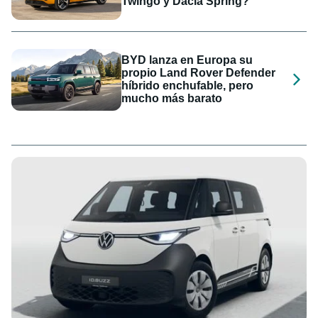
Twingo y Dacia Spring?
BYD lanza en Europa su
propio Land Rover Defender
híbrido enchufable, pero
mucho más barato