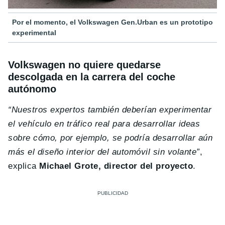
Por el momento, el Volkswagen Gen.Urban es un prototipo
experimental
Volkswagen no quiere quedarse
descolgada en la carrera del coche
autónomo
“Nuestros expertos también deberían experimentar
el vehículo en tráfico real para desarrollar ideas
sobre cómo, por ejemplo, se podría desarrollar aún
más el diseño interior del automóvil sin volante”
,
explica
Michael Grote, director del proyecto
.