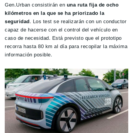
Gen.Urban consistirán en
una ruta fija de ocho
kilómetros en la que se ha priorizado la
seguridad
. Los test se realizarán con un conductor
capaz de hacerse con el control del vehículo en
caso de necesidad. Está previsto que el prototipo
recorra hasta 80 km al día para recopilar la máxima
información posible.