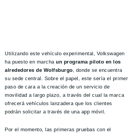
Utilizando este vehículo experimental, Volkswagen
ha puesto en marcha
un programa piloto en los
alrededores de Wolfsburgo
, donde se encuentra
su sede central. Sobre el papel, este sería el primer
paso de cara a la creación de un servicio de
movilidad a largo plazo, a través del cual la marca
ofrecerá vehículos lanzadera que los clientes
podrán solicitar a través de una app móvil.
Por el momento, las primeras pruebas con el