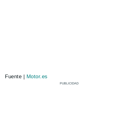
Fuente |
Motor.es