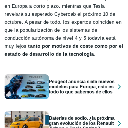
en Europa a corto plazo, mientras que Tesla
revelará su esperado Cybercab el próximo 10 de
octubre. A pesar de todo, los expertos coinciden en
que la popularización de los sistemas de
conducción autónoma de nivel 4 y 5 todavía está
muy lejos
tanto por motivos de coste como por el
estado de desarrollo de la tecnología
.
Peugeot anuncia siete nuevos
modelos para Europa, esto es
todo lo que sabemos de ellos
Baterías de sodio, ¿la próxima
gran evolución de los Renault