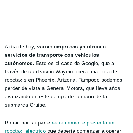
A día de hoy,
varias empresas ya ofrecen
servicios de transporte con vehículos
autónomos
. Este es el caso de Google, que a
través de su división Waymo opera una flota de
robotaxis en Phoenix, Arizona. Tampoco podemos
perder de vista a General Motors, que lleva años
avanzando en este campo de la mano de la
submarca Cruise.
Rimac por su parte
recientemente presentó un
robotaxi eléctrico
que debería comenzar a operar