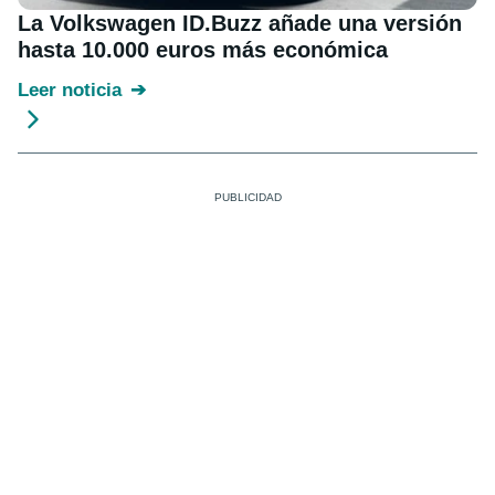
La Volkswagen ID.Buzz añade una versión
hasta 10.000 euros más económica
Leer noticia