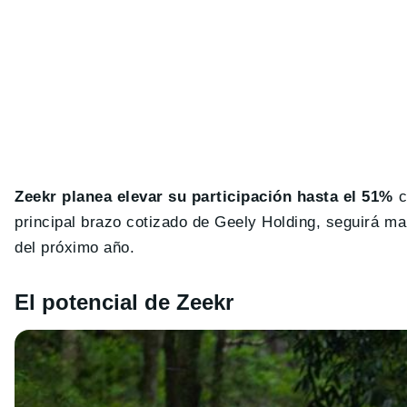
Zeekr planea elevar su participación hasta el 51%
c
principal brazo cotizado de Geely Holding, seguirá ma
del próximo año.
El potencial de Zeekr