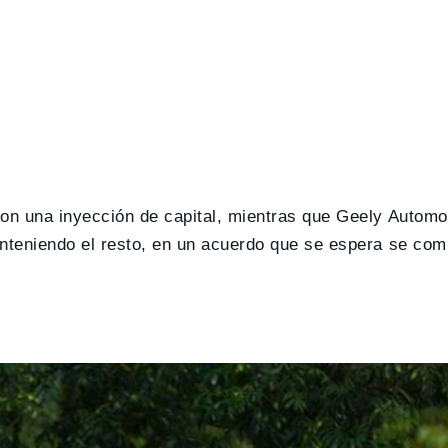
on una inyección de capital, mientras que Geely Automob
nteniendo el resto, en un acuerdo que se espera se comp