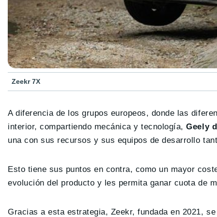
Zeekr 7X
A diferencia de los grupos europeos, donde las difer
interior, compartiendo mecánica y tecnología,
Geely d
una con sus recursos y sus equipos de desarrollo tan
Esto tiene sus puntos en contra, como un mayor coste 
evolución del producto y les permita ganar cuota de m
Gracias a esta estrategia, Zeekr, fundada en 2021, s