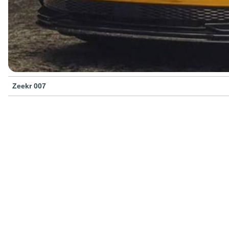
Zeekr 007