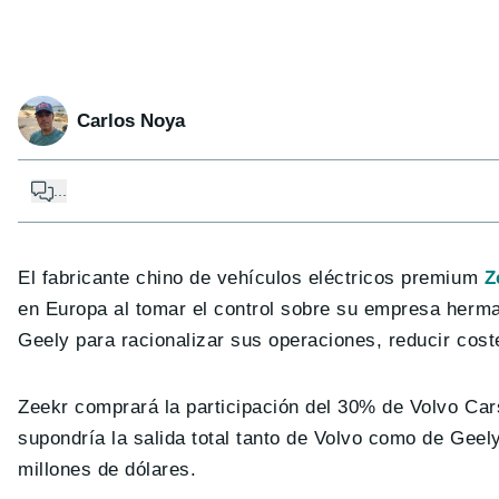
Carlos Noya
...
El fabricante chino de vehículos eléctricos premium
Z
en Europa al tomar el control sobre su empresa her
Geely para racionalizar sus operaciones, reducir cos
Zeekr comprará la participación del 30% de Volvo Car
supondría la salida total tanto de Volvo como de Gee
millones de dólares.