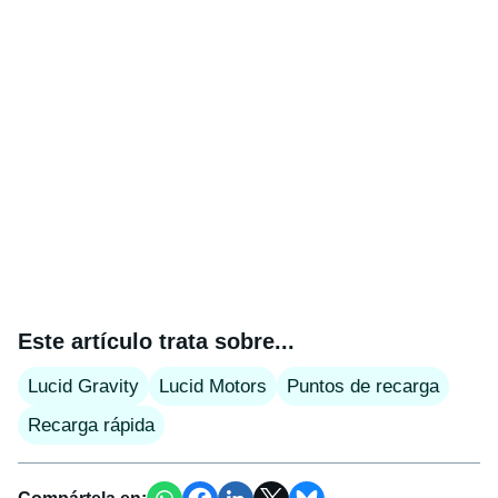
Este artículo trata sobre...
Lucid Gravity
Lucid Motors
Puntos de recarga
Recarga rápida