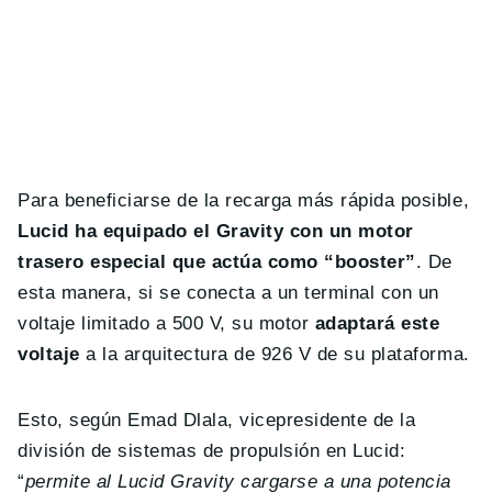
Para beneficiarse de la recarga más rápida posible,
Lucid ha equipado el Gravity con un motor
trasero especial que actúa como “booster”
. De
esta manera, si se conecta a un terminal con un
voltaje limitado a 500 V, su motor
adaptará este
voltaje
a la arquitectura de 926 V de su plataforma.
Esto, según Emad Dlala, vicepresidente de la
división de sistemas de propulsión en Lucid:
“
permite al Lucid Gravity cargarse a una potencia