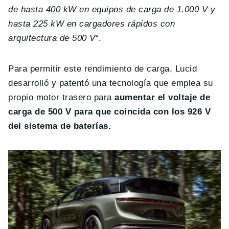
de hasta 400 kW en equipos de carga de 1.000 V y
hasta 225 kW en cargadores rápidos con
arquitectura de 500 V
“.
Para permitir este rendimiento de carga, Lucid
desarrolló y patentó una tecnología que emplea su
propio motor trasero para
aumentar el voltaje de
carga de 500 V para que coincida con los 926 V
del sistema de baterías.