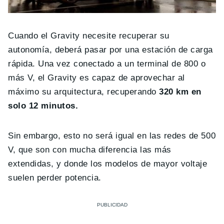
Cuando el Gravity necesite recuperar su
autonomía, deberá pasar por una estación de carga
rápida. Una vez conectado a un terminal de 800 o
más V, el Gravity es capaz de aprovechar al
máximo su arquitectura, recuperando
320 km en
solo 12 minutos.
Sin embargo, esto no será igual en las redes de 500
V, que son con mucha diferencia las más
extendidas, y donde los modelos de mayor voltaje
suelen perder potencia.