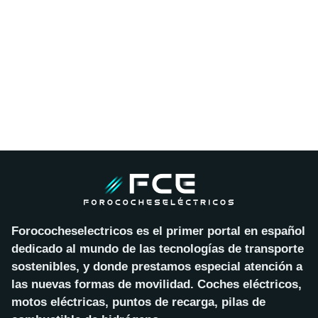
Forococheselectricos es el primer portal en español
dedicado al mundo de las tecnologías de transporte
sostenibles, y donde prestamos especial atención a
las nuevas formas de movilidad. Coches eléctricos,
motos eléctricas, puntos de recarga, pilas de