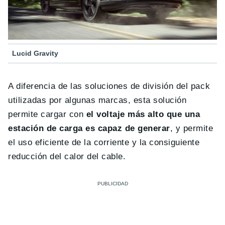
Lucid Gravity
A diferencia de las soluciones de división del pack
utilizadas por algunas marcas, esta solución
permite cargar con
el voltaje más alto que una
estación de carga es capaz de generar
, y permite
el uso eficiente de la corriente y la consiguiente
reducción del calor del cable.