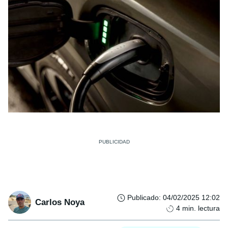
Publicado
:
04/02/2025 12:02
Carlos Noya
4
min. lectura