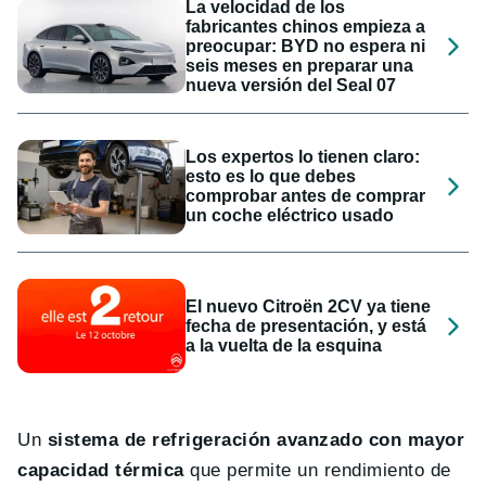
La velocidad de los
fabricantes chinos empieza a
preocupar: BYD no espera ni
seis meses en preparar una
nueva versión del Seal 07
Los expertos lo tienen claro:
esto es lo que debes
comprobar antes de comprar
un coche eléctrico usado
El nuevo Citroën 2CV ya tiene
fecha de presentación, y está
a la vuelta de la esquina
Un
sistema de refrigeración avanzado con mayor
capacidad térmica
que permite un rendimiento de