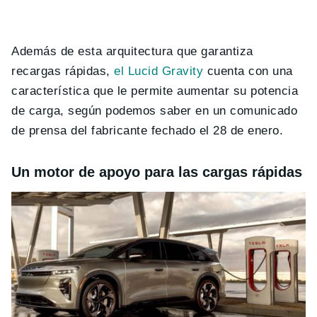
Además de esta arquitectura que garantiza
recargas rápidas,
el Lucid Gravity
cuenta con una
característica que le permite aumentar su potencia
de carga, según podemos saber en un comunicado
de prensa del fabricante fechado el 28 de enero.
Un motor de apoyo para las cargas rápidas