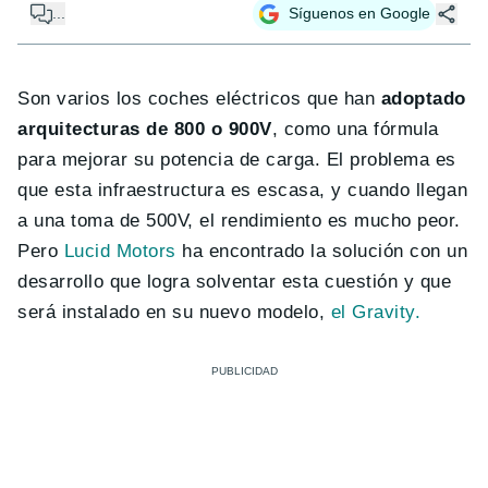
...
Síguenos en Google
Son varios los coches eléctricos que han
adoptado
arquitecturas de 800 o 900V
, como una fórmula
para mejorar su potencia de carga. El problema es
que esta infraestructura es escasa, y cuando llegan
a una toma de 500V, el rendimiento es mucho peor.
Pero
Lucid Motors
ha encontrado la solución con un
desarrollo que logra solventar esta cuestión y que
será instalado en su nuevo modelo,
el Gravity.