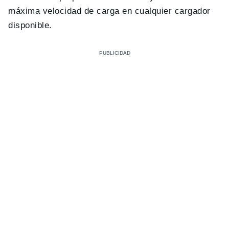
máxima velocidad de carga en cualquier cargador
disponible.