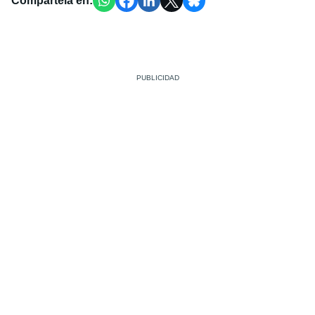
Compártela en: