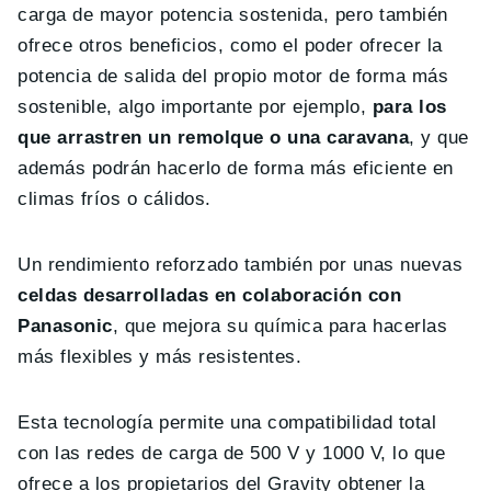
carga de mayor potencia sostenida, pero también
ofrece otros beneficios, como el poder ofrecer la
potencia de salida del propio motor de forma más
sostenible, algo importante por ejemplo,
para los
que arrastren un remolque o una caravana
, y que
además podrán hacerlo de forma más eficiente en
climas fríos o cálidos.
Un rendimiento reforzado también por unas nuevas
celdas desarrolladas en colaboración con
Panasonic
, que mejora su química para hacerlas
más flexibles y más resistentes.
Esta tecnología permite una compatibilidad total
con las redes de carga de 500 V y 1000 V, lo que
ofrece a los propietarios del Gravity obtener la