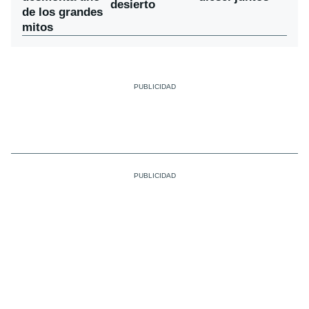
desierto
de los grandes
mitos