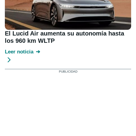
El Lucid Air aumenta su autonomía hasta
los 960 km WLTP
Leer noticia