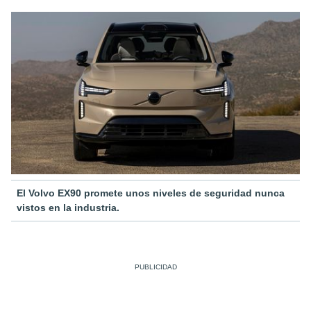
El Volvo EX90 promete unos niveles de seguridad nunca
vistos en la industria.