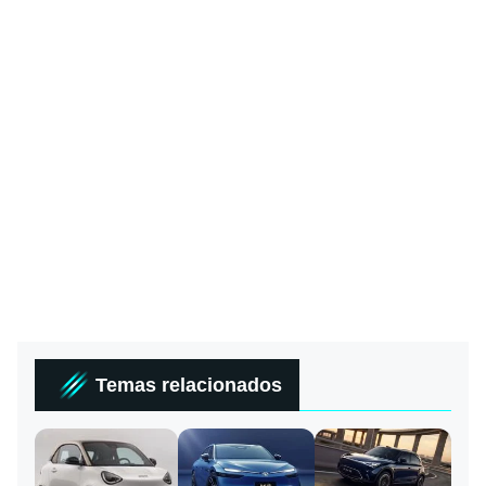
Temas relacionados