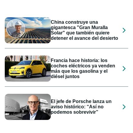
China construye una
gigantesca "Gran Muralla
Solar" que también quiere
detener el avance del desierto
Francia hace historia: los
coches eléctricos ya venden
más que los gasolina y el
diésel juntos
El jefe de Porsche lanza un
aviso histórico: “Así no
podemos sobrevivir”