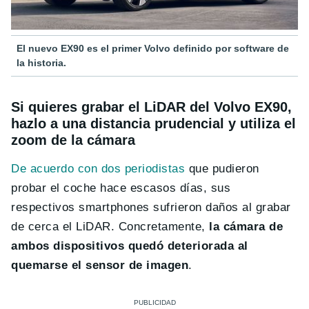
El nuevo EX90 es el primer Volvo definido por software de
la historia.
Si quieres grabar el LiDAR del Volvo EX90,
hazlo a una distancia prudencial y utiliza el
zoom de la cámara
De acuerdo con dos periodistas
que pudieron
probar el coche hace escasos días, sus
respectivos smartphones sufrieron daños al grabar
de cerca el LiDAR. Concretamente,
la cámara de
ambos dispositivos quedó deteriorada al
quemarse el sensor de imagen
.