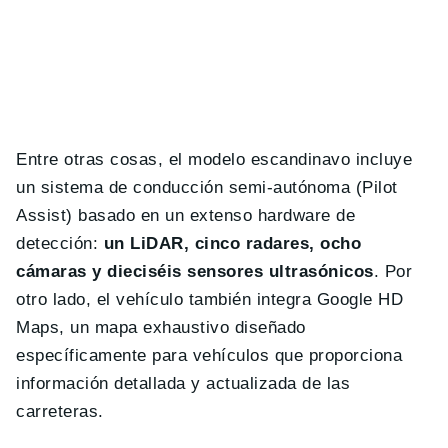
Entre otras cosas, el modelo escandinavo incluye
un sistema de conducción semi-autónoma (Pilot
Assist) basado en un extenso hardware de
detección:
un LiDAR, cinco radares, ocho
cámaras y dieciséis sensores ultrasónicos
. Por
otro lado, el vehículo también integra Google HD
Maps, un mapa exhaustivo diseñado
específicamente para vehículos que proporciona
información detallada y actualizada de las
carreteras.