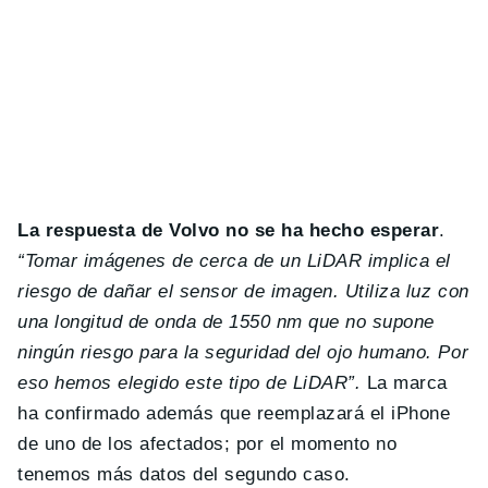
La respuesta de Volvo no se ha hecho esperar
.
“Tomar imágenes de cerca de un LiDAR implica el
riesgo de dañar el sensor de imagen. Utiliza luz con
una longitud de onda de 1550 nm que no supone
ningún riesgo para la seguridad del ojo humano. Por
eso hemos elegido este tipo de LiDAR”.
La marca
ha confirmado además que reemplazará el iPhone
de uno de los afectados; por el momento no
tenemos más datos del segundo caso.