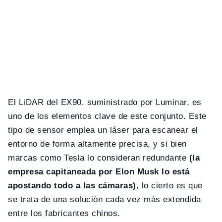
El LiDAR del EX90, suministrado por Luminar, es
uno de los elementos clave de este conjunto. Este
tipo de sensor emplea un láser para escanear el
entorno de forma altamente precisa, y si bien
marcas como Tesla lo consideran redundante
(la
empresa capitaneada por Elon Musk lo está
apostando todo a las cámaras)
, lo cierto es que
se trata de una solución cada vez más extendida
entre los fabricantes chinos.