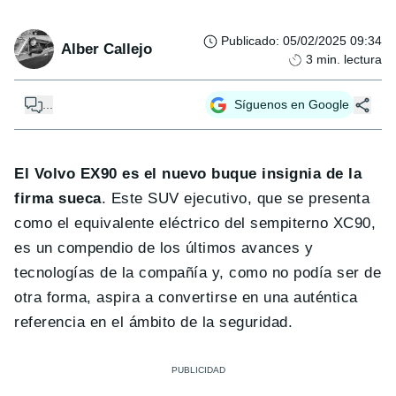
Publicado
:
05/02/2025 09:34
Alber Callejo
3
min. lectura
...
Síguenos en Google
El Volvo EX90 es el nuevo buque insignia de la
firma sueca
. Este SUV ejecutivo, que se presenta
como el equivalente eléctrico del sempiterno XC90,
es un compendio de los últimos avances y
tecnologías de la compañía y, como no podía ser de
otra forma, aspira a convertirse en una auténtica
referencia en el ámbito de la seguridad.