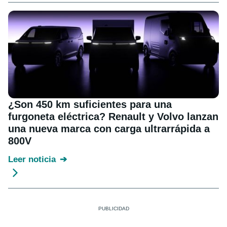
¿Son 450 km suficientes para una
furgoneta eléctrica? Renault y Volvo lanzan
una nueva marca con carga ultrarrápida a
800V
Leer noticia