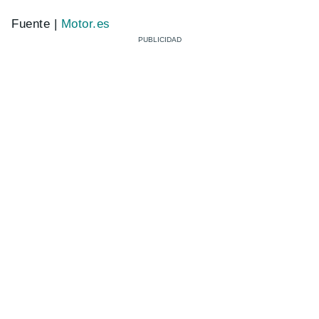
Fuente |
Motor.es