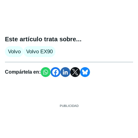
Este artículo trata sobre...
Volvo
Volvo EX90
Compártela en: