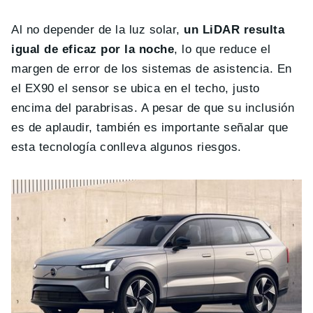
Al no depender de la luz solar,
un LiDAR resulta
igual de eficaz por la noche
, lo que reduce el
margen de error de los sistemas de asistencia. En
el EX90 el sensor se ubica en el techo, justo
encima del parabrisas. A pesar de que su inclusión
es de aplaudir, también es importante señalar que
esta tecnología conlleva algunos riesgos.