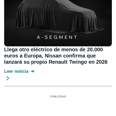
Llega otro eléctrico de menos de 20.000
euros a Europa, Nissan confirma que
lanzará su propio Renault Twingo en 2026
Leer noticia