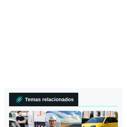
Temas relacionados