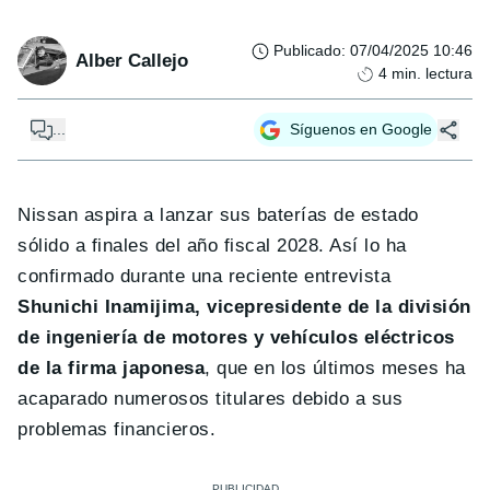
Publicado
:
07/04/2025 10:46
Alber Callejo
4
min. lectura
...
Síguenos en Google
Nissan aspira a lanzar sus baterías de estado
sólido a finales del año fiscal 2028. Así lo ha
confirmado durante una reciente entrevista
Shunichi Inamijima, vicepresidente de la división
de ingeniería de motores y vehículos eléctricos
de la firma japonesa
, que en los últimos meses ha
acaparado numerosos titulares debido a sus
problemas financieros.