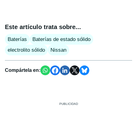
Este artículo trata sobre...
Baterías
Baterías de estado sólido
electrolito sólido
Nissan
Compártela en: