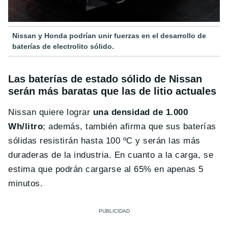
Nissan y Honda podrían unir fuerzas en el desarrollo de
baterías de electrolito sólido.
Las baterías de estado sólido de Nissan
serán más baratas que las de litio actuales
Nissan quiere lograr
una densidad de 1.000
Wh/litro
; además, también afirma que sus baterías
sólidas resistirán hasta 100 ºC y serán las más
duraderas de la industria. En cuanto a la carga, se
estima que podrán cargarse al 65% en apenas 5
minutos.