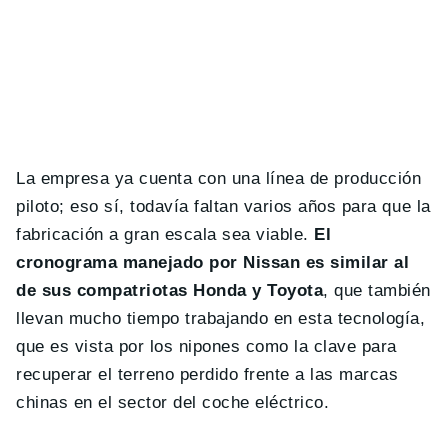
La empresa ya cuenta con una línea de producción
piloto; eso sí, todavía faltan varios años para que la
fabricación a gran escala sea viable.
El
cronograma manejado por Nissan es similar al
de sus compatriotas Honda y Toyota
, que también
llevan mucho tiempo trabajando en esta tecnología,
que es vista por los nipones como la clave para
recuperar el terreno perdido frente a las marcas
chinas en el sector del coche eléctrico.