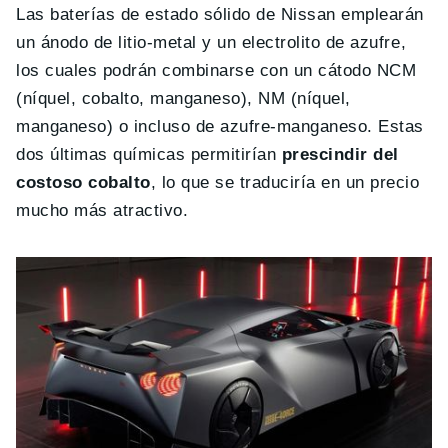
Las baterías de estado sólido de Nissan emplearán
un ánodo de litio-metal y un electrolito de azufre,
los cuales podrán combinarse con un cátodo NCM
(níquel, cobalto, manganeso), NM (níquel,
manganeso) o incluso de azufre-manganeso. Estas
dos últimas químicas permitirían
prescindir del
costoso cobalto
, lo que se traduciría en un precio
mucho más atractivo.