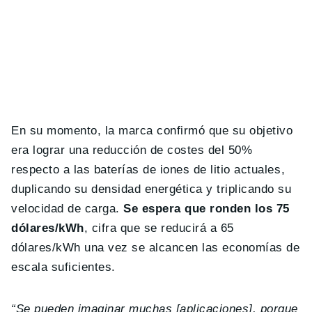
En su momento, la marca confirmó que su objetivo
era lograr una reducción de costes del 50%
respecto a las baterías de iones de litio actuales,
duplicando su densidad energética y triplicando su
velocidad de carga.
Se espera que ronden los 75
dólares/kWh
, cifra que se reducirá a 65
dólares/kWh una vez se alcancen las economías de
escala suficientes.
“Se pueden imaginar muchas [aplicaciones], porque