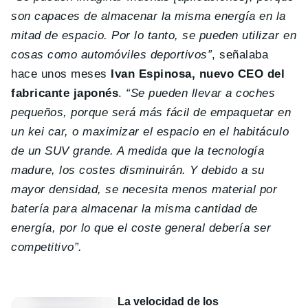
son capaces de almacenar la misma energía en la
mitad de espacio. Por lo tanto, se pueden utilizar en
cosas como automóviles deportivos”
, señalaba
hace unos meses
Ivan Espinosa, nuevo CEO del
fabricante japonés
.
“Se pueden llevar a coches
pequeños, porque será más fácil de empaquetar en
un kei car, o maximizar el espacio en el habitáculo
de un SUV grande. A medida que la tecnología
madure, los costes disminuirán. Y debido a su
mayor densidad, se necesita menos material por
batería para almacenar la misma cantidad de
energía, por lo que el coste general debería ser
competitivo”.
La velocidad de los