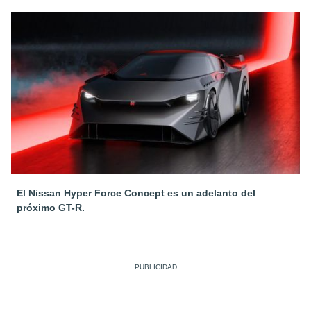
El Nissan Hyper Force Concept es un adelanto del
próximo GT-R.