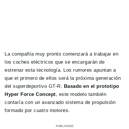
La compañía muy pronto comenzará a trabajar en
los coches eléctricos que se encargarán de
estrenar esta tecnología. Los rumores apuntan a
que el primero de ellos será la próxima generación
del superdeportivo GT-R.
Basado en el prototipo
Hyper Force Concept
, este modelo también
contaría con un avanzado sistema de propulsión
formado por cuatro motores.