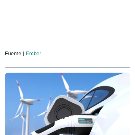
Fuente |
Ember