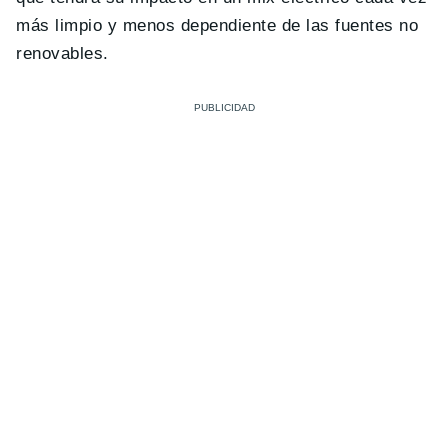
más limpio y menos dependiente de las fuentes no
renovables.