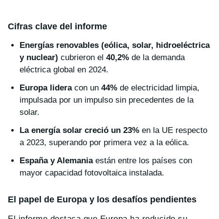
Cifras clave del informe
Energías renovables (eólica, solar, hidroeléctrica
y nuclear)
cubrieron el
40,2%
de la demanda
eléctrica global en 2024.
Europa lidera
con un
44%
de electricidad limpia,
impulsada por un impulso sin precedentes de la
solar.
La energía solar creció un 23%
en la UE respecto
a 2023, superando por primera vez a la eólica.
España y Alemania
están entre los países con
mayor capacidad fotovoltaica instalada.
El papel de Europa y los desafíos pendientes
El informe destaca que Europa ha reducido su