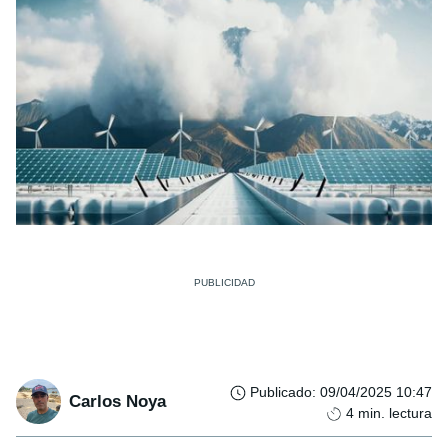
Publicado
:
09/04/2025 10:47
Carlos Noya
4
min. lectura