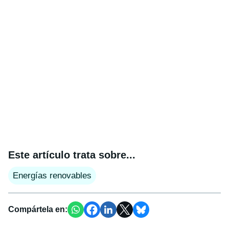
Este artículo trata sobre...
Energías renovables
Compártela en: