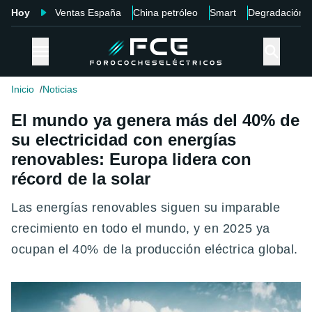
Hoy
Ventas España
China petróleo
Smart
Degradación
Inicio
Noticias
El mundo ya genera más del 40% de
su electricidad con energías
renovables: Europa lidera con
récord de la solar
Las energías renovables siguen su imparable
crecimiento en todo el mundo, y en 2025 ya
ocupan el 40% de la producción eléctrica global.