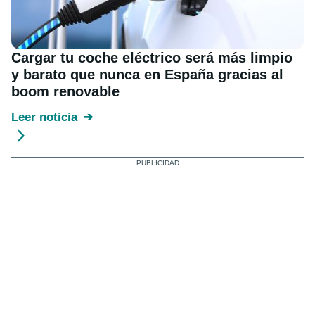
Cargar tu coche eléctrico será más limpio
y barato que nunca en España gracias al
boom renovable
Leer noticia