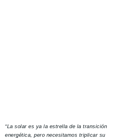
“La solar es ya la estrella de la transición
energética, pero necesitamos triplicar su