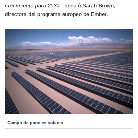
crecimiento para 2030”
, señaló Sarah Brown,
directora del programa europeo de Ember.
Campo de paneles solares