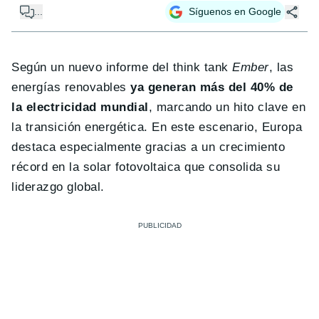
...
Síguenos en Google
Según un nuevo informe del think tank
Ember
, las
energías renovables
ya generan más del 40% de
la electricidad mundial
, marcando un hito clave en
la transición energética. En este escenario, Europa
destaca especialmente gracias a un crecimiento
récord en la solar fotovoltaica que consolida su
liderazgo global.