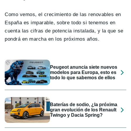
Como vemos, el crecimiento de las renovables en
España es imparable, sobre todo si tenemos en
cuenta las cifras de potencia instalada, y la que se
pondrá en marcha en los próximos años.
Peugeot anuncia siete nuevos
modelos para Europa, esto es
todo lo que sabemos de ellos
Baterías de sodio, ¿la próxima
gran evolución de los Renault
Twingo y Dacia Spring?