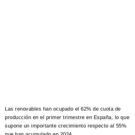
Las renovables han ocupado el 62% de cuota de
producción en el primer trimestre en España, lo que
supone un importante crecimiento respecto al 55%
que han acumulado en 2024.