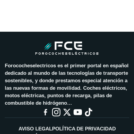
Forococheselectricos es el primer portal en español
dedicado al mundo de las tecnologías de transporte
sostenibles, y donde prestamos especial atención a
las nuevas formas de movilidad. Coches eléctricos,
motos eléctricas, puntos de recarga, pilas de
combustible de hidrógeno…
AVISO LEGAL
POLÍTICA DE PRIVACIDAD