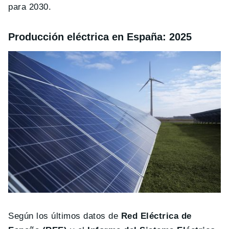
para 2030.
Producción eléctrica en España: 2025
Según los últimos datos de
Red Eléctrica de