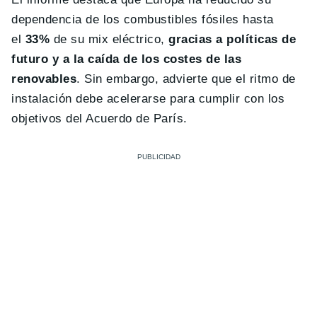
dependencia de los combustibles fósiles hasta
el
33%
de su mix eléctrico,
gracias a políticas de
futuro y a la caída de los costes de las
renovables
. Sin embargo, advierte que el ritmo de
instalación debe acelerarse para cumplir con los
objetivos del Acuerdo de París.