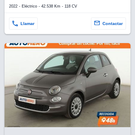
2022
Eléctrico
42.538 Km
118 CV
Llamar
Contactar