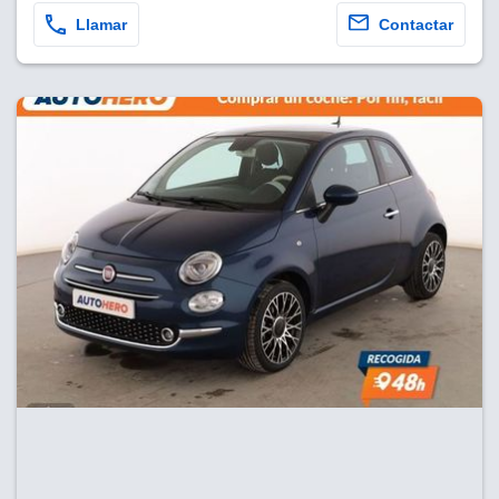
Llamar
Contactar