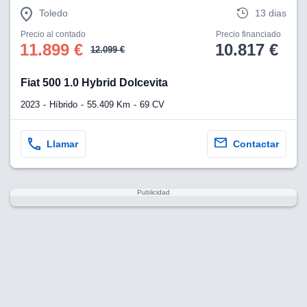
Toledo
13 dias
Precio al contado
Precio financiado
11.899 €
10.817 €
12.099 €
Fiat 500 1.0 Hybrid Dolcevita
2023
Híbrido
55.409 Km
69 CV
Llamar
Contactar