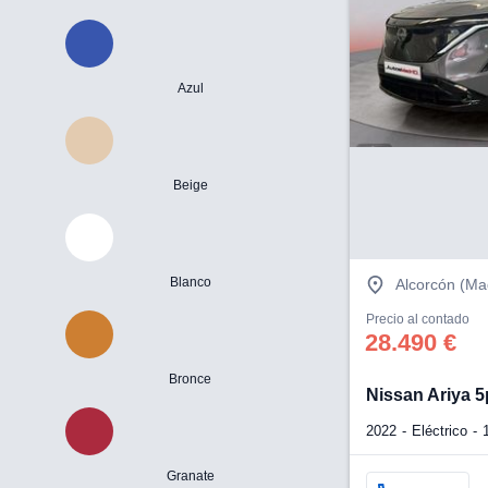
Azul
Beige
Blanco
Alcorcón (Ma
Precio al contado
28.490 €
Bronce
Nissan Ariya 
2022
Eléctrico
Granate