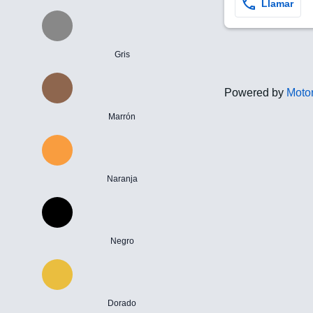
Llamar
Gris
Powered by
Motor
Marrón
Naranja
Negro
Dorado