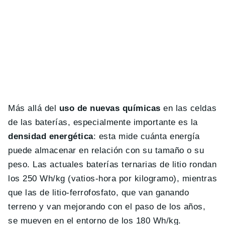
Más allá del
uso de nuevas químicas
en las celdas
de las baterías, especialmente importante es la
densidad energética
: esta mide cuánta energía
puede almacenar en relación con su tamaño o su
peso. Las actuales baterías ternarias de litio rondan
los 250 Wh/kg (vatios-hora por kilogramo), mientras
que las de litio-ferrofosfato, que van ganando
terreno y van mejorando con el paso de los años,
se mueven en el entorno de los 180 Wh/kg.