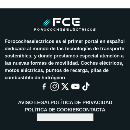
Forococheselectricos es el primer portal en español
dedicado al mundo de las tecnologías de transporte
sostenibles, y donde prestamos especial atención a
las nuevas formas de movilidad. Coches eléctricos,
motos eléctricas, puntos de recarga, pilas de
combustible de hidrógeno…
AVISO LEGAL
POLÍTICA DE PRIVACIDAD
POLÍTICA DE COOKIES
CONTACTA
CONFIGURAR COOKIES