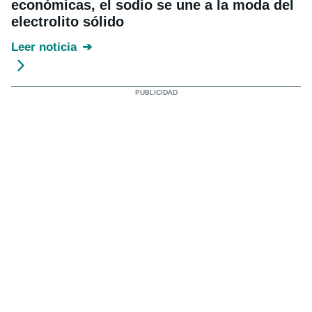
económicas, el sodio se une a la moda del
electrolito sólido
Leer noticia