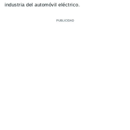
industria del automóvil eléctrico.