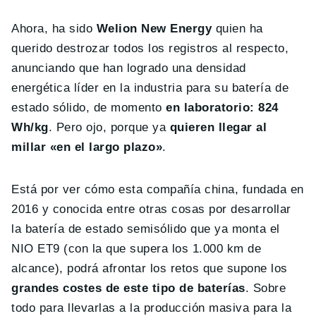
Ahora, ha sido
Welion New Energy
quien ha
querido destrozar todos los registros al respecto,
anunciando que han logrado una densidad
energética líder en la industria para su batería de
estado sólido, de momento
en laboratorio: 824
Wh/kg
. Pero ojo, porque ya
quieren llegar al
millar «en el largo plazo»
.
Está por ver cómo esta compañía china, fundada en
2016 y conocida entre otras cosas por desarrollar
la batería de estado semisólido que ya monta el
NIO ET9 (con la que supera los 1.000 km de
alcance), podrá afrontar los retos que supone los
grandes costes de este tipo de baterías
. Sobre
todo para llevarlas a la producción masiva para la