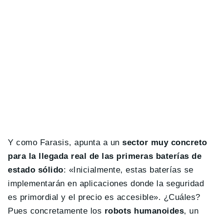
Y como Farasis, apunta a un
sector muy concreto
para la llegada real de las primeras baterías de
estado sólido
: «Inicialmente, estas baterías se
implementarán en aplicaciones donde la seguridad
es primordial y el precio es accesible». ¿Cuáles?
Pues concretamente los
robots humanoides
, un