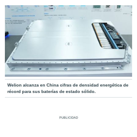
Welion alcanza en China cifras de densidad energética de
récord para sus baterías de estado sólido.