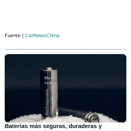
Fuente |
CarNewsChina
Baterías más seguras, duraderas y