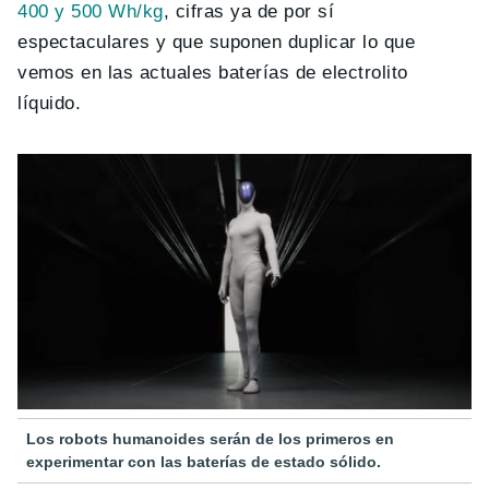
400 y 500 Wh/kg
, cifras ya de por sí
espectaculares y que suponen duplicar lo que
vemos en las actuales baterías de electrolito
líquido.
Los robots humanoides serán de los primeros en
experimentar con las baterías de estado sólido.