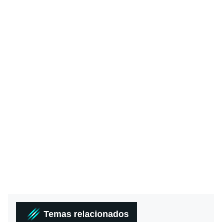
Temas relacionados