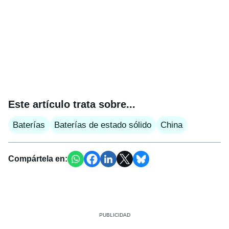
Este artículo trata sobre...
Baterías
Baterías de estado sólido
China
Compártela en: