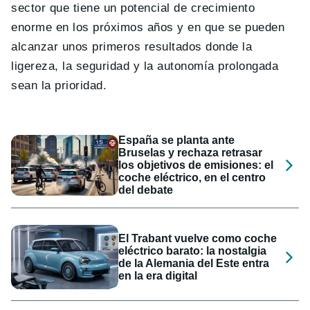
sector que tiene un potencial de crecimiento
enorme en los próximos años y en que se pueden
alcanzar unos primeros resultados donde la
ligereza, la seguridad y la autonomía prolongada
sean la prioridad.
España se planta ante
Bruselas y rechaza retrasar
los objetivos de emisiones: el
coche eléctrico, en el centro
del debate
El Trabant vuelve como coche
eléctrico barato: la nostalgia
de la Alemania del Este entra
en la era digital