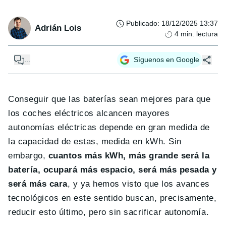
Publicado
:
18/12/2025 13:37
Adrián Lois
4
min. lectura
...
Síguenos en Google
Conseguir que las baterías sean mejores para que
los coches eléctricos alcancen mayores
autonomías eléctricas depende en gran medida de
la capacidad de estas, medida en kWh. Sin
embargo,
cuantos más kWh, más grande será la
batería, ocupará más espacio, será más pesada y
será más cara
, y ya hemos visto que los avances
tecnológicos en este sentido buscan, precisamente,
reducir esto último, pero sin sacrificar autonomía.