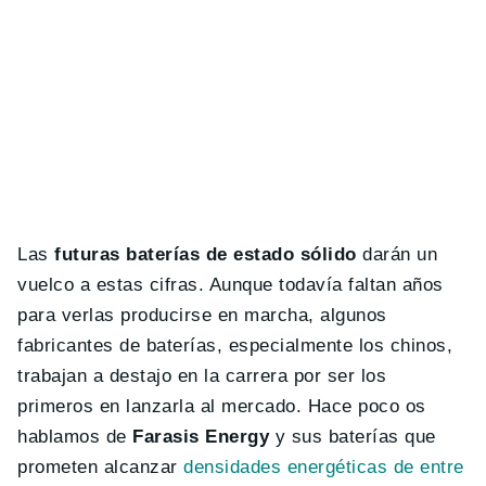
Las
futuras baterías de estado sólido
darán un
vuelco a estas cifras. Aunque todavía faltan años
para verlas producirse en marcha, algunos
fabricantes de baterías, especialmente los chinos,
trabajan a destajo en la carrera por ser los
primeros en lanzarla al mercado. Hace poco os
hablamos de
Farasis Energy
y sus baterías que
prometen alcanzar
densidades energéticas de entre